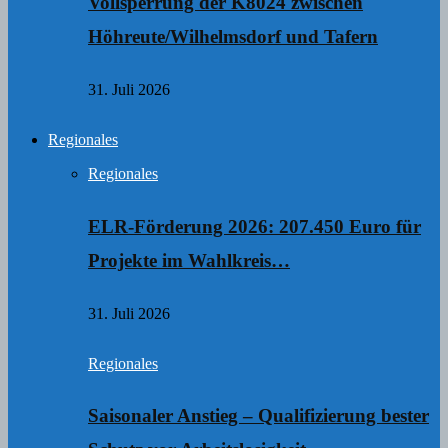
Vollsperrung der K8024 zwischen
Höhreute/Wilhelmsdorf und Tafern
31. Juli 2026
Regionales
Regionales
ELR-Förderung 2026: 207.450 Euro für
Projekte im Wahlkreis…
31. Juli 2026
Regionales
Saisonaler Anstieg – Qualifizierung bester