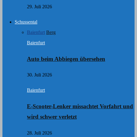
29. Juli 2026
Schussental
Baienfurt
Berg
Baienfurt
Auto beim Abbiegen übersehen
30. Juli 2026
Baienfurt
E-Scooter-Lenker missachtet Vorfahrt und
wird schwer verletzt
28. Juli 2026