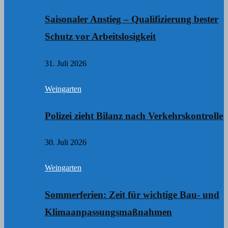
Saisonaler Anstieg – Qualifizierung bester
Schutz vor Arbeitslosigkeit
31. Juli 2026
Weingarten
Polizei zieht Bilanz nach Verkehrskontrolle
30. Juli 2026
Weingarten
Sommerferien: Zeit für wichtige Bau- und
Klimaanpassungsmaßnahmen