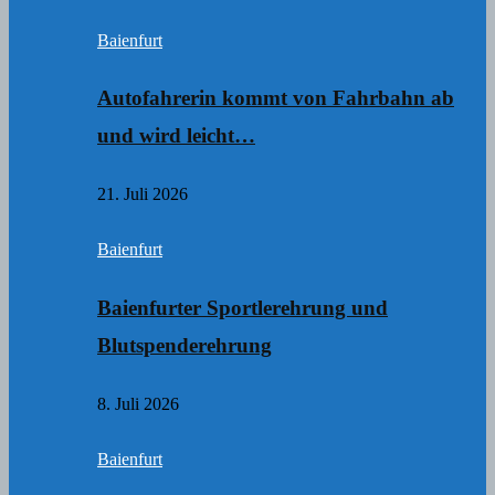
Baienfurt
Autofahrerin kommt von Fahrbahn ab
und wird leicht…
21. Juli 2026
Baienfurt
Baienfurter Sportlerehrung und
Blutspenderehrung
8. Juli 2026
Baienfurt