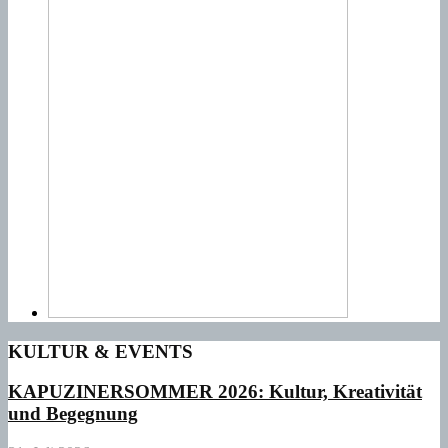
KULTUR & EVENTS
KAPUZINERSOMMER 2026: Kultur, Kreativität
und Begegnung