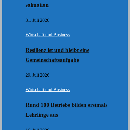
solmotion
31. Juli 2026
Wirtschaft und Business
Resilienz ist und bleibt eine
Gemeinschaftsaufgabe
29. Juli 2026
Wirtschaft und Business
Rund 100 Betriebe bilden erstmals
Lehrlinge aus