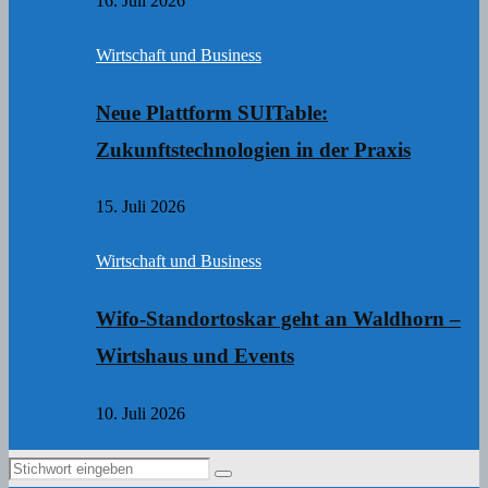
16. Juli 2026
Wirtschaft und Business
Neue Plattform SUITable:
Zukunftstechnologien in der Praxis
15. Juli 2026
Wirtschaft und Business
Wifo-Standortoskar geht an Waldhorn –
Wirtshaus und Events
10. Juli 2026
Search
Search