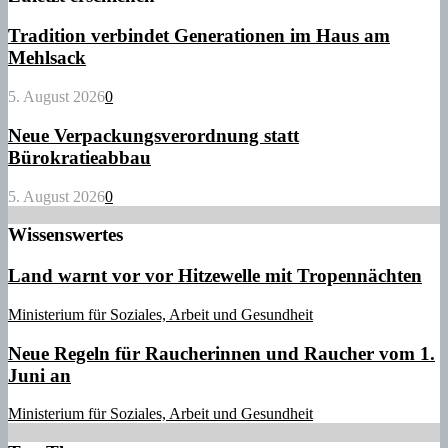
Tradition verbindet Generationen im Haus am
Mehlsack
5. August 2026
0
Neue Verpackungsverordnung statt
Bürokratieabbau
5. August 2026
0
Wissenswertes
Land warnt vor vor Hitzewelle mit Tropennächten
Ministerium für Soziales, Arbeit und Gesundheit
Neue Regeln für Raucherinnen und Raucher vom 1.
Juni an
Ministerium für Soziales, Arbeit und Gesundheit