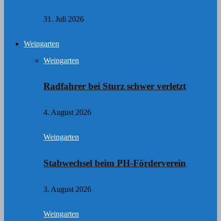
31. Juli 2026
Weingarten
Weingarten
Radfahrer bei Sturz schwer verletzt
4. August 2026
Weingarten
Stabwechsel beim PH-Förderverein
3. August 2026
Weingarten