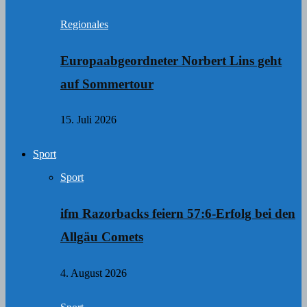
Regionales
Europaabgeordneter Norbert Lins geht
auf Sommertour
15. Juli 2026
Sport
Sport
ifm Razorbacks feiern 57:6-Erfolg bei den
Allgäu Comets
4. August 2026