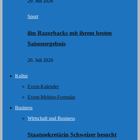
29. Juli 2026
Sport
ifm Razorbacks mit ihrem besten
Saisonergebnis
20. Juli 2026
Kultur
Event-Kalender
Event-Melden-Formular
Business
Wirtschaft und Business
Staatssekretärin Schweizer besucht