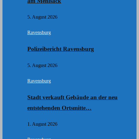
am Mehlsack
5. August 2026
Ravensburg
Polizeibericht Ravensburg
5. August 2026
Ravensburg
Stadt verkauft Gebäude an der neu
entstehenden Ortsmitte…
1. August 2026