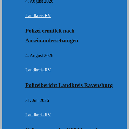
4. August 2026
Landkreis RV
Polizei ermittelt nach
Auseinandersetzungen
4. August 2026
Landkreis RV
Polizeibericht Landkreis Ravensburg
31. Juli 2026
Landkreis RV