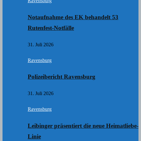
Ravensburg
Notaufnahme des EK behandelt 53
Rutenfest-Notfälle
31. Juli 2026
Ravensburg
Polizeibericht Ravensburg
31. Juli 2026
Ravensburg
Leibinger präsentiert die neue Heimatliebe-
Linie