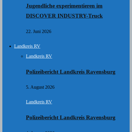
Jugendliche experimentieren im
DISCOVER INDUSTRY-Truck
22. Juni 2026
Landkreis RV
Landkreis RV
Polizeibericht Landkreis Ravensburg
5. August 2026
Landkreis RV
Polizeibericht Landkreis Ravensburg