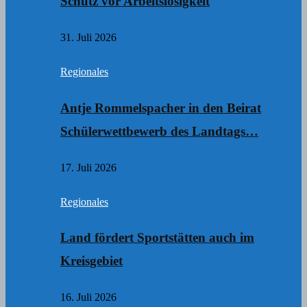
Schutz vor Arbeitslosigkeit
31. Juli 2026
Regionales
Antje Rommelspacher in den Beirat
Schülerwettbewerb des Landtags…
17. Juli 2026
Regionales
Land fördert Sportstätten auch im
Kreisgebiet
16. Juli 2026