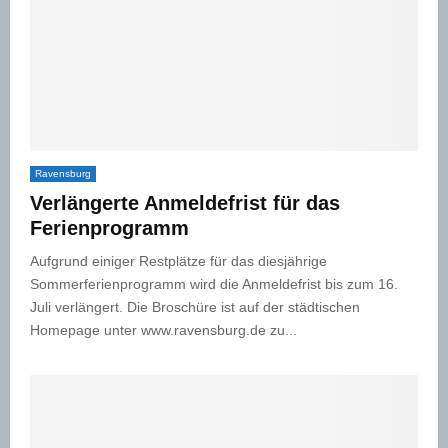
Ravensburg
Verlängerte Anmeldefrist für das
Ferienprogramm
Aufgrund einiger Restplätze für das diesjährige
Sommerferienprogramm wird die Anmeldefrist bis zum 16.
Juli verlängert. Die Broschüre ist auf der städtischen
Homepage unter www.ravensburg.de zu...