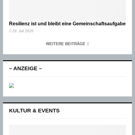
Resilienz ist und bleibt eine Gemeinschaftsaufgabe
29. Juli 2026
WEITERE BEITRÄGE
– ANZEIGE –
KULTUR & EVENTS