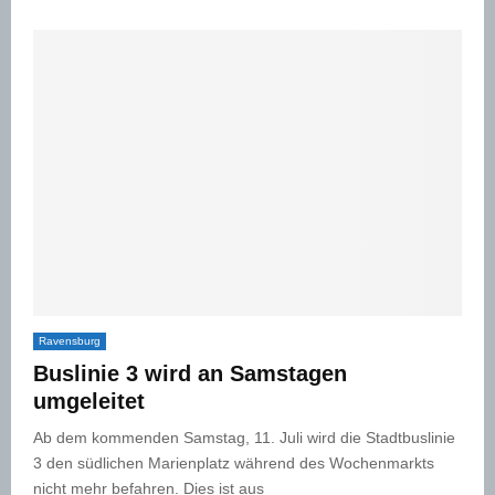
Ravensburg
Buslinie 3 wird an Samstagen
umgeleitet
Ab dem kommenden Samstag, 11. Juli wird die Stadtbuslinie
3 den südlichen Marienplatz während des Wochenmarkts
nicht mehr befahren. Dies ist aus