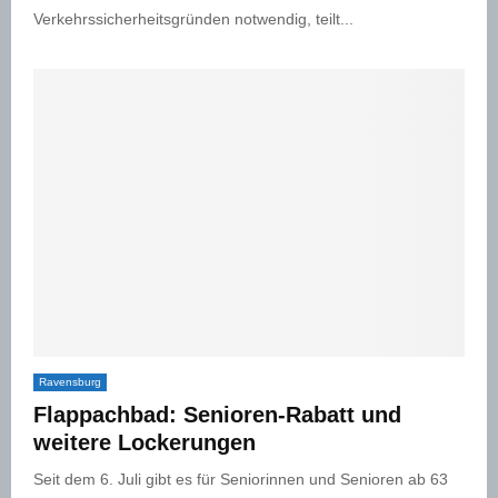
Verkehrssicherheitsgründen notwendig, teilt...
Ravensburg
Flappachbad: Senioren-Rabatt und
weitere Lockerungen
Seit dem 6. Juli gibt es für Seniorinnen und Senioren ab 63