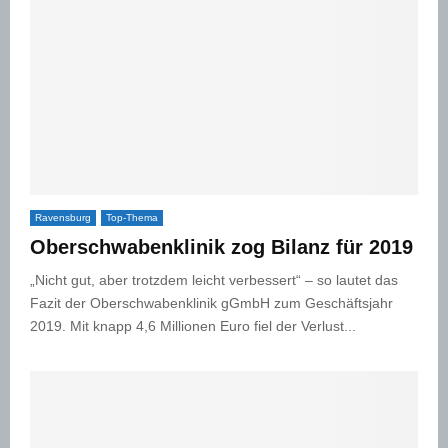
Ravensburg
Top-Thema
Oberschwabenklinik zog Bilanz für 2019
„Nicht gut, aber trotzdem leicht verbessert“ – so lautet das
Fazit der Oberschwabenklinik gGmbH zum Geschäftsjahr
2019. Mit knapp 4,6 Millionen Euro fiel der Verlust...