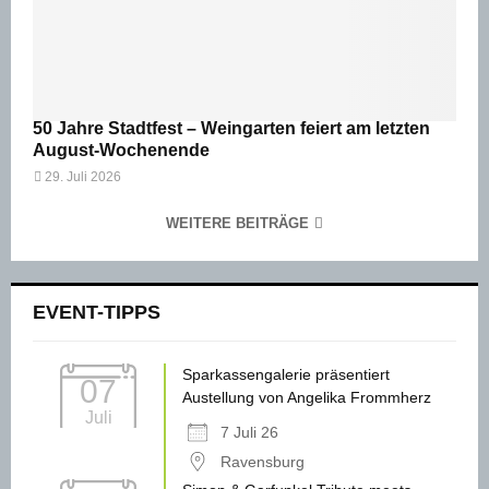
50 Jahre Stadtfest – Weingarten feiert am letzten
August-Wochenende
29. Juli 2026
WEITERE BEITRÄGE
EVENT-TIPPS
Sparkassengalerie präsentiert
07
Austellung von Angelika Frommherz
Juli
7 Juli 26
Ravensburg