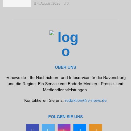
4. August 2026
0
ÜBER UNS
rv-news.de - Ihr Nachrichten- und Infoservice für die Ravensburg
und die Region. Ein Service von Enderle Medien - Presse- und
Mediendienstleistungen.
Kontaktieren Sie uns:
redaktion@rv-news.de
FOLGEN SIE UNS