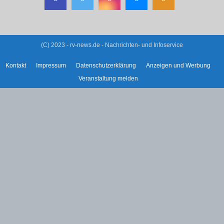
(C) 2023 - rv-news.de - Nachrichten- und Infoservice
Kontakt
Impressum
Datenschutzerklärung
Anzeigen und Werbung
Veranstaltung melden