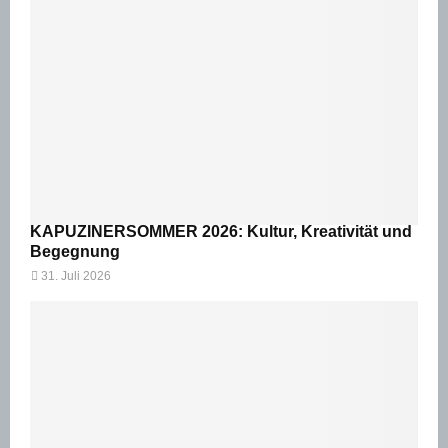
KAPUZINERSOMMER 2026: Kultur, Kreativität und
Begegnung
31. Juli 2026