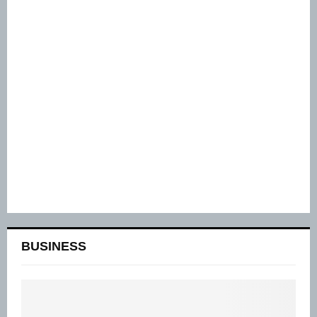
BUSINESS