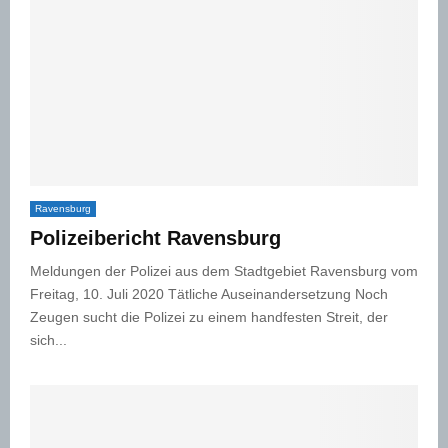
Ravensburg
Polizeibericht Ravensburg
Meldungen der Polizei aus dem Stadtgebiet Ravensburg vom
Freitag, 10. Juli 2020 Tätliche Auseinandersetzung Noch
Zeugen sucht die Polizei zu einem handfesten Streit, der
sich...