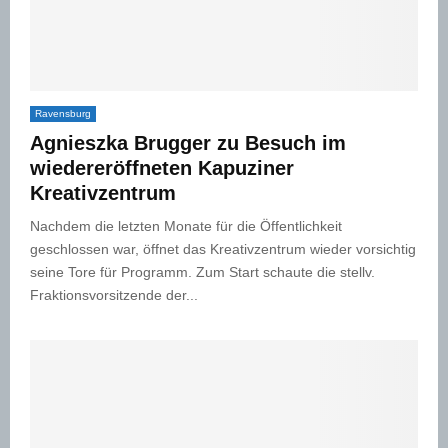
Ravensburg
Agnieszka Brugger zu Besuch im
wiedereröffneten Kapuziner
Kreativzentrum
Nachdem die letzten Monate für die Öffentlichkeit
geschlossen war, öffnet das Kreativzentrum wieder vorsichtig
seine Tore für Programm. Zum Start schaute die stellv.
Fraktionsvorsitzende der...