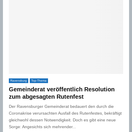
Ravensburg
Top-Thema
Gemeinderat veröffentlich Resolution
zum abgesagten Rutenfest
Der Ravensburger Gemeinderat bedauert den durch die
Coronakrise verursachten Ausfall des Rutenfestes, bekräftigt
gleichwohl dessen Notwendigkeit. Doch es gibt eine neue
Sorge: Angesichts sich mehrender...