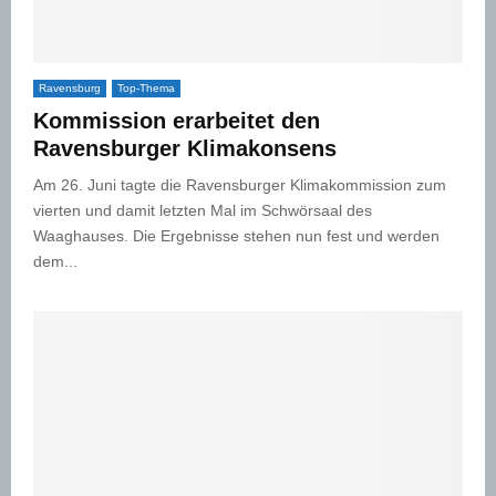
Ravensburg
Top-Thema
Kommission erarbeitet den
Ravensburger Klimakonsens
Am 26. Juni tagte die Ravensburger Klimakommission zum
vierten und damit letzten Mal im Schwörsaal des
Waaghauses. Die Ergebnisse stehen nun fest und werden
dem...