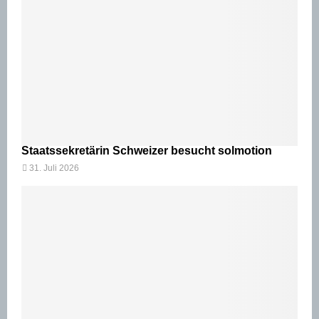
Staatssekretärin Schweizer besucht solmotion
31. Juli 2026