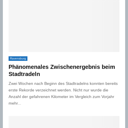
Ravensburg
Phänomenales Zwischenergebnis beim
Stadtradeln
Zwei Wochen nach Beginn des Stadtradelns konnten bereits
erste Rekorde verzeichnet werden. Nicht nur wurde die
Anzahl der gefahrenen Kilometer im Vergleich zum Vorjahr
mehr...