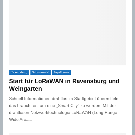
Ravensburg
Schussental
Top-Thema
Start für LoRaWAN in Ravensburg und
Weingarten
Schnell Informationen drahtlos im Stadtgebiet übermitteln –
das braucht es, um eine „Smart City“ zu werden. Mit der
drahtlosen Netzwerktechnologie LoRaWAN (Long Range
Wide Area...