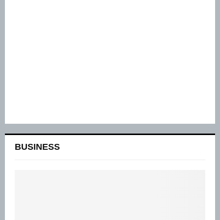
BUSINESS