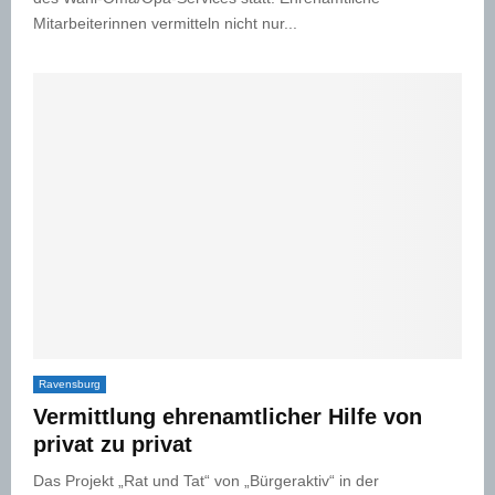
Mitarbeiterinnen vermitteln nicht nur...
Ravensburg
Vermittlung ehrenamtlicher Hilfe von
privat zu privat
Das Projekt „Rat und Tat“ von „Bürgeraktiv“ in der