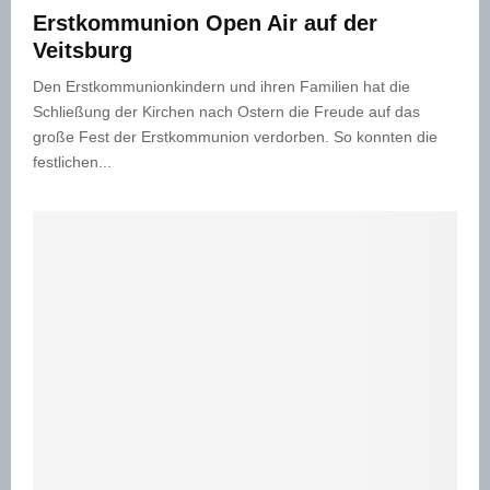
Erstkommunion Open Air auf der
Veitsburg
Den Erstkommunionkindern und ihren Familien hat die
Schließung der Kirchen nach Ostern die Freude auf das
große Fest der Erstkommunion verdorben. So konnten die
festlichen...