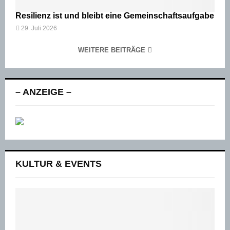
Resilienz ist und bleibt eine Gemeinschaftsaufgabe
29. Juli 2026
WEITERE BEITRÄGE
– ANZEIGE –
KULTUR & EVENTS