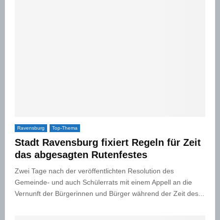
Ravensburg
Top-Thema
Stadt Ravensburg fixiert Regeln für Zeit
das abgesagten Rutenfestes
Zwei Tage nach der veröffentlichten Resolution des
Gemeinde- und auch Schülerrats mit einem Appell an die
Vernunft der Bürgerinnen und Bürger während der Zeit des...