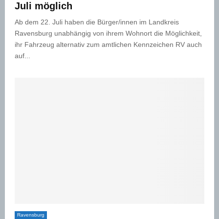
Juli möglich
Ab dem 22. Juli haben die Bürger/innen im Landkreis
Ravensburg unabhängig von ihrem Wohnort die Möglichkeit,
ihr Fahrzeug alternativ zum amtlichen Kennzeichen RV auch
auf...
Ravensburg