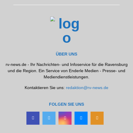
ÜBER UNS
rv-news.de - Ihr Nachrichten- und Infoservice für die Ravensburg
und die Region. Ein Service von Enderle Medien - Presse- und
Mediendienstleistungen.
Kontaktieren Sie uns:
redaktion@rv-news.de
FOLGEN SIE UNS