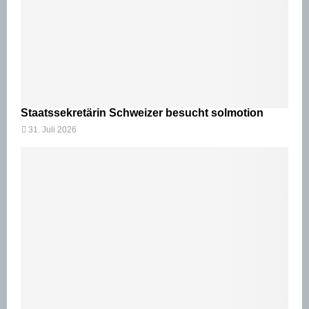
Staatssekretärin Schweizer besucht solmotion
31. Juli 2026