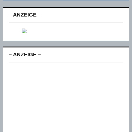
– ANZEIGE –
– ANZEIGE –