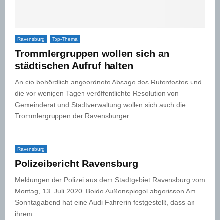
Ravensburg
Top-Thema
Trommlergruppen wollen sich an
städtischen Aufruf halten
An die behördlich angeordnete Absage des Rutenfestes und
die vor wenigen Tagen veröffentlichte Resolution von
Gemeinderat und Stadtverwaltung wollen sich auch die
Trommlergruppen der Ravensburger...
Ravensburg
Polizeibericht Ravensburg
Meldungen der Polizei aus dem Stadtgebiet Ravensburg vom
Montag, 13. Juli 2020. Beide Außenspiegel abgerissen Am
Sonntagabend hat eine Audi Fahrerin festgestellt, dass an
ihrem...