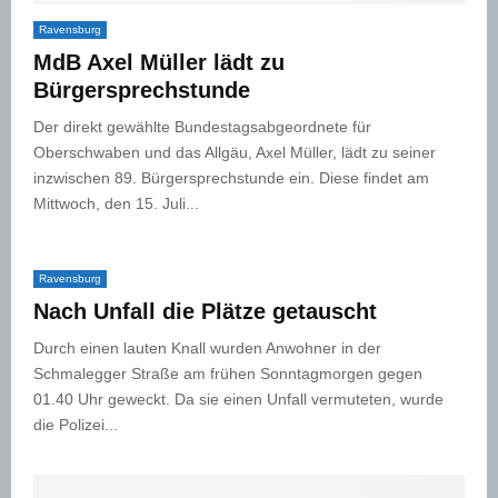
Ravensburg
MdB Axel Müller lädt zu
Bürgersprechstunde
Der direkt gewählte Bundestagsabgeordnete für
Oberschwaben und das Allgäu, Axel Müller, lädt zu seiner
inzwischen 89. Bürgersprechstunde ein. Diese findet am
Mittwoch, den 15. Juli...
Ravensburg
Nach Unfall die Plätze getauscht
Durch einen lauten Knall wurden Anwohner in der
Schmalegger Straße am frühen Sonntagmorgen gegen
01.40 Uhr geweckt. Da sie einen Unfall vermuteten, wurde
die Polizei...