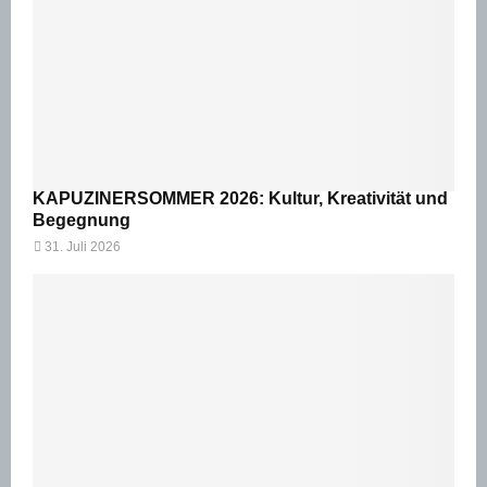
KAPUZINERSOMMER 2026: Kultur, Kreativität und
Begegnung
31. Juli 2026