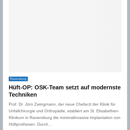
Ravensburg
Hüft-OP: OSK-Team setzt auf modernste
Techniken
Prof. Dr. Jörn Zwingmann, der neue Chefarzt der Klinik für
Unfallchirurgie und Orthopädie, etabliert am St. Elisabethen-
Klinikum in Ravensburg die minimalinvasive Implantation von
Hüftprothesen. Durch...