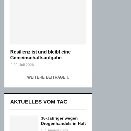
Resilienz ist und bleibt eine
Gemeinschaftsaufgabe
29. Juli 2026
WEITERE BEITRÄGE
AKTUELLES VOM TAG
36-Jähriger wegen
Drogenhandels in Haft
7. August 2026