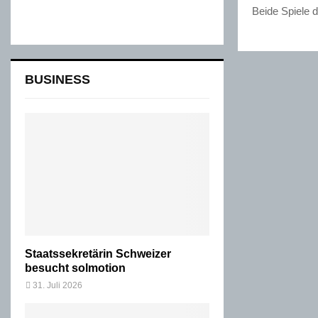
Beide Spiele 
BUSINESS
Staatssekretärin Schweizer
besucht solmotion
31. Juli 2026