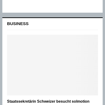
BUSINESS
Staatssekretärin Schweizer besucht solmotion