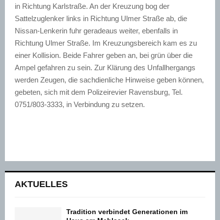
in Richtung Karlstraße. An der Kreuzung bog der
Sattelzuglenker links in Richtung Ulmer Straße ab, die
Nissan-Lenkerin fuhr geradeaus weiter, ebenfalls in
Richtung Ulmer Straße. Im Kreuzungsbereich kam es zu
einer Kollision. Beide Fahrer geben an, bei grün über die
Ampel gefahren zu sein. Zur Klärung des Unfallhergangs
werden Zeugen, die sachdienliche Hinweise geben können,
gebeten, sich mit dem Polizeirevier Ravensburg, Tel.
0751/803-3333, in Verbindung zu setzen.
AKTUELLES
Tradition verbindet Generationen im