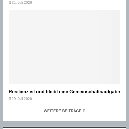
31. Juli 2026
Resilienz ist und bleibt eine Gemeinschaftsaufgabe
29. Juli 2026
WEITERE BEITRÄGE