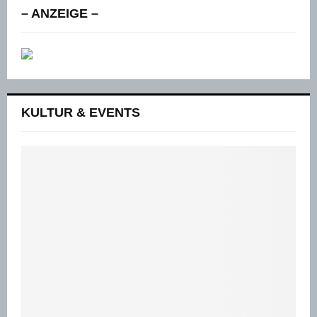
– ANZEIGE –
KULTUR & EVENTS