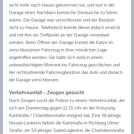
nicht mehr nach Hause gekommen sei, und nun in der
Garage eines Nachbarn komische Geräusche zu hören
wären. Die Garage war verschlossen und der Besitzer
nicht zu Hause. Telefonisch konnte dieser jedoch erreicht
und mit ihm ein Treffpunkt an der Garage vereinbart
werden. Beim Öffnen der Garage konnte die Katze im
verschlossenen Fahrzeug in ihrer misslichen Lage
angetroffen werden. Sie hatte sich wohl in einem
unbeaufsichtigten Moment ins Fahrzeug geschlichen und
der nichtsahnende Fahrzeugbesitzer das Auto und danach
die Garage verschlossen.
Verkehrsunfall – Zeugen gesucht
Noch Zeugen sucht die Polizei zu einem Verkehrsunfall, der
sich am Donnerstag gegen 11.15 Uhr an der Kreuzung
Karlstraße / Charlottenstraße ereignet hat. Eine 56-jährige
Nissan-Lenkerin befuhr die Karlstraße in Richtung Ulmer
Straße, ein 53-jähriger Sattelzuglenker die Charlottenstraße