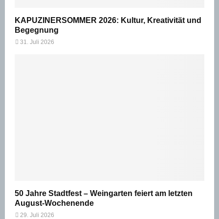
KAPUZINERSOMMER 2026: Kultur, Kreativität und
Begegnung
31. Juli 2026
50 Jahre Stadtfest – Weingarten feiert am letzten
August-Wochenende
29. Juli 2026