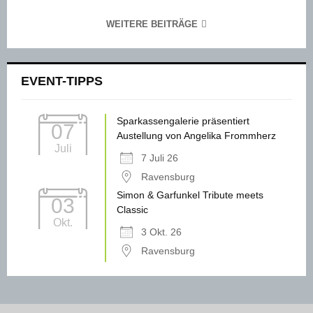
WEITERE BEITRÄGE
EVENT-TIPPS
Sparkassengalerie präsentiert
07
Austellung von Angelika Frommherz
Juli
7 Juli 26
Ravensburg
Simon & Garfunkel Tribute meets
03
Classic
Okt.
3 Okt. 26
Ravensburg