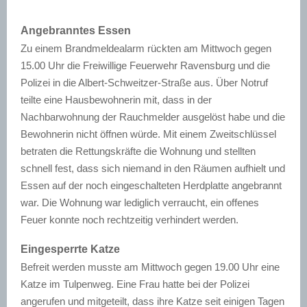
Angebranntes Essen
Zu einem Brandmeldealarm rückten am Mittwoch gegen
15.00 Uhr die Freiwillige Feuerwehr Ravensburg und die
Polizei in die Albert-Schweitzer-Straße aus. Über Notruf
teilte eine Hausbewohnerin mit, dass in der
Nachbarwohnung der Rauchmelder ausgelöst habe und die
Bewohnerin nicht öffnen würde. Mit einem Zweitschlüssel
betraten die Rettungskräfte die Wohnung und stellten
schnell fest, dass sich niemand in den Räumen aufhielt und
Essen auf der noch eingeschalteten Herdplatte angebrannt
war. Die Wohnung war lediglich verraucht, ein offenes
Feuer konnte noch rechtzeitig verhindert werden.
Eingesperrte Katze
Befreit werden musste am Mittwoch gegen 19.00 Uhr eine
Katze im Tulpenweg. Eine Frau hatte bei der Polizei
angerufen und mitgeteilt, dass ihre Katze seit einigen Tagen