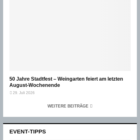
50 Jahre Stadtfest – Weingarten feiert am letzten
August-Wochenende
29. Juli 2026
WEITERE BEITRÄGE
EVENT-TIPPS