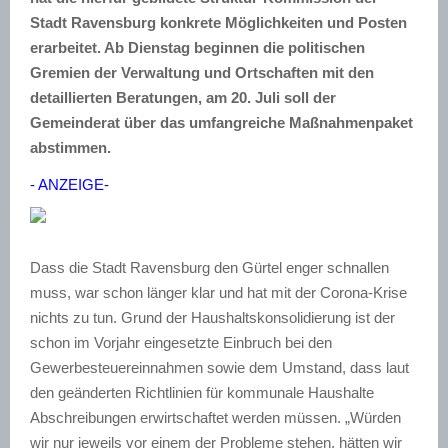
Stadt Ravensburg konkrete Möglichkeiten und Posten
erarbeitet. Ab Dienstag beginnen die politischen
Gremien der Verwaltung und Ortschaften mit den
detaillierten Beratungen, am 20. Juli soll der
Gemeinderat über das umfangreiche Maßnahmenpaket
abstimmen.
- ANZEIGE-
Dass die Stadt Ravensburg den Gürtel enger schnallen
muss, war schon länger klar und hat mit der Corona-Krise
nichts zu tun. Grund der Haushaltskonsolidierung ist der
schon im Vorjahr eingesetzte Einbruch bei den
Gewerbesteuereinnahmen sowie dem Umstand, dass laut
den geänderten Richtlinien für kommunale Haushalte
Abschreibungen erwirtschaftet werden müssen. „Würden
wir nur jeweils vor einem der Probleme stehen, hätten wir