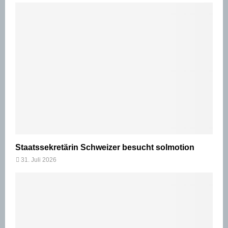
Staatssekretärin Schweizer besucht solmotion
31. Juli 2026