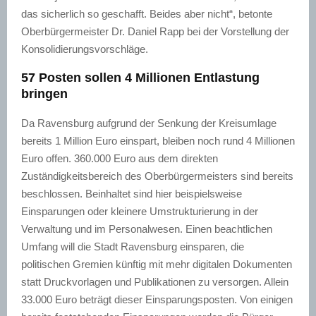
das sicherlich so geschafft. Beides aber nicht“, betonte
Oberbürgermeister Dr. Daniel
Rapp
bei der Vorstellung der
Konsolidierungsvorschläge.
57 Posten sollen 4 Millionen Entlastung
bringen
Da Ravensburg aufgrund der Senkung der Kreisumlage
bereits 1 Million Euro einspart, bleiben noch rund 4 Millionen
Euro offen. 360.000 Euro aus dem direkten
Zuständigkeitsbereich des Oberbürgermeisters sind bereits
beschlossen. Beinhaltet sind hier beispielsweise
Einsparungen oder kleinere Umstrukturierung in der
Verwaltung und im Personalwesen. Einen beachtlichen
Umfang will die Stadt Ravensburg einsparen, die
politischen Gremien künftig mit mehr digitalen Dokumenten
statt Druckvorlagen und Publikationen zu versorgen. Allein
33.000 Euro beträgt dieser Einsparungsposten. Von einigen