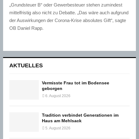
„Grundsteuer B“ oder Gewerbesteuer stehen zumindest
mittelfristig also nicht zu Debatte. „Das wäre auch aufgrund
der Auswirkungen der Corona-Krise absolutes Gift“, sagte
OB Daniel
Rapp
.
AKTUELLES
Vermisste Frau tot im Bodensee
geborgen
6. August 2026
Tradition verbindet Generationen im
Haus am Mehlsack
5. August 2026