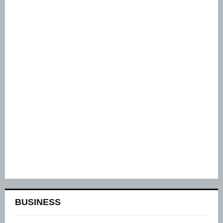
BUSINESS