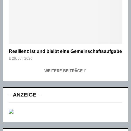
Resilienz ist und bleibt eine Gemeinschaftsaufgabe
29. Juli 2026
WEITERE BEITRÄGE
– ANZEIGE –