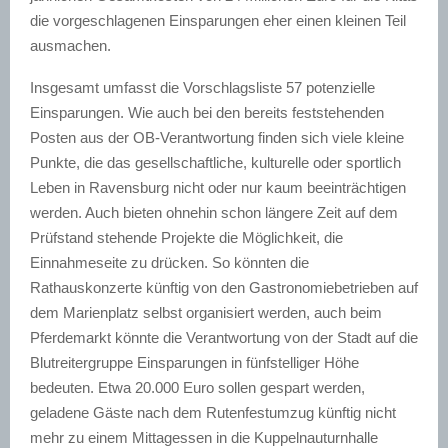
die vorgeschlagenen Einsparungen eher einen kleinen Teil
ausmachen.
Insgesamt umfasst die Vorschlagsliste 57 potenzielle
Einsparungen. Wie auch bei den bereits feststehenden
Posten aus der OB-Verantwortung finden sich viele kleine
Punkte, die das gesellschaftliche, kulturelle oder sportlich
Leben in Ravensburg nicht oder nur kaum beeinträchtigen
werden. Auch bieten ohnehin schon längere Zeit auf dem
Prüfstand stehende Projekte die Möglichkeit, die
Einnahmeseite zu drücken. So könnten die
Rathauskonzerte
künftig von den Gastronomiebetrieben auf
dem Marienplatz selbst organisiert werden, auch beim
Pferdemarkt könnte die Verantwortung von der Stadt auf die
Blutreitergruppe Einsparungen in fünfstelliger Höhe
bedeuten. Etwa 20.000 Euro sollen gespart werden,
geladene Gäste nach dem
Rutenfestumzug
künftig nicht
mehr zu einem Mittagessen in die Kuppelnauturnhalle