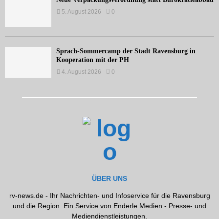
5. August 2026
0
Sprach-Sommercamp der Stadt Ravensburg in
Kooperation mit der PH
4. August 2026
0
ÜBER UNS
rv-news.de - Ihr Nachrichten- und Infoservice für die Ravensburg
und die Region. Ein Service von Enderle Medien - Presse- und
Mediendienstleistungen.