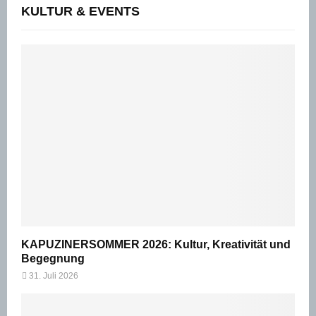
KULTUR & EVENTS
KAPUZINERSOMMER 2026: Kultur, Kreativität und
Begegnung
31. Juli 2026