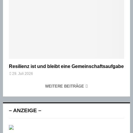
Resilienz ist und bleibt eine Gemeinschaftsaufgabe
29. Juli 2026
WEITERE BEITRÄGE
– ANZEIGE –