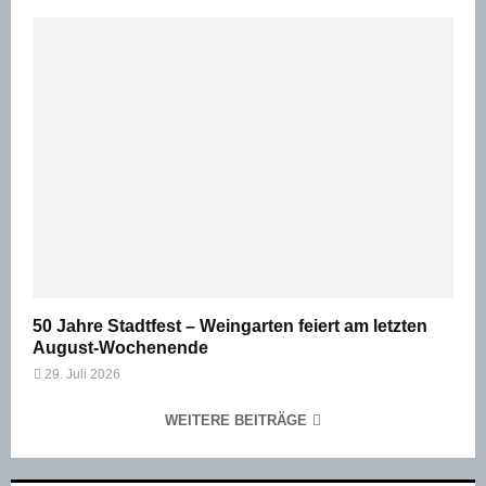
50 Jahre Stadtfest – Weingarten feiert am letzten
August-Wochenende
29. Juli 2026
WEITERE BEITRÄGE