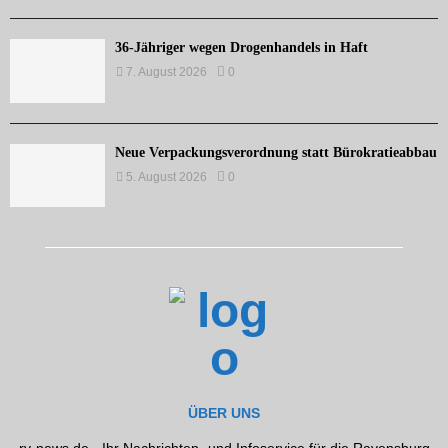
36-Jähriger wegen Drogenhandels in Haft
7. August 2026
0
Neue Verpackungsverordnung statt Bürokratieabbau
5. August 2026
0
ÜBER UNS