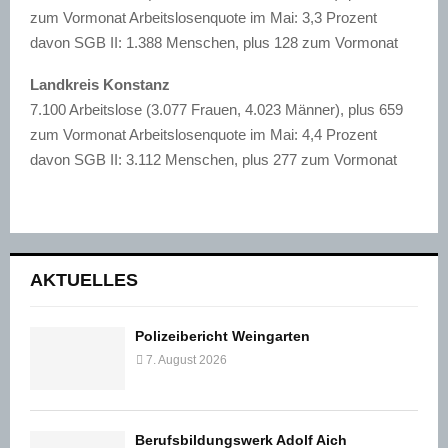
zum Vormonat Arbeitslosenquote im Mai: 3,3 Prozent
davon SGB II: 1.388 Menschen, plus 128 zum Vormonat
Landkreis Konstanz
7.100 Arbeitslose (3.077 Frauen, 4.023 Männer), plus 659
zum Vormonat Arbeitslosenquote im Mai: 4,4 Prozent
davon SGB II: 3.112 Menschen, plus 277 zum Vormonat
AKTUELLES
Polizeibericht Weingarten
7. August 2026
Berufsbildungswerk Adolf Aich