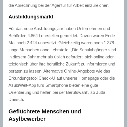
die Abrechnung bei der Agentur für Arbeit einzureichen.
Ausbildungsmarkt
Für das neue Ausbildungsjahr haben Unternehmen und
Behörden 4.864 Lehrstellen gemeldet. Davon waren Ende
Mai noch 2.424 unbesetzt. Gleichzeitig waren noch 1.378
junge Menschen ohne Lehrstelle. „Die Schulabgänger sind
in diesem Jahr mehr als üblich gefordert, sich online oder
telefonisch über ihre berufliche Zukunft zu informieren und
beraten zu lassen. Alternative Online-Angebote wie das
Erkundungstool Check-U auf unserer Homepage oder die
AzubiWelt-App fürs Smartphone bieten eine gute
Orientierung und helfen bei der Berufswahl“, so Jutta
Driesch.
Geflüchtete Menschen und
Asylbewerber