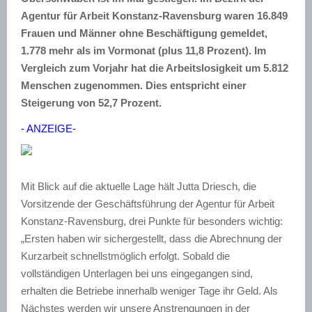
Agentur für Arbeit Konstanz-Ravensburg waren 16.849
Frauen und Männer ohne Beschäftigung gemeldet,
1.778 mehr als im Vormonat (plus 11,8 Prozent). Im
Vergleich zum Vorjahr hat die Arbeitslosigkeit um 5.812
Menschen zugenommen. Dies entspricht einer
Steigerung von 52,7 Prozent.
- ANZEIGE-
Mit Blick auf die aktuelle Lage hält Jutta Driesch, die
Vorsitzende der Geschäftsführung der Agentur für Arbeit
Konstanz-Ravensburg, drei Punkte für besonders wichtig:
„Ersten haben wir sichergestellt, dass die Abrechnung der
Kurzarbeit schnellstmöglich erfolgt. Sobald die
vollständigen Unterlagen bei uns eingegangen sind,
erhalten die Betriebe innerhalb weniger Tage ihr Geld. Als
Nächstes werden wir unsere Anstrengungen in der