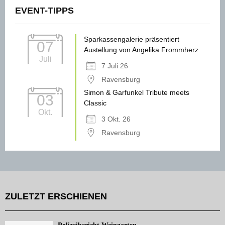
EVENT-TIPPS
Sparkassengalerie präsentiert
07
Austellung von Angelika Frommherz
Juli
7 Juli 26
Ravensburg
Simon & Garfunkel Tribute meets
03
Classic
Okt.
3 Okt. 26
Ravensburg
ZULETZT ERSCHIENEN