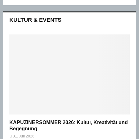
KULTUR & EVENTS
KAPUZINERSOMMER 2026: Kultur, Kreativität und
Begegnung
31. Juli 2026