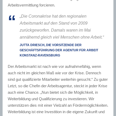
Arbeitsvermittlung forcieren.
„Die Coronakrise hat den regionalen
Arbeitsmarkt auf den Stand von 2009
zurückgeworfen. Damals waren im Mai
annähernd gleich viel Menschen ohne Arbeit.“
JUTTA DRIESCH, DIE VORSITZENDE DER
GESCHÄFTSFÜHRUNG DER AGENTUR FÜR ARBEIT
KONSTANZ-RAVENSBURG
Der Arbeitsmarkt ist nach wie vor aufnahmefähig, wenn
auch nicht im gleichen Maß wie vor der Krise. Dennoch
sind gut qualifizierte Mitarbeiter weiterhin gesucht.“ Zu guter
Letzt, so die Chefin der Arbeitsagentur, steckt in jeder Krise
auch eine Chance. „Nun bietet sich die Möglichkeit, in
Weiterbildung und Qualifizierung zu investieren. Wir
unterstützen dies mit einer Vielzahl an Fördermöglichkeiten.
Weiterbildung ist eine Investition in die eigene Zukunft und