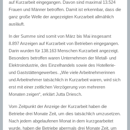
auf Kurzarbeit eingegangen. Davon sind maximal 13.524
Frauen und Männer betroffen. Damit ist erkennbar, dass die
ganz große Welle der angezeigten Kurzarbeit allmählich
ausläuft.
In der Summe sind somit von März bis Mai insgesamt
8.897 Anzeigen auf Kurzarbeit von Betrieben eingegangen.
Darin wurden für 138.163 Menschen Kurzarbeit angezeigt.
Besonders betroffen waren Unternehmen der Metall- und
Elektroindustrie, des Einzelhandels sowie des Hotellerie-
und Gaststättengewerbes. „Wie viele Arbeitnehmerinnen
und Arbeitnehmer tatsächlich in Kurzarbeit waren, wird sich
erst mit einer zeitlichen Verzögerung von mehreren
Monaten zeigen“, erklärt Jutta Driesch.
Vom Zeitpunkt der Anzeige der Kurzarbeit haben die
Betriebe drei Monate Zeit, um dies tatsächlich umzusetzen.
Nach jedem abgelaufenen Monat in dem kurzgearbeitet
wurde, haben die Betriebe abermals drei Monate Zeit, um