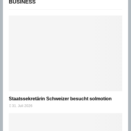
BUSINESS
Staatssekretärin Schweizer besucht solmotion
31. Juli 2026