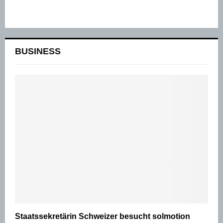
BUSINESS
Staatssekretärin Schweizer besucht solmotion