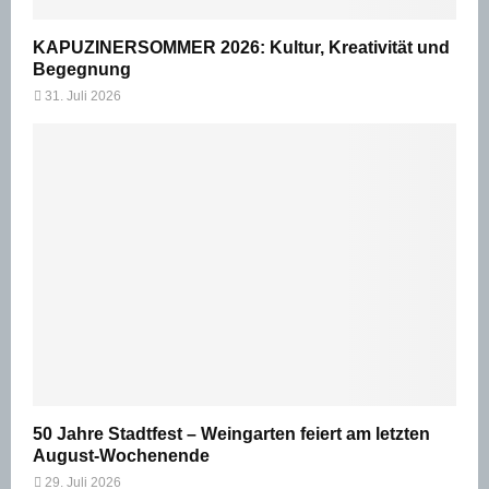
KAPUZINERSOMMER 2026: Kultur, Kreativität und
Begegnung
31. Juli 2026
50 Jahre Stadtfest – Weingarten feiert am letzten
August-Wochenende
29. Juli 2026