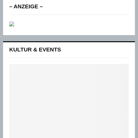
– ANZEIGE –
KULTUR & EVENTS