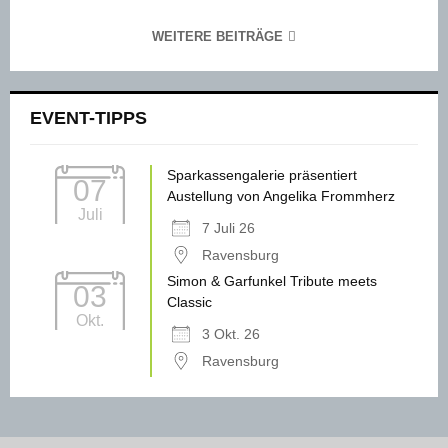
WEITERE BEITRÄGE
EVENT-TIPPS
Sparkassengalerie präsentiert
07
Austellung von Angelika Frommherz
Juli
7 Juli 26
Ravensburg
Simon & Garfunkel Tribute meets
03
Classic
Okt.
3 Okt. 26
Ravensburg