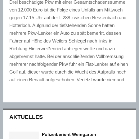
Drei beschädigte Pkw mit einer Gesamtschadenssumme
von 12.000 Euro ist die Folge eines Unfalls am Mittwoch
gegen 17.15 Uhr auf der L 288 zwischen Nessenbach und
Hotterloch. Aufgrund der tiefstehenden Sonne hatten
mehrere Pkw-Lenker ein Auto zu spät bemerkt, dessen
Fahrer auf Höhe des Weilers Schlegel nach links in
Richtung Hinterweißenried abbiegen wollte und dazu
abgebremst hatte. Bei der anschließenden Vollbremsung
mehrerer nachfolgender Pkw fuhr ein Fiat-Lenker auf einen
Golf auf, dieser wurde durch die Wucht des Aufpralls noch
auf einen Renault aufgeschoben. Verletzt wurde niemand.
AKTUELLES
Polizeibericht Weingarten