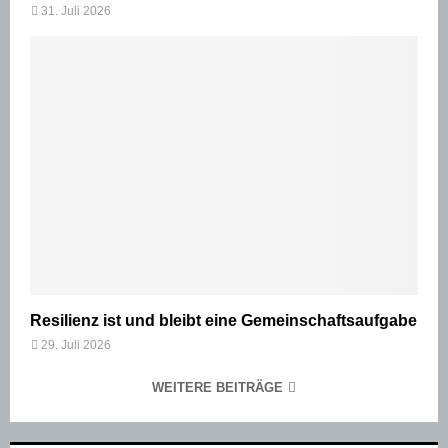
31. Juli 2026
Resilienz ist und bleibt eine Gemeinschaftsaufgabe
29. Juli 2026
WEITERE BEITRÄGE