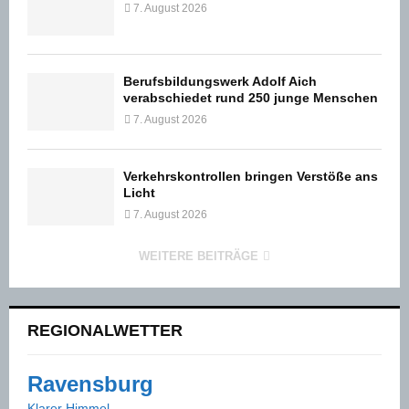
7. August 2026
Berufsbildungswerk Adolf Aich
verabschiedet rund 250 junge Menschen
7. August 2026
Verkehrskontrollen bringen Verstöße ans
Licht
7. August 2026
WEITERE BEITRÄGE
REGIONALWETTER
Ravensburg
Klarer Himmel