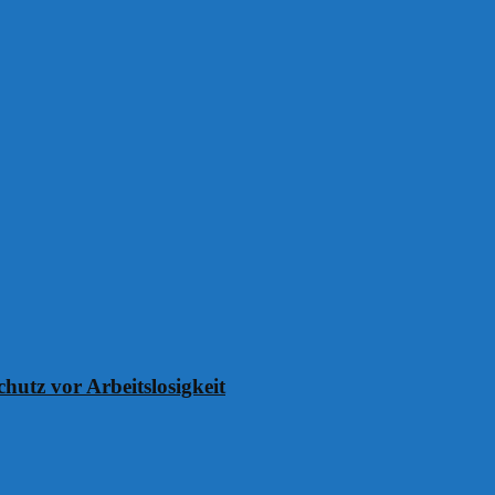
chutz vor Arbeitslosigkeit