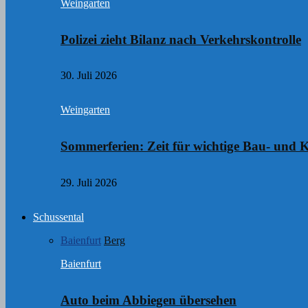
Weingarten
Polizei zieht Bilanz nach Verkehrskontrolle
30. Juli 2026
Weingarten
Sommerferien: Zeit für wichtige Bau- un
29. Juli 2026
Schussental
Baienfurt
Berg
Baienfurt
Auto beim Abbiegen übersehen