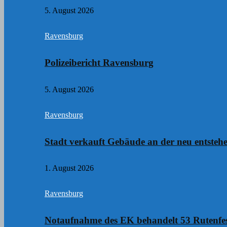
5. August 2026
Ravensburg
Polizeibericht Ravensburg
5. August 2026
Ravensburg
Stadt verkauft Gebäude an der neu entste
1. August 2026
Ravensburg
Notaufnahme des EK behandelt 53 Rutenfes