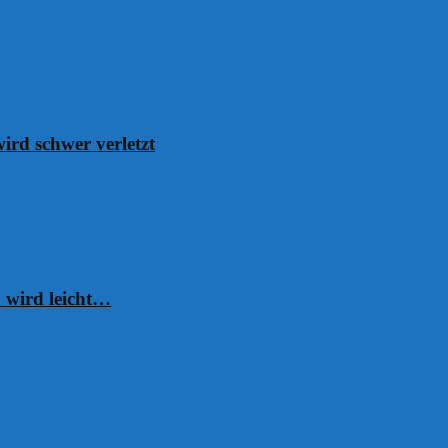
ird schwer verletzt
 wird leicht…