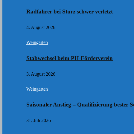
Radfahrer bei Sturz schwer verletzt
4. August 2026
Weingarten
Stabwechsel beim PH-Förderverein
3. August 2026
Weingarten
Saisonaler Anstieg – Qualifizierung bester S
31. Juli 2026