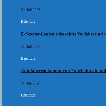
30. Juli 2026
Baienfurt
E-Scooter-Lenker missachtet Vorfahrt und w
28. Juli 2026
Baienfurt
Autofahrerin kommt von Fahrbahn ab und
21. Juli 2026
Baienfurt