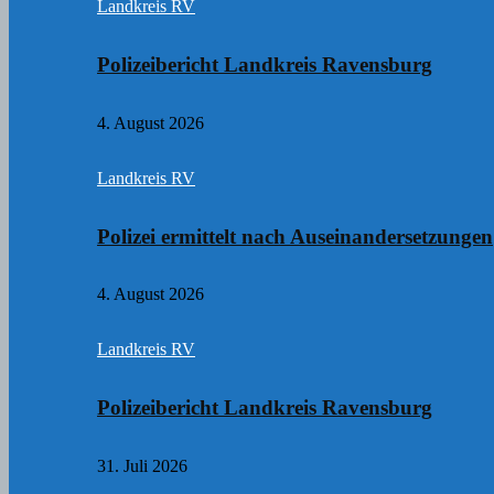
Landkreis RV
Polizeibericht Landkreis Ravensburg
4. August 2026
Landkreis RV
Polizei ermittelt nach Auseinandersetzungen
4. August 2026
Landkreis RV
Polizeibericht Landkreis Ravensburg
31. Juli 2026