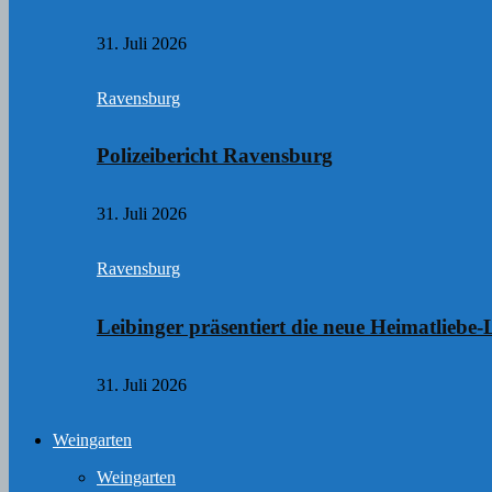
31. Juli 2026
Ravensburg
Polizeibericht Ravensburg
31. Juli 2026
Ravensburg
Leibinger präsentiert die neue Heimatliebe-
31. Juli 2026
Weingarten
Weingarten