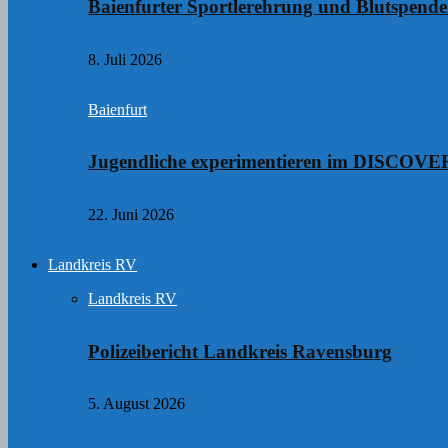
Baienfurter Sportlerehrung und Blutspend
8. Juli 2026
Baienfurt
Jugendliche experimentieren im DISCO
22. Juni 2026
Landkreis RV
Landkreis RV
Polizeibericht Landkreis Ravensburg
5. August 2026