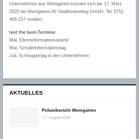
Unternehmen aus Weingarten können sich bis 17. März
2020 bei Weingarten.IN Stadtmarketing GmbH, Tel. 0751
405-157 melden.
test the best-Termine:
Mai, Elterninformationsabend
Mai, Schülerinformationstag
Juli, Schnuppertag in den Unternehmen
AKTUELLES
Polizeibericht Weingarten
7. August 2026