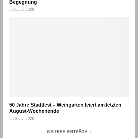
Begegnung
31. Juli 2026
50 Jahre Stadtfest – Weingarten feiert am letzten
August-Wochenende
29. Juli 2026
WEITERE BEITRÄGE