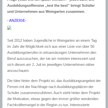
Ausbildungsoffensive „test the best“ bringt Schüler
und Unternehmen aus Weingarten zusammen.
- ANZEIGE-
Seit 2012 haben Jugendliche in Weingarten an einem Tag
im Jahr die Möglichkeit sich aus einer Liste von über 50
Ausbildungsberufen in ortsansässigen Unternehmen den
Beruf auszusuchen, der sie am meisten interessiert und
sich diesen am 2. Juli im jeweiligen Unternehmen näher
anzuschauen.
Die Idee hinter dem Projekt ist, das Ausbildungsangebot der
Firmen mit der Nachfrage nach Ausbildungsplätzen der
Schüler zusammenzuführen. Auch steht hinter dem Projekt
die Motivation, etwas gegen den immer größer werdenden
Fachkräftemangel in der Region zu tun. Interessierte