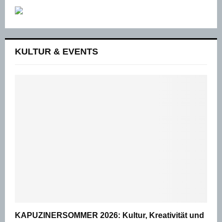
KULTUR & EVENTS
KAPUZINERSOMMER 2026: Kultur, Kreativität und