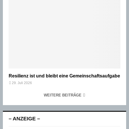
Resilienz ist und bleibt eine Gemeinschaftsaufgabe
29. Juli 2026
WEITERE BEITRÄGE
– ANZEIGE –