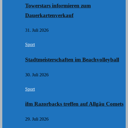
Towerstars informieren zum
Dauerkartenverkauf
31. Juli 2026
Sport
Stadtmeisterschaften im Beachvolleyball
30. Juli 2026
Sport
ifm Razorbacks treffen auf Allgäu Comets
29. Juli 2026