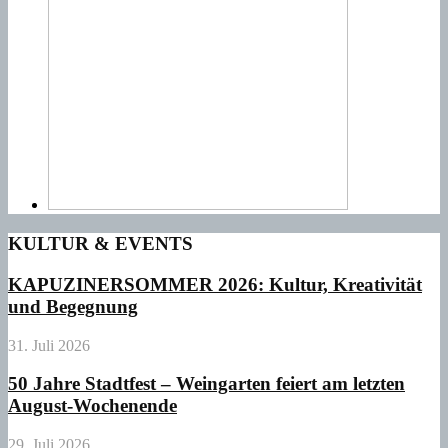
KULTUR & EVENTS
KAPUZINERSOMMER 2026: Kultur, Kreativität
und Begegnung
31. Juli 2026
50 Jahre Stadtfest – Weingarten feiert am letzten
August-Wochenende
29. Juli 2026