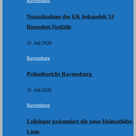
Ravensburg
Notaufnahme des EK behandelt 53
Rutenfest-Notfälle
31. Juli 2026
Ravensburg
Polizeibericht Ravensburg
31. Juli 2026
Ravensburg
Leibinger präsentiert die neue Heimatliebe-
Linie