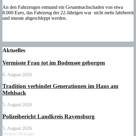
An den Fahrzeugen entstand ein Gesamtsachschaden von etwa
8.000 Euro, das Fahrzeug der 22-Jährigen war nicht mehr fahrbereit
und musste abgeschleppt werden.
Aktuelles
Vermisste Frau tot im Bodensee geborgen
6. August 2026
Tradition verbindet Generationen im Haus am
Mehlsack
5. August 2026
Polizeibericht Landkreis Ravensburg
5. August 2026
Weitere Beiträge