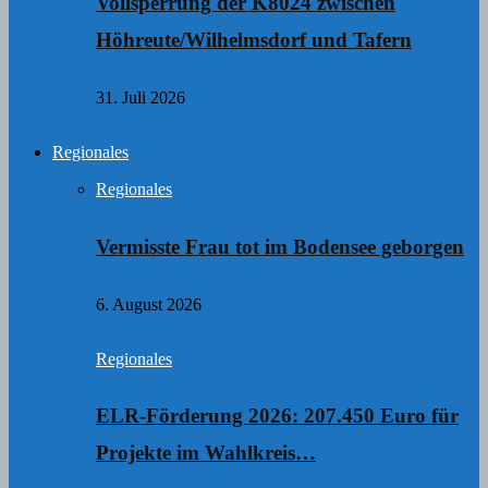
Vollsperrung der K8024 zwischen
Höhreute/Wilhelmsdorf und Tafern
31. Juli 2026
Regionales
Regionales
Vermisste Frau tot im Bodensee geborgen
6. August 2026
Regionales
ELR-Förderung 2026: 207.450 Euro für
Projekte im Wahlkreis…