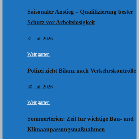
Saisonaler Anstieg – Qualifizierung bester
Schutz vor Arbeitslosigkeit
31. Juli 2026
Weingarten
Polizei zieht Bilanz nach Verkehrskontrolle
30. Juli 2026
Weingarten
Sommerferien: Zeit für wichtige Bau- und
Klimaanpassungsmaßnahmen