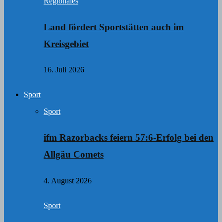
Regionales
Land fördert Sportstätten auch im
Kreisgebiet
16. Juli 2026
Sport
Sport
ifm Razorbacks feiern 57:6-Erfolg bei den
Allgäu Comets
4. August 2026
Sport