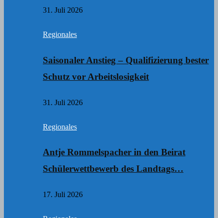
31. Juli 2026
Regionales
Saisonaler Anstieg – Qualifizierung bester
Schutz vor Arbeitslosigkeit
31. Juli 2026
Regionales
Antje Rommelspacher in den Beirat
Schülerwettbewerb des Landtags…
17. Juli 2026