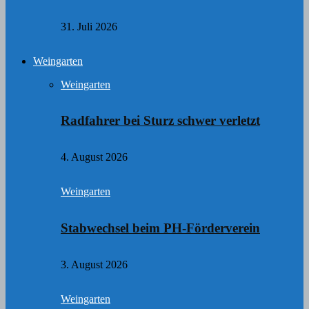
31. Juli 2026
Weingarten
Weingarten
Radfahrer bei Sturz schwer verletzt
4. August 2026
Weingarten
Stabwechsel beim PH-Förderverein
3. August 2026
Weingarten