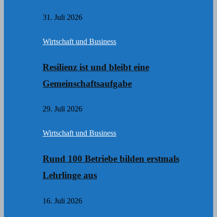
31. Juli 2026
Wirtschaft und Business
Resilienz ist und bleibt eine
Gemeinschaftsaufgabe
29. Juli 2026
Wirtschaft und Business
Rund 100 Betriebe bilden erstmals
Lehrlinge aus
16. Juli 2026