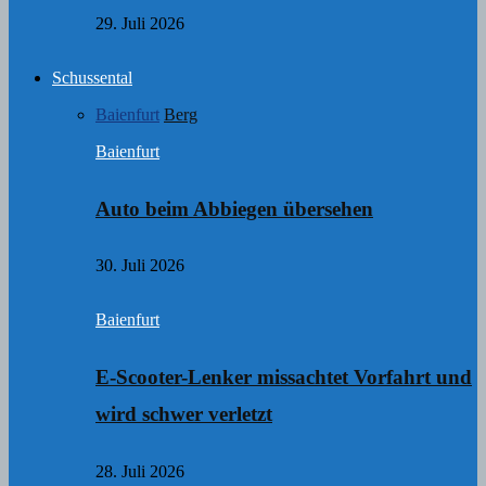
29. Juli 2026
Schussental
Baienfurt
Berg
Baienfurt
Auto beim Abbiegen übersehen
30. Juli 2026
Baienfurt
E-Scooter-Lenker missachtet Vorfahrt und
wird schwer verletzt
28. Juli 2026