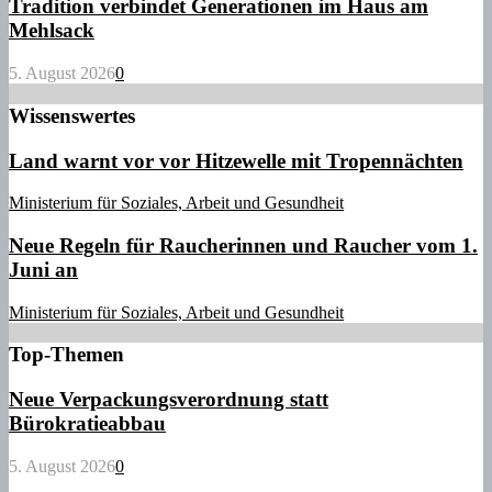
Tradition verbindet Generationen im Haus am
Mehlsack
5. August 2026
0
Wissenswertes
Land warnt vor vor Hitzewelle mit Tropennächten
Ministerium für Soziales, Arbeit und Gesundheit
Neue Regeln für Raucherinnen und Raucher vom 1.
Juni an
Ministerium für Soziales, Arbeit und Gesundheit
Top-Themen
Neue Verpackungsverordnung statt
Bürokratieabbau
5. August 2026
0