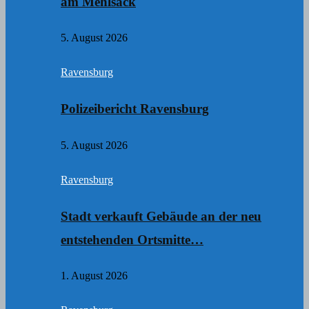
am Mehlsack
5. August 2026
Ravensburg
Polizeibericht Ravensburg
5. August 2026
Ravensburg
Stadt verkauft Gebäude an der neu
entstehenden Ortsmitte…
1. August 2026