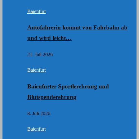
Baienfurt
Autofahrerin kommt von Fahrbahn ab
und wird leicht…
21. Juli 2026
Baienfurt
Baienfurter Sportlerehrung und
Blutspenderehrung
8. Juli 2026
Baienfurt