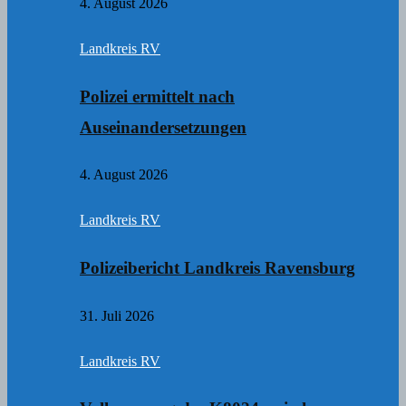
4. August 2026
Landkreis RV
Polizei ermittelt nach
Auseinandersetzungen
4. August 2026
Landkreis RV
Polizeibericht Landkreis Ravensburg
31. Juli 2026
Landkreis RV