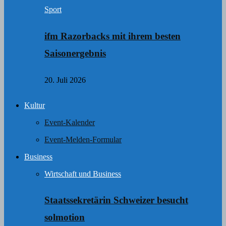
Sport
ifm Razorbacks mit ihrem besten
Saisonergebnis
20. Juli 2026
Kultur
Event-Kalender
Event-Melden-Formular
Business
Wirtschaft und Business
Staatssekretärin Schweizer besucht
solmotion