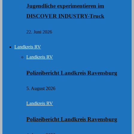
Jugendliche experimentieren im
DISCOVER INDUSTRY-Truck
22. Juni 2026
Landkreis RV
Landkreis RV
Polizeibericht Landkreis Ravensburg
5. August 2026
Landkreis RV
Polizeibericht Landkreis Ravensburg