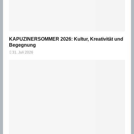
KAPUZINERSOMMER 2026: Kultur, Kreativität und
Begegnung
31. Juli 2026