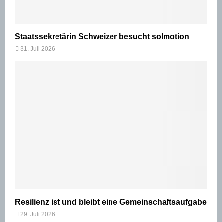
Staatssekretärin Schweizer besucht solmotion
31. Juli 2026
Resilienz ist und bleibt eine Gemeinschaftsaufgabe
29. Juli 2026