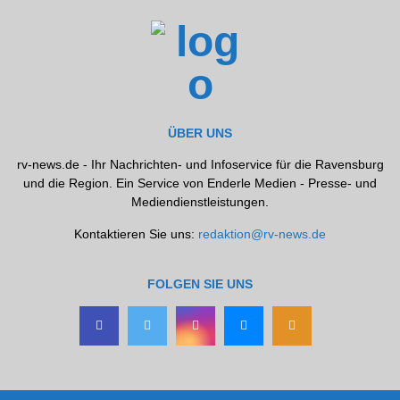
ÜBER UNS
rv-news.de - Ihr Nachrichten- und Infoservice für die Ravensburg
und die Region. Ein Service von Enderle Medien - Presse- und
Mediendienstleistungen.
Kontaktieren Sie uns:
redaktion@rv-news.de
FOLGEN SIE UNS