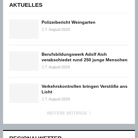
AKTUELLES
Polizeibericht Weingarten
7. August 2026
Berufsbildungswerk Adolf Aich
verabschiedet rund 250 junge Menschen
7. August 2026
Verkehrskontrollen bringen Verstöße ans
Licht
7. August 2026
WEITERE BEITRÄGE