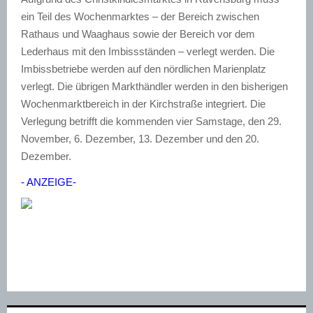
ein Teil des Wochenmarktes – der Bereich zwischen
Rathaus und Waaghaus sowie der Bereich vor dem
Lederhaus mit den Imbissständen – verlegt werden. Die
Imbissbetriebe werden auf den nördlichen Marienplatz
verlegt. Die übrigen Markthändler werden in den bisherigen
Wochenmarktbereich in der Kirchstraße integriert. Die
Verlegung betrifft die kommenden vier Samstage, den 29.
November, 6. Dezember, 13. Dezember und den 20.
Dezember.
- ANZEIGE-