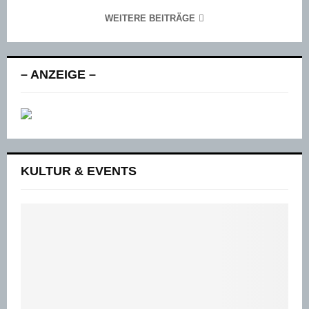
WEITERE BEITRÄGE
– ANZEIGE –
KULTUR & EVENTS