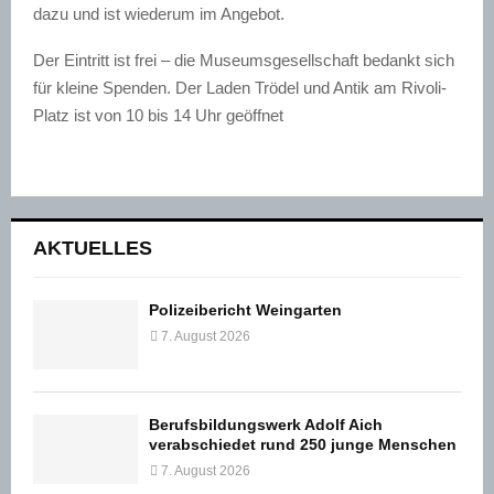
dazu und ist wiederum im Angebot.
Der Eintritt ist frei – die Museumsgesellschaft bedankt sich
für kleine Spenden.
Der Laden Trödel und Antik am Rivoli-
Platz ist von 10 bis 14 Uhr geöffnet
AKTUELLES
Polizeibericht Weingarten
7. August 2026
Berufsbildungswerk Adolf Aich
verabschiedet rund 250 junge Menschen
7. August 2026