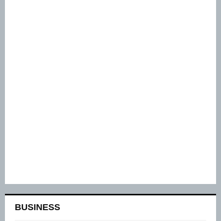
BUSINESS