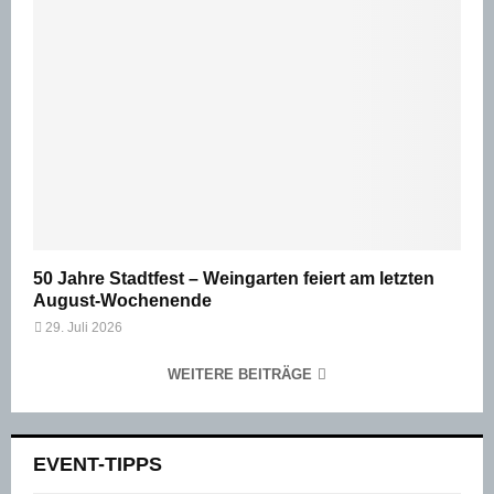
50 Jahre Stadtfest – Weingarten feiert am letzten
August-Wochenende
29. Juli 2026
WEITERE BEITRÄGE
EVENT-TIPPS