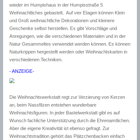
wieder im Humpishaus in der Humpisstraße 5
Weihnachtliches gebastelt.
Auf vier Etagen können Klein
und Groß weihnachtliche Dekorationen und kleinere
Geschenke selbst herstellen.
Es gibt Vorschläge und
Anregungen, wie die verschiedenen Materialen und in der
Natur Gesammeltes verwendet werden können. Es können
Naturkrippen hergestellt werden oder Weihnachtskarten in
verschiedenen Techniken.
- ANZEIGE-
Die Weihnachtswerkstatt regt zur Verzierung von Kerzen
an, beim Nassfilzen entstehen wunderbare
Weihnachtsfiguren. In jeder Bastelwerkstatt gibt es auf
Wunsch fachliche Unterstützung durch die Ehrenamtlichen.
Aber die eigene Kreativität ist ebenso gefragt. Zur
Weihnachtstradition gehört das Plätzchenbacken einfach