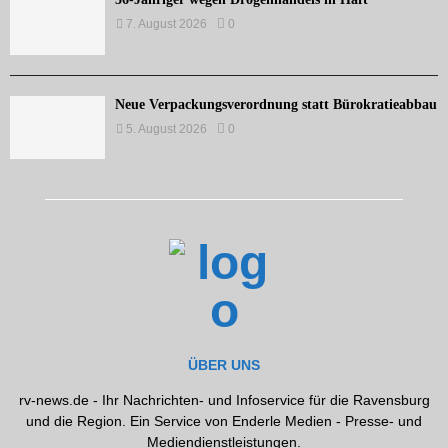
7. August 2026
0
Neue Verpackungsverordnung statt Bürokratieabbau
5. August 2026
0
ÜBER UNS
rv-news.de - Ihr Nachrichten- und Infoservice für die Ravensburg
und die Region. Ein Service von Enderle Medien - Presse- und
Mediendienstleistungen.