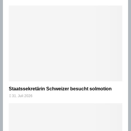
Staatssekretärin Schweizer besucht solmotion
31. Juli 2026