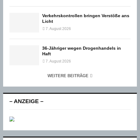
Verkehrskontrollen bringen Verstöße ans
Licht
7. August 2026
36-Jähriger wegen Drogenhandels in
Haft
7. August 2026
WEITERE BEITRÄGE
– ANZEIGE –