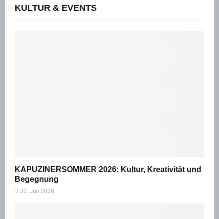
KULTUR & EVENTS
KAPUZINERSOMMER 2026: Kultur, Kreativität und
Begegnung
31. Juli 2026