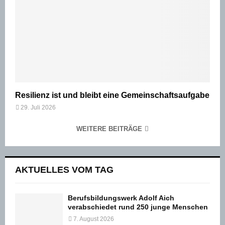
Resilienz ist und bleibt eine Gemeinschaftsaufgabe
29. Juli 2026
WEITERE BEITRÄGE
AKTUELLES VOM TAG
Berufsbildungswerk Adolf Aich
verabschiedet rund 250 junge Menschen
7. August 2026