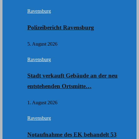
Ravensburg
Polizeibericht Ravensburg
5. August 2026
Ravensburg
Stadt verkauft Gebäude an der neu
entstehenden Ortsmitte…
1. August 2026
Ravensburg
Notaufnahme des EK behandelt 53