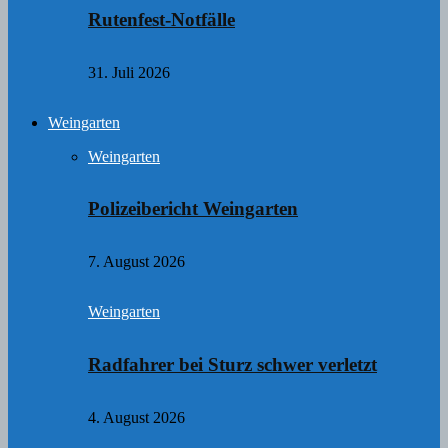
Rutenfest-Notfälle
31. Juli 2026
Weingarten
Weingarten
Polizeibericht Weingarten
7. August 2026
Weingarten
Radfahrer bei Sturz schwer verletzt
4. August 2026