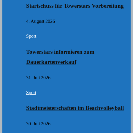
Startschuss für Towerstars Vorbereitung
4. August 2026
Sport
Towerstars informieren zum
Dauerkartenverkauf
31. Juli 2026
Sport
Stadtmeisterschaften im Beachvolleyball
30. Juli 2026