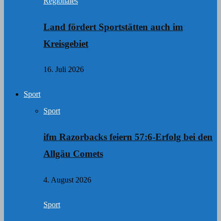
Regionales
Land fördert Sportstätten auch im
Kreisgebiet
16. Juli 2026
Sport
Sport
ifm Razorbacks feiern 57:6-Erfolg bei den
Allgäu Comets
4. August 2026
Sport