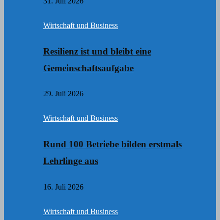
31. Juli 2026
Wirtschaft und Business
Resilienz ist und bleibt eine
Gemeinschaftsaufgabe
29. Juli 2026
Wirtschaft und Business
Rund 100 Betriebe bilden erstmals
Lehrlinge aus
16. Juli 2026
Wirtschaft und Business