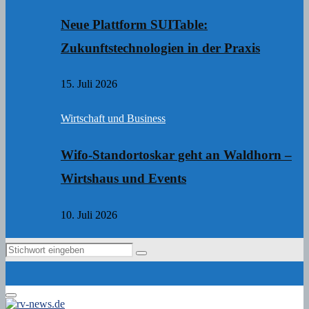
Neue Plattform SUITable:
Zukunftstechnologien in der Praxis
15. Juli 2026
Wirtschaft und Business
Wifo-Standortoskar geht an Waldhorn –
Wirtshaus und Events
10. Juli 2026
Search
Search
for:
Primary