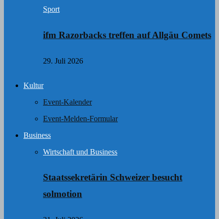
Sport
ifm Razorbacks treffen auf Allgäu Comets
29. Juli 2026
Kultur
Event-Kalender
Event-Melden-Formular
Business
Wirtschaft und Business
Staatssekretärin Schweizer besucht
solmotion