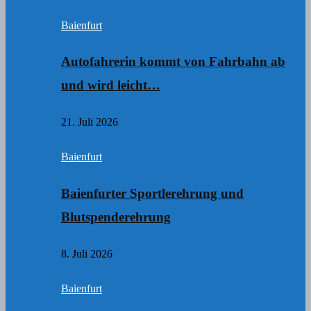
Baienfurt
Autofahrerin kommt von Fahrbahn ab
und wird leicht…
21. Juli 2026
Baienfurt
Baienfurter Sportlerehrung und
Blutspenderehrung
8. Juli 2026
Baienfurt