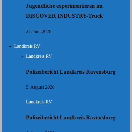
Jugendliche experimentieren im
DISCOVER INDUSTRY-Truck
22. Juni 2026
Landkreis RV
Landkreis RV
Polizeibericht Landkreis Ravensburg
5. August 2026
Landkreis RV
Polizeibericht Landkreis Ravensburg