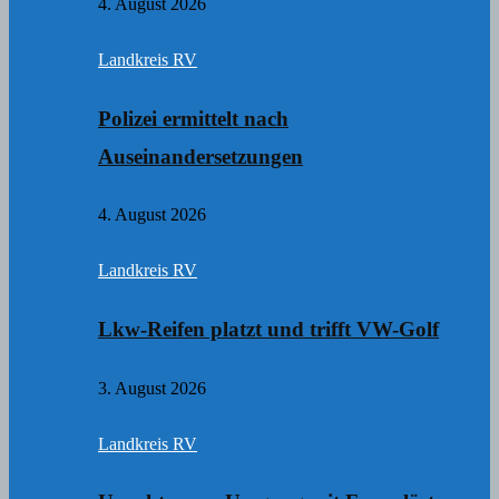
4. August 2026
Landkreis RV
Polizei ermittelt nach
Auseinandersetzungen
4. August 2026
Landkreis RV
Lkw-Reifen platzt und trifft VW-Golf
3. August 2026
Landkreis RV