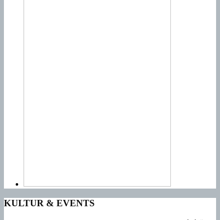
KULTUR & EVENTS