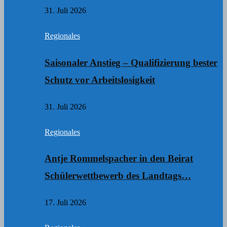
31. Juli 2026
Regionales
Saisonaler Anstieg – Qualifizierung bester
Schutz vor Arbeitslosigkeit
31. Juli 2026
Regionales
Antje Rommelspacher in den Beirat
Schülerwettbewerb des Landtags…
17. Juli 2026