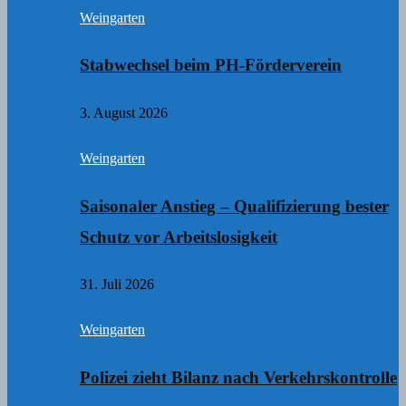
Weingarten
Stabwechsel beim PH-Förderverein
3. August 2026
Weingarten
Saisonaler Anstieg – Qualifizierung bester
Schutz vor Arbeitslosigkeit
31. Juli 2026
Weingarten
Polizei zieht Bilanz nach Verkehrskontrolle