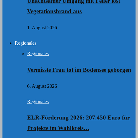
Unachtsamer Umgang mit Feuer löst
Vegetationsbrand aus
1. August 2026
Regionales
Regionales
Vermisste Frau tot im Bodensee geborgen
6. August 2026
Regionales
ELR-Förderung 2026: 207.450 Euro für
Projekte im Wahlkreis…