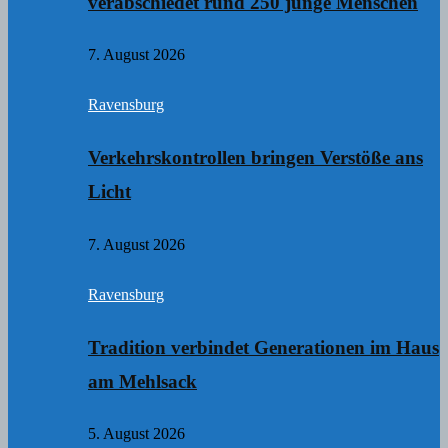
verabschiedet rund 250 junge Menschen
7. August 2026
Ravensburg
Verkehrskontrollen bringen Verstöße ans
Licht
7. August 2026
Ravensburg
Tradition verbindet Generationen im Haus
am Mehlsack
5. August 2026