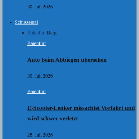
30. Juli 2026
Schussental
Baienfurt
Berg
Baienfurt
Auto beim Abbiegen übersehen
30. Juli 2026
Baienfurt
E-Scooter-Lenker missachtet Vorfahrt und
wird schwer verletzt
28. Juli 2026