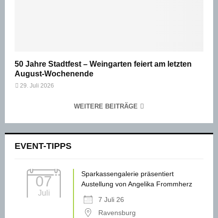
50 Jahre Stadtfest – Weingarten feiert am letzten
August-Wochenende
29. Juli 2026
WEITERE BEITRÄGE
EVENT-TIPPS
Sparkassengalerie präsentiert
07
Austellung von Angelika Frommherz
Juli
7 Juli 26
Ravensburg