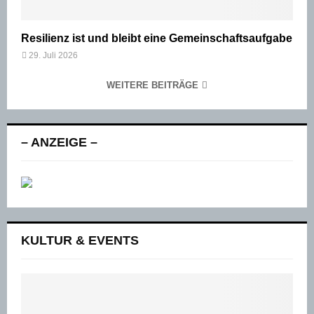
Resilienz ist und bleibt eine Gemeinschaftsaufgabe
29. Juli 2026
WEITERE BEITRÄGE
– ANZEIGE –
KULTUR & EVENTS