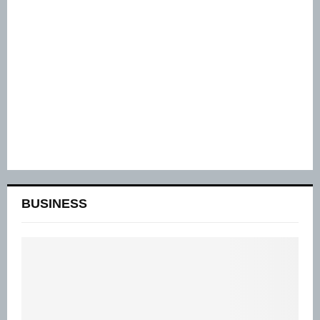
BUSINESS