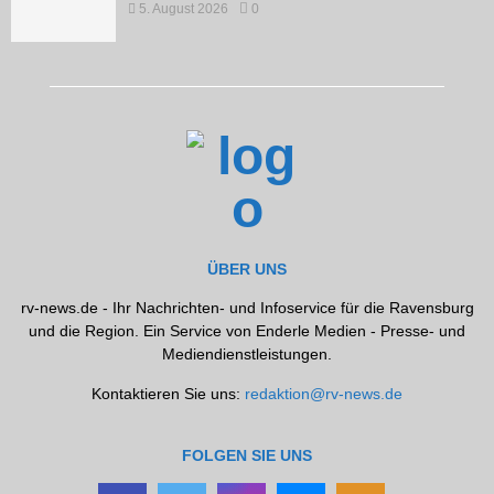
5. August 2026
0
ÜBER UNS
rv-news.de - Ihr Nachrichten- und Infoservice für die Ravensburg
und die Region. Ein Service von Enderle Medien - Presse- und
Mediendienstleistungen.
Kontaktieren Sie uns:
redaktion@rv-news.de
FOLGEN SIE UNS