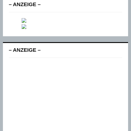
– ANZEIGE –
– ANZEIGE –