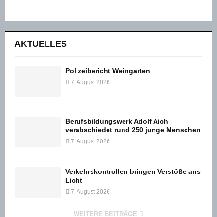
AKTUELLES
Polizeibericht Weingarten
7. August 2026
Berufsbildungswerk Adolf Aich
verabschiedet rund 250 junge Menschen
7. August 2026
Verkehrskontrollen bringen Verstöße ans
Licht
7. August 2026
WEITERE BEITRÄGE