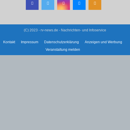
(C) 2023 - rv-news.de - Nachrichten- und Infoservice
Kontakt
Impressum
Datenschutzerklärung
Anzeigen und Werbung
Veranstaltung melden