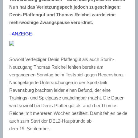
Nun hat das Verletzungspech jedoch zugeschlagen:
Denis Pfaffengut und Thomas Reichel wurde eine
mehrwöchige Zwangspause verordnet.
- ANZEIGE-
Sowohl Verteidiger Denis Pfaffengut als auch Sturm-
Neuzugang Thomas Reichel fehlten bereits am
vergangenen Sonntag beim Testspiel gegen Regensburg.
Nachgelagerte Untersuchungen in der Sportklinik
Ravensburg brachten leider einen Befund, der eine
Trainings- und Spielpause unabdingbar macht. Die Dauer
wird sowohl bei Denis Pfaffengut als auch bei Thomas
Reichel mit mehreren Wochen beziffert. Damit fehlen beide
auch zum Start der DEL2-Hauptrunde ab
dem 19. September.