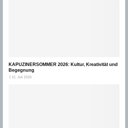
KAPUZINERSOMMER 2026: Kultur, Kreativität und
Begegnung
31. Juli 2026