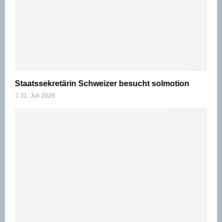
Staatssekretärin Schweizer besucht solmotion
31. Juli 2026