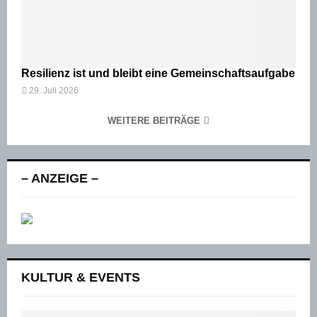
Resilienz ist und bleibt eine Gemeinschaftsaufgabe
29. Juli 2026
WEITERE BEITRÄGE
– ANZEIGE –
KULTUR & EVENTS