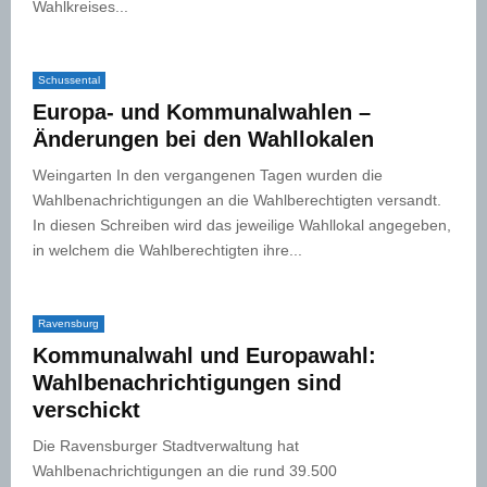
Wahlkreises...
Schussental
Europa- und Kommunalwahlen –
Änderungen bei den Wahllokalen
Weingarten In den vergangenen Tagen wurden die
Wahlbenachrichtigungen an die Wahlberechtigten versandt.
In diesen Schreiben wird das jeweilige Wahllokal angegeben,
in welchem die Wahlberechtigten ihre...
Ravensburg
Kommunalwahl und Europawahl:
Wahlbenachrichtigungen sind
verschickt
Die Ravensburger Stadtverwaltung hat
Wahlbenachrichtigungen an die rund 39.500