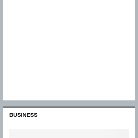
BUSINESS