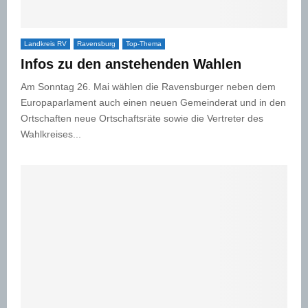
Landkreis RV
Ravensburg
Top-Thema
Infos zu den anstehenden Wahlen
Am Sonntag 26. Mai wählen die Ravensburger neben dem
Europaparlament auch einen neuen Gemeinderat und in den
Ortschaften neue Ortschaftsräte sowie die Vertreter des
Wahlkreises...