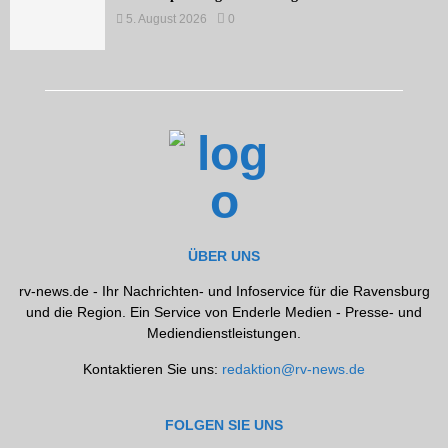
5. August 2026
0
ÜBER UNS
rv-news.de - Ihr Nachrichten- und Infoservice für die Ravensburg
und die Region. Ein Service von Enderle Medien - Presse- und
Mediendienstleistungen.
Kontaktieren Sie uns:
redaktion@rv-news.de
FOLGEN SIE UNS