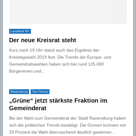
Landkreis RV
Der neue Kreisrat steht
Kurz nach 19 Uhr stand auch das Ergebnis der
Kreistagswahl 2019 fest. Die Trends der Europa- und
Gemeindratswahlen haben sich bei rund 125.000
Bürgerinnen und...
Ravensburg
Top-Thema
„Grüne“ jetzt stärkste Fraktion im
Gemeinderat
Bei der Wahl zum Gemeinderat der Stadt Ravensburg haben
sich die politischen Trends bestätigt. Die Grünen konnten mit
33 Prozent die Wahl überraschend deutlich gewinnen...