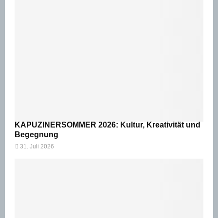
KAPUZINERSOMMER 2026: Kultur, Kreativität und
Begegnung
31. Juli 2026