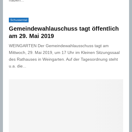
haben...
Schussental
Gemeindewahlauschuss tagt öffentlich
am 29. Mai 2019
WEINGARTEN Der Gemeindewahlausschuss tagt am
Mittwoch, 29. Mai 2019, um 17 Uhr im Kleinen Sitzungssaal
des Rathauses in Weingarten. Auf der Tagesordnung steht
u.a. die...