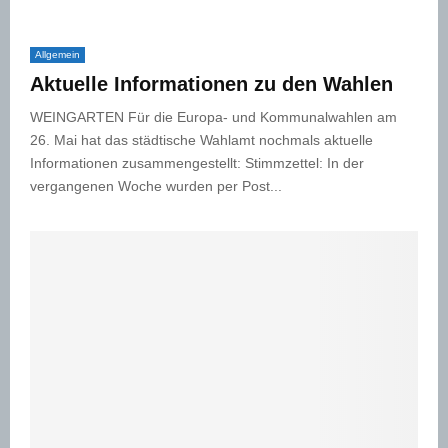
Allgemein
Aktuelle Informationen zu den Wahlen
WEINGARTEN Für die Europa- und Kommunalwahlen am
26. Mai hat das städtische Wahlamt nochmals aktuelle
Informationen zusammengestellt: Stimmzettel: In der
vergangenen Woche wurden per Post...