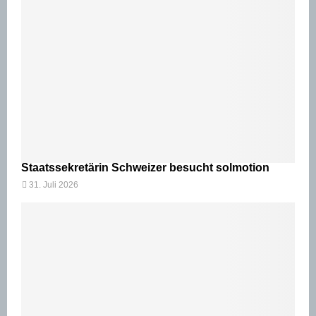
Staatssekretärin Schweizer besucht solmotion
31. Juli 2026