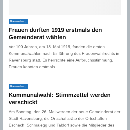
Ravensburg
Frauen durften 1919 erstmals den
Gemeinderat wählen
Vor 100 Jahren, am 18. Mai 1919, fanden die ersten
Kommunalwahlen nach Einführung des Frauenwahlrechts in
Ravensburg statt. Es herrschte eine Aufbruchsstimmung,
Frauen konnten erstmals...
Ravensburg
Kommunalwahl: Stimmzettel werden
verschickt
Am Sonntag, den 26. Mai werden der neue Gemeinderat der
Stadt Ravensburg, die Ortschaftsräte der Ortschaften
Eschach, Schmalegg und Taldorf sowie die Mitglieder des