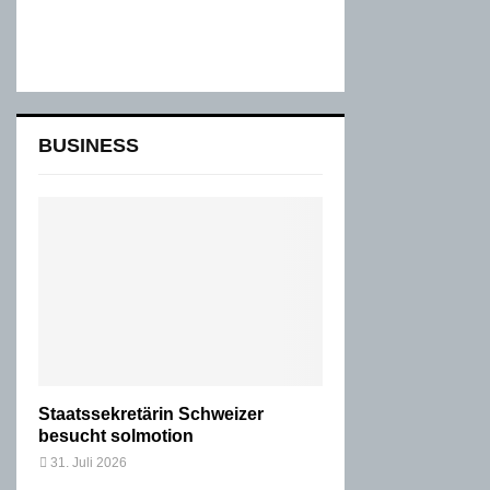
BUSINESS
Staatssekretärin Schweizer
besucht solmotion
31. Juli 2026