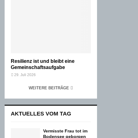
Resilienz ist und bleibt eine
Gemeinschaftsaufgabe
29. Juli 2026
WEITERE BEITRÄGE
AKTUELLES VOM TAG
Vermisste Frau tot im
Bodensee geborgen