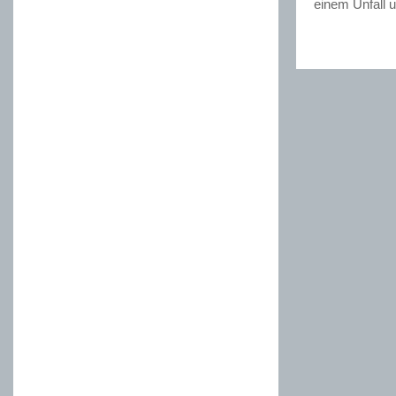
einem Unfall u