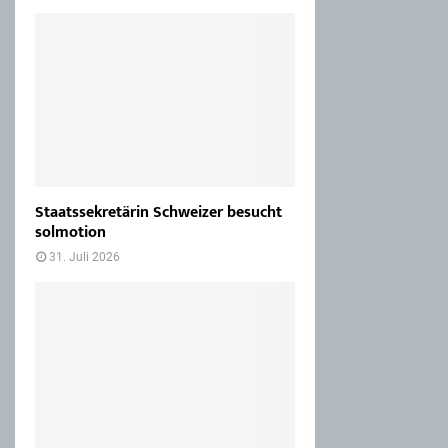
Staatssekretärin Schweizer besucht
solmotion
31. Juli 2026