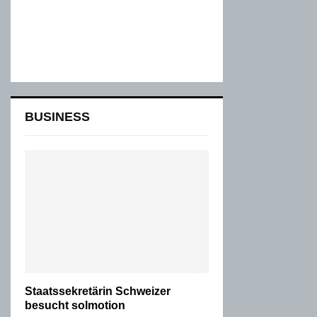
BUSINESS
Staatssekretärin Schweizer
besucht solmotion