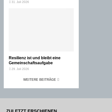
31. Juli 2026
Resilienz ist und bleibt eine
Gemeinschaftsaufgabe
29. Juli 2026
WEITERE BEITRÄGE
ZULETZT ERSCHIENEN