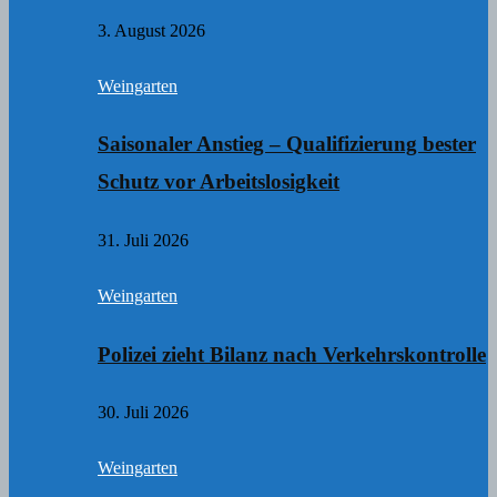
3. August 2026
Weingarten
Saisonaler Anstieg – Qualifizierung bester
Schutz vor Arbeitslosigkeit
31. Juli 2026
Weingarten
Polizei zieht Bilanz nach Verkehrskontrolle
30. Juli 2026
Weingarten