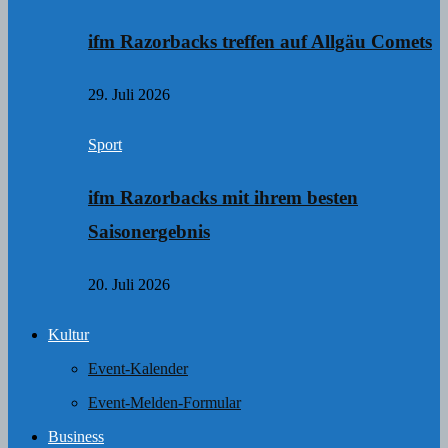
ifm Razorbacks treffen auf Allgäu Comets
29. Juli 2026
Sport
ifm Razorbacks mit ihrem besten
Saisonergebnis
20. Juli 2026
Kultur
Event-Kalender
Event-Melden-Formular
Business