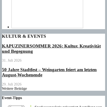
KULTUR & EVENTS
KAPUZINERSOMMER 2026: Kultur, Kreativität
und Begegnung
31. Juli 2026
50 Jahre Stadtfest – Weingarten feiert am letzten
August-Wochenende
29. Juli 2026
Weitere Beiträge
Event-Tipps