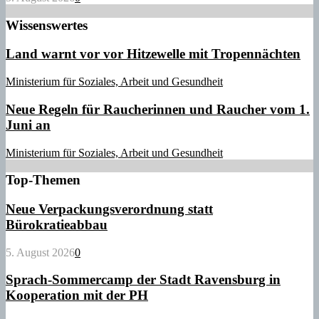
Wissenswertes
Land warnt vor vor Hitzewelle mit Tropennächten
Ministerium für Soziales, Arbeit und Gesundheit
Neue Regeln für Raucherinnen und Raucher vom 1.
Juni an
Ministerium für Soziales, Arbeit und Gesundheit
Top-Themen
Neue Verpackungsverordnung statt
Bürokratieabbau
5. August 2026
0
Sprach-Sommercamp der Stadt Ravensburg in
Kooperation mit der PH