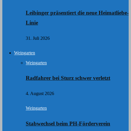
Leibinger präsentiert die neue Heimatliebe-
Linie
31. Juli 2026
Weingarten
Weingarten
Radfahrer bei Sturz schwer verletzt
4. August 2026
Weingarten
Stabwechsel beim PH-Förderverein