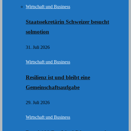
Wirtschaft und Business
Staatssekretärin Schweizer besucht
solmotion
31. Juli 2026
Wirtschaft und Business
Resilienz ist und bleibt eine
Gemeinschaftsaufgabe
29. Juli 2026
Wirtschaft und Business