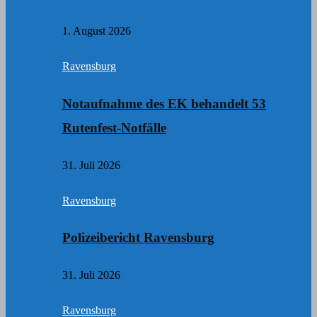
1. August 2026
Ravensburg
Notaufnahme des EK behandelt 53
Rutenfest-Notfälle
31. Juli 2026
Ravensburg
Polizeibericht Ravensburg
31. Juli 2026
Ravensburg