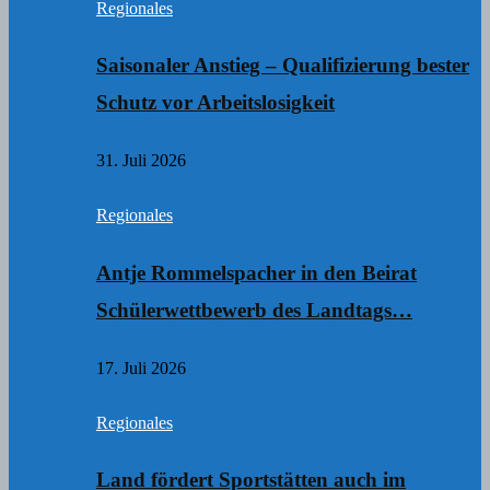
Regionales
Saisonaler Anstieg – Qualifizierung bester
Schutz vor Arbeitslosigkeit
31. Juli 2026
Regionales
Antje Rommelspacher in den Beirat
Schülerwettbewerb des Landtags…
17. Juli 2026
Regionales
Land fördert Sportstätten auch im