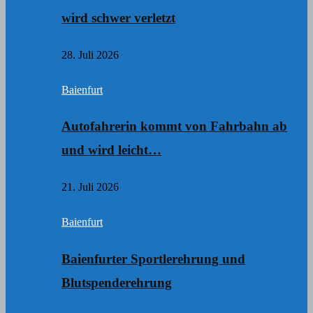
wird schwer verletzt
28. Juli 2026
Baienfurt
Autofahrerin kommt von Fahrbahn ab
und wird leicht…
21. Juli 2026
Baienfurt
Baienfurter Sportlerehrung und
Blutspenderehrung