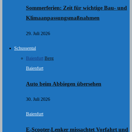
Sommerferien: Zeit für wichtige Bau- und
Klimaanpassungsmaßnahmen
29. Juli 2026
Schussental
Baienfurt
Berg
Baienfurt
Auto beim Abbiegen übersehen
30. Juli 2026
Baienfurt
E-Scooter-Lenker missachtet Vorfahrt und