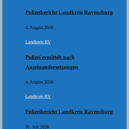
Polizeibericht Landkreis Ravensburg
4. August 2026
Landkreis RV
Polizei ermittelt nach
Auseinandersetzungen
4. August 2026
Landkreis RV
Polizeibericht Landkreis Ravensburg
31. Juli 2026