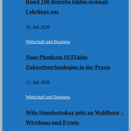
Rund 100 Betriebe bilden erstmals
Lehrlinge aus
16. Juli 2026
Wirtschaft und Business
Neue Plattform SUITable:
Zukunftstechnologien in der Praxis
15. Juli 2026
Wirtschaft und Business
Wifo-Standortoskar geht an Waldhorn –
Wirtshaus und Events