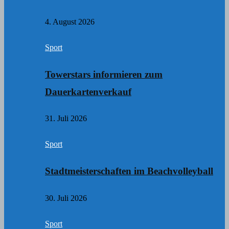
4. August 2026
Sport
Towerstars informieren zum
Dauerkartenverkauf
31. Juli 2026
Sport
Stadtmeisterschaften im Beachvolleyball
30. Juli 2026
Sport