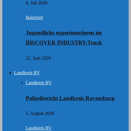
8. Juli 2026
Baienfurt
Jugendliche experimentieren im
DISCOVER INDUSTRY-Truck
22. Juni 2026
Landkreis RV
Landkreis RV
Polizeibericht Landkreis Ravensburg
5. August 2026
Landkreis RV