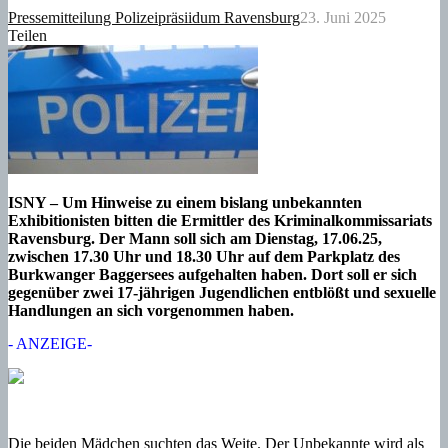
Pressemitteilung Polizeipräsiidum Ravensburg
23. Juni 2025
Teilen
ISNY – Um Hinweise zu einem bislang unbekannten
Exhibitionisten bitten die Ermittler des Kriminalkommissariats
Ravensburg. Der Mann soll sich am Dienstag, 17.06.25,
zwischen 17.30 Uhr und 18.30 Uhr auf dem Parkplatz des
Burkwanger Baggersees aufgehalten haben. Dort soll er sich
gegenüber zwei 17-jährigen Jugendlichen entblößt und sexuelle
Handlungen an sich vorgenommen haben.
- ANZEIGE-
Die beiden Mädchen suchten das Weite. Der Unbekannte wird als