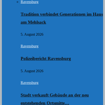
Ravensburg
Tradition verbindet Generationen im Haus
am Mehlsack
5. August 2026
Ravensburg
Polizeibericht Ravensburg
5. August 2026
Ravensburg
Stadt verkauft Gebäude an der neu
entstehenden Ortsmitte…