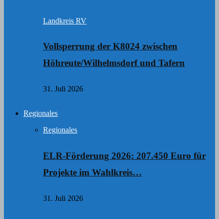
Landkreis RV
Vollsperrung der K8024 zwischen
Höhreute/Wilhelmsdorf und Tafern
31. Juli 2026
Regionales
Regionales
ELR-Förderung 2026: 207.450 Euro für
Projekte im Wahlkreis…
31. Juli 2026