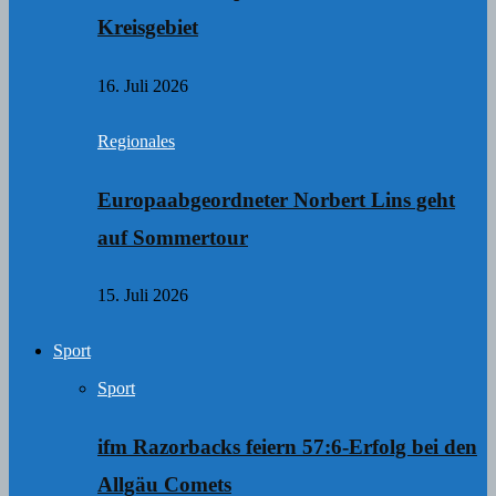
Kreisgebiet
16. Juli 2026
Regionales
Europaabgeordneter Norbert Lins geht
auf Sommertour
15. Juli 2026
Sport
Sport
ifm Razorbacks feiern 57:6-Erfolg bei den
Allgäu Comets