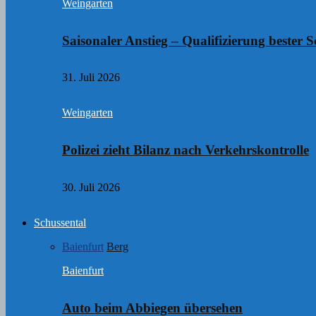
Weingarten
Saisonaler Anstieg – Qualifizierung bester S
31. Juli 2026
Weingarten
Polizei zieht Bilanz nach Verkehrskontrolle
30. Juli 2026
Schussental
Baienfurt
Berg
Baienfurt
Auto beim Abbiegen übersehen