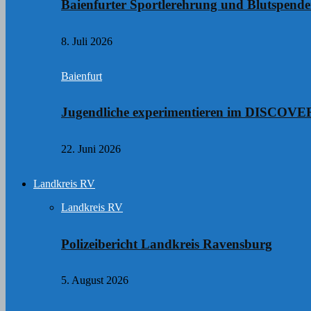
Baienfurter Sportlerehrung und Blutspend
8. Juli 2026
Baienfurt
Jugendliche experimentieren im DISCO
22. Juni 2026
Landkreis RV
Landkreis RV
Polizeibericht Landkreis Ravensburg
5. August 2026