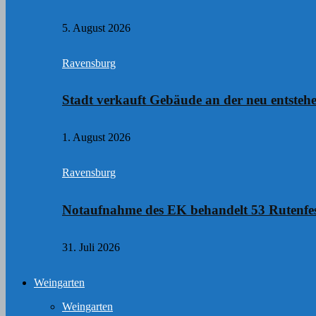
5. August 2026
Ravensburg
Stadt verkauft Gebäude an der neu entste
1. August 2026
Ravensburg
Notaufnahme des EK behandelt 53 Rutenfes
31. Juli 2026
Weingarten
Weingarten