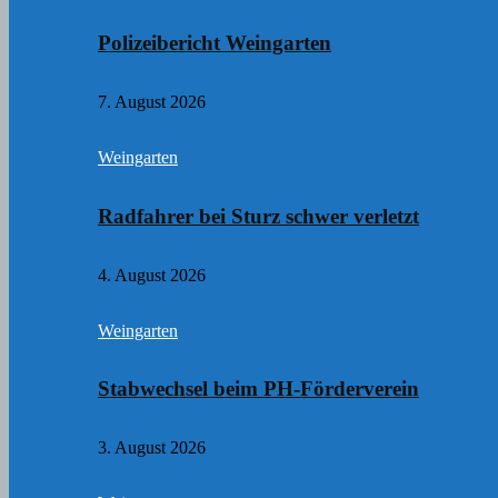
Polizeibericht Weingarten
7. August 2026
Weingarten
Radfahrer bei Sturz schwer verletzt
4. August 2026
Weingarten
Stabwechsel beim PH-Förderverein
3. August 2026