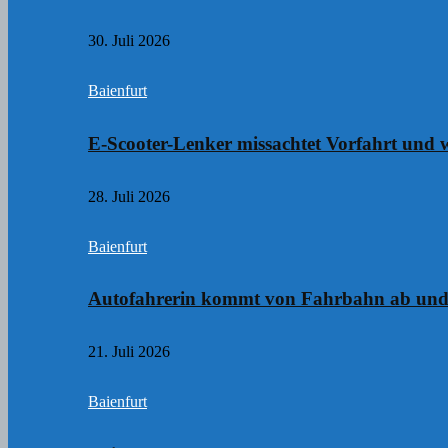
30. Juli 2026
Baienfurt
E-Scooter-Lenker missachtet Vorfahrt und w
28. Juli 2026
Baienfurt
Autofahrerin kommt von Fahrbahn ab und
21. Juli 2026
Baienfurt