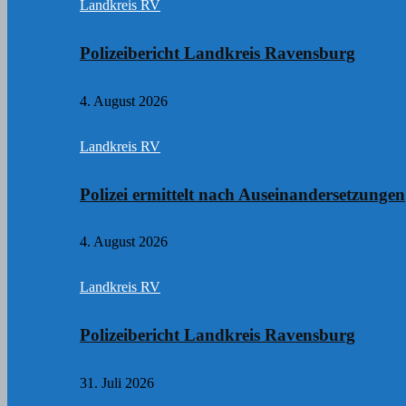
Landkreis RV
Polizeibericht Landkreis Ravensburg
4. August 2026
Landkreis RV
Polizei ermittelt nach Auseinandersetzungen
4. August 2026
Landkreis RV
Polizeibericht Landkreis Ravensburg
31. Juli 2026