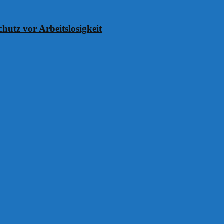
chutz vor Arbeitslosigkeit