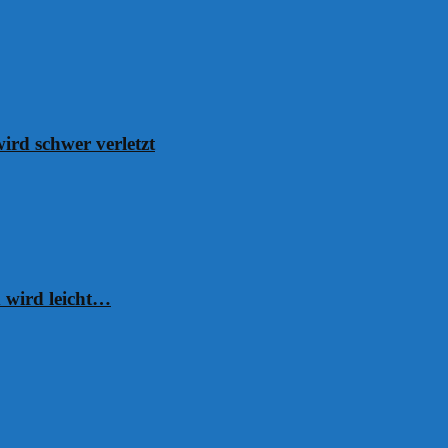
ird schwer verletzt
 wird leicht…