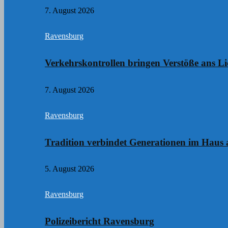
7. August 2026
Ravensburg
Verkehrskontrollen bringen Verstöße ans Li
7. August 2026
Ravensburg
Tradition verbindet Generationen im Haus
5. August 2026
Ravensburg
Polizeibericht Ravensburg