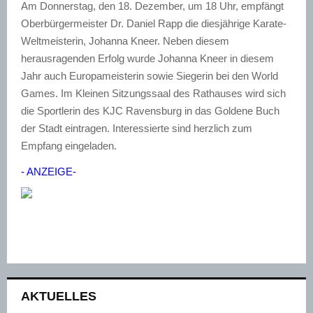
Am Donnerstag, den 18. Dezember, um 18 Uhr, empfängt
Oberbürgermeister Dr. Daniel Rapp die diesjährige Karate-
Weltmeisterin, Johanna Kneer. Neben diesem
herausragenden Erfolg wurde Johanna Kneer in diesem
Jahr auch Europameisterin sowie Siegerin bei den World
Games. Im Kleinen Sitzungssaal des Rathauses wird sich
die Sportlerin des KJC Ravensburg in das Goldene Buch
der Stadt eintragen. Interessierte sind herzlich zum
Empfang eingeladen.
- ANZEIGE-
AKTUELLES