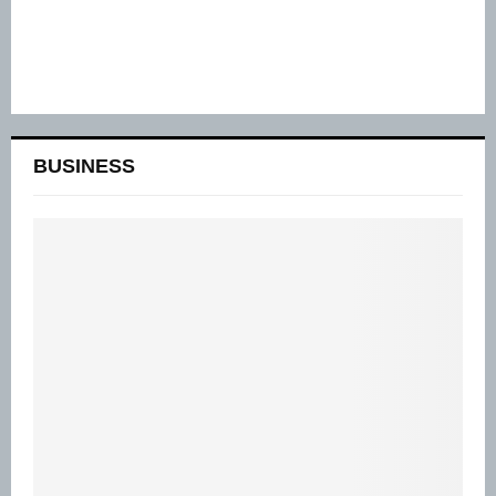
BUSINESS