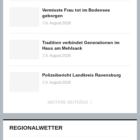
Vermisste Frau tot im Bodensee
geborgen
6. August 2026
Tradition verbindet Generationen im
Haus am Mehlsack
5. August 2026
Polizeibericht Landkreis Ravensburg
5. August 2026
WEITERE BEITRÄGE
REGIONALWETTER