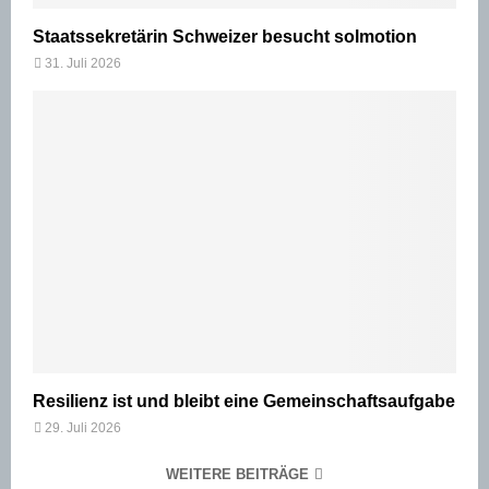
Staatssekretärin Schweizer besucht solmotion
31. Juli 2026
Resilienz ist und bleibt eine Gemeinschaftsaufgabe
29. Juli 2026
WEITERE BEITRÄGE