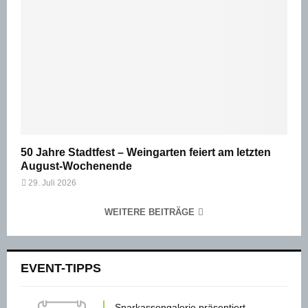
50 Jahre Stadtfest – Weingarten feiert am letzten
August-Wochenende
29. Juli 2026
WEITERE BEITRÄGE
EVENT-TIPPS
Sparkassengalerie präsentiert