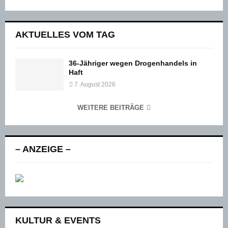
AKTUELLES VOM TAG
36-Jähriger wegen Drogenhandels in
Haft
7. August 2026
WEITERE BEITRÄGE
– ANZEIGE –
KULTUR & EVENTS