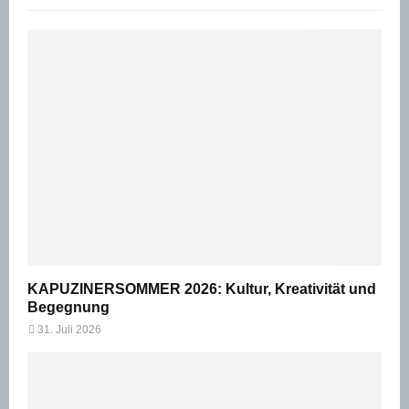
KAPUZINERSOMMER 2026: Kultur, Kreativität und
Begegnung
31. Juli 2026