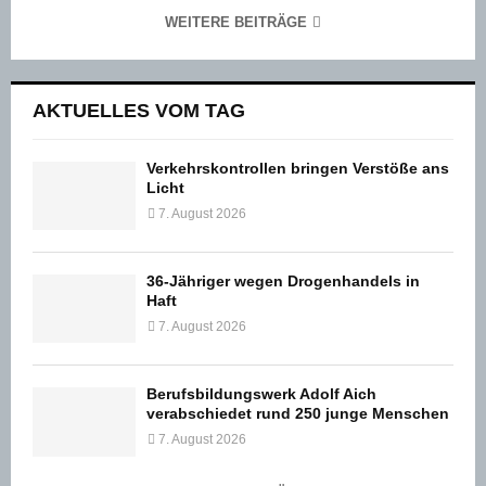
WEITERE BEITRÄGE
AKTUELLES VOM TAG
Verkehrskontrollen bringen Verstöße ans
Licht
7. August 2026
36-Jähriger wegen Drogenhandels in
Haft
7. August 2026
Berufsbildungswerk Adolf Aich
verabschiedet rund 250 junge Menschen
7. August 2026