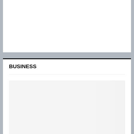
BUSINESS