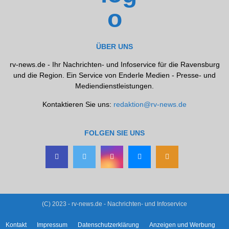
ÜBER UNS
rv-news.de - Ihr Nachrichten- und Infoservice für die Ravensburg
und die Region. Ein Service von Enderle Medien - Presse- und
Mediendienstleistungen.
Kontaktieren Sie uns:
redaktion@rv-news.de
FOLGEN SIE UNS
(C) 2023 - rv-news.de - Nachrichten- und Infoservice
Kontakt
Impressum
Datenschutzerklärung
Anzeigen und Werbung