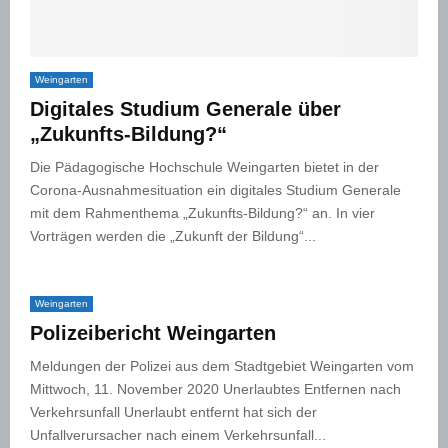
Weingarten
Digitales Studium Generale über
„Zukunfts-Bildung?“
Die Pädagogische Hochschule Weingarten bietet in der
Corona-Ausnahmesituation ein digitales Studium Generale
mit dem Rahmenthema „Zukunfts-Bildung?“ an. In vier
Vorträgen werden die „Zukunft der Bildung“...
Weingarten
Polizeibericht Weingarten
Meldungen der Polizei aus dem Stadtgebiet Weingarten vom
Mittwoch, 11. November 2020 Unerlaubtes Entfernen nach
Verkehrsunfall Unerlaubt entfernt hat sich der
Unfallverursacher nach einem Verkehrsunfall...