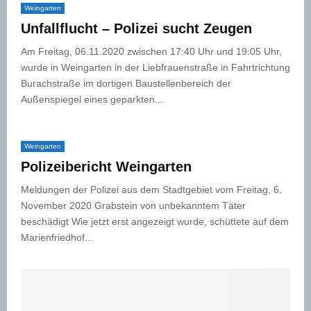
Weingarten
Unfallflucht – Polizei sucht Zeugen
Am Freitag, 06.11.2020 zwischen 17:40 Uhr und 19:05 Uhr,
wurde in Weingarten in der Liebfrauenstraße in Fahrtrichtung
Burachstraße im dortigen Baustellenbereich der
Außenspiegel eines geparkten...
Weingarten
Polizeibericht Weingarten
Meldungen der Polizei aus dem Stadtgebiet vom Freitag, 6.
November 2020 Grabstein von unbekanntem Täter
beschädigt Wie jetzt erst angezeigt wurde, schüttete auf dem
Marienfriedhof...