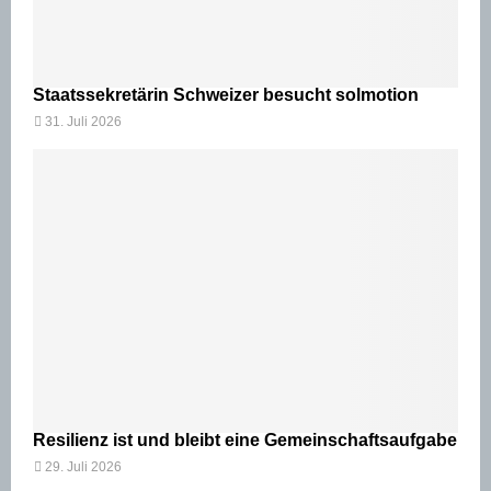
Staatssekretärin Schweizer besucht solmotion
31. Juli 2026
Resilienz ist und bleibt eine Gemeinschaftsaufgabe
29. Juli 2026