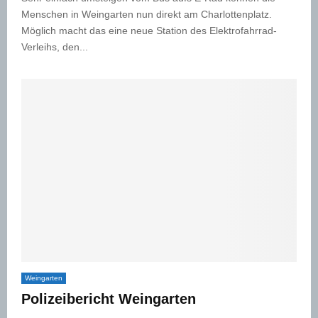
Menschen in Weingarten nun direkt am Charlottenplatz.
Möglich macht das eine neue Station des Elektrofahrrad-
Verleihs, den...
Weingarten
Polizeibericht Weingarten