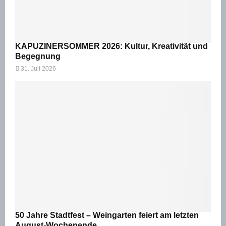
KAPUZINERSOMMER 2026: Kultur, Kreativität und
Begegnung
31. Juli 2026
50 Jahre Stadtfest – Weingarten feiert am letzten
August-Wochenende