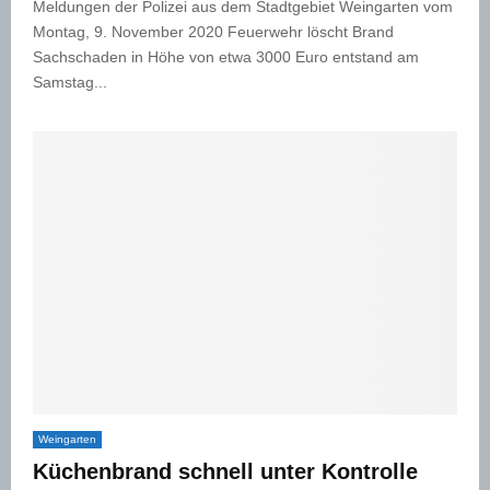
Meldungen der Polizei aus dem Stadtgebiet Weingarten vom
Montag, 9. November 2020 Feuerwehr löscht Brand
Sachschaden in Höhe von etwa 3000 Euro entstand am
Samstag...
Weingarten
Küchenbrand schnell unter Kontrolle