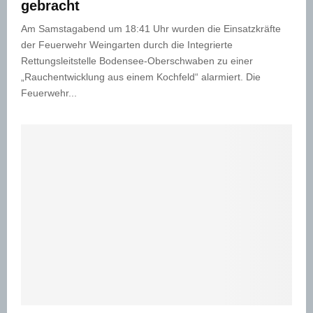
gebracht
Am Samstagabend um 18:41 Uhr wurden die Einsatzkräfte
der Feuerwehr Weingarten durch die Integrierte
Rettungsleitstelle Bodensee-Oberschwaben zu einer
„Rauchentwicklung aus einem Kochfeld“ alarmiert. Die
Feuerwehr...