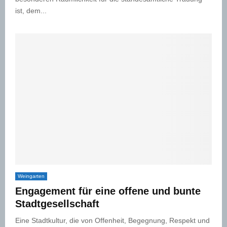
ist, dem...
Weingarten
Engagement für eine offene und bunte
Stadtgesellschaft
Eine Stadtkultur, die von Offenheit, Begegnung, Respekt und