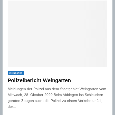
Weingarten
Polizeibericht Weingarten
Meldungen der Polizei aus dem Stadtgebiet Weingarten vom
Mittwoch, 28. Oktober 2020 Beim Abbiegen ins Schleudern
geraten Zeugen sucht die Polizei zu einem Verkehrsunfall,
der...