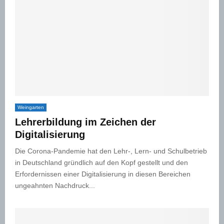
Weingarten
Lehrerbildung im Zeichen der
Digitalisierung
Die Corona-Pandemie hat den Lehr-, Lern- und Schulbetrieb
in Deutschland gründlich auf den Kopf gestellt und den
Erfordernissen einer Digitalisierung in diesen Bereichen
ungeahnten Nachdruck...