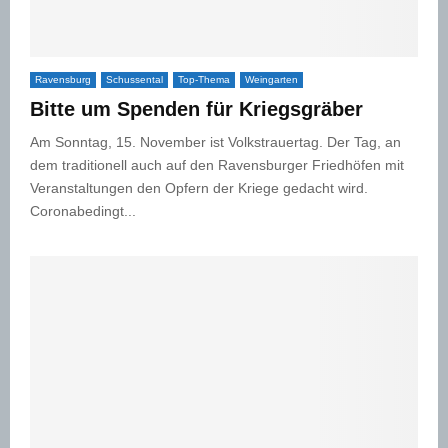
Ravensburg
Schussental
Top-Thema
Weingarten
Bitte um Spenden für Kriegsgräber
Am Sonntag, 15. November ist Volkstrauertag. Der Tag, an
dem traditionell auch auf den Ravensburger Friedhöfen mit
Veranstaltungen den Opfern der Kriege gedacht wird.
Coronabedingt...