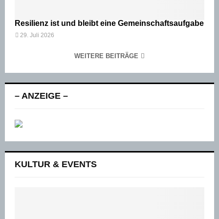
Resilienz ist und bleibt eine Gemeinschaftsaufgabe
29. Juli 2026
WEITERE BEITRÄGE
– ANZEIGE –
KULTUR & EVENTS