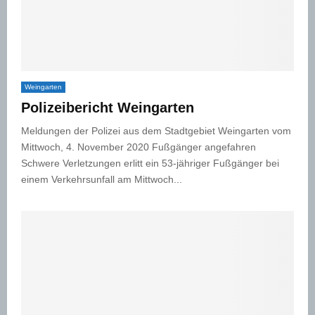
Weingarten
Polizeibericht Weingarten
Meldungen der Polizei aus dem Stadtgebiet Weingarten vom
Mittwoch, 4. November 2020 Fußgänger angefahren
Schwere Verletzungen erlitt ein 53-jähriger Fußgänger bei
einem Verkehrsunfall am Mittwoch...