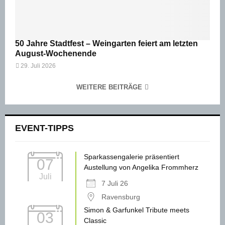
50 Jahre Stadtfest – Weingarten feiert am letzten
August-Wochenende
29. Juli 2026
WEITERE BEITRÄGE
EVENT-TIPPS
Sparkassengalerie präsentiert
07
Austellung von Angelika Frommherz
Juli
7 Juli 26
Ravensburg
Simon & Garfunkel Tribute meets
03
Classic