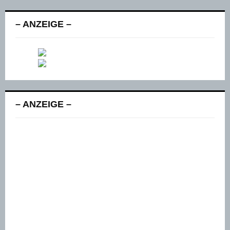
– ANZEIGE –
– ANZEIGE –