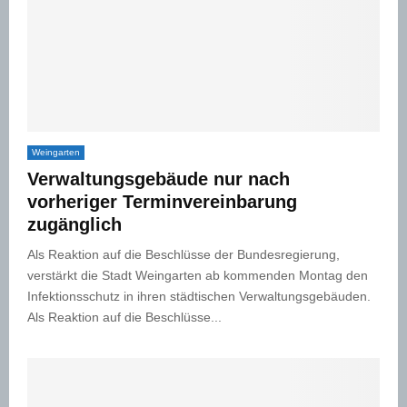
Weingarten
Verwaltungsgebäude nur nach
vorheriger Terminvereinbarung
zugänglich
Als Reaktion auf die Beschlüsse der Bundesregierung,
verstärkt die Stadt Weingarten ab kommenden Montag den
Infektionsschutz in ihren städtischen Verwaltungsgebäuden.
Als Reaktion auf die Beschlüsse...