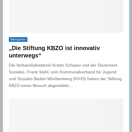
Weingarten
„Die Stiftung KBZO ist innovativ
unterwegs“
Die Verbandsdirektorin Kristin Schwarz und der Dezernent
Soziales, Frank Stahl, vom Kommunalverband für Jugend
und Soziales Baden-Württemberg (KVJS) haben der Stiftung
KBZO einen Besuch abgestattet....