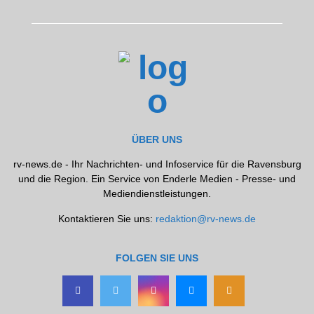
ÜBER UNS
rv-news.de - Ihr Nachrichten- und Infoservice für die Ravensburg
und die Region. Ein Service von Enderle Medien - Presse- und
Mediendienstleistungen.
Kontaktieren Sie uns:
redaktion@rv-news.de
FOLGEN SIE UNS