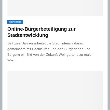
Weingarten
Online-Bürgerbeteiligung zur
Stadtentwicklung
Seit zwei Jahren arbeitet die Stadt intensiv daran,
gemeinsam mit Fachleuten und den Bürgerinnen und
Bürgern ein Bild von der Zukunft Weingartens zu malen:
Wie...