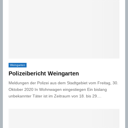
Weingarten
Polizeibericht Weingarten
Meldungen der Polizei aus dem Stadtgebiet vom Freitag, 30.
Oktober 2020 In Wohnwagen eingestiegen Ein bislang
unbekannter Täter ist im Zeitraum von 18. bis 29....