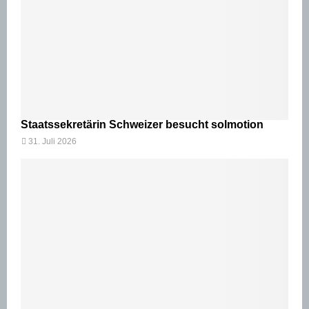
Staatssekretärin Schweizer besucht solmotion
31. Juli 2026