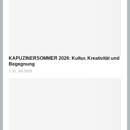
KAPUZINERSOMMER 2026: Kultur, Kreativität und
Begegnung
31. Juli 2026