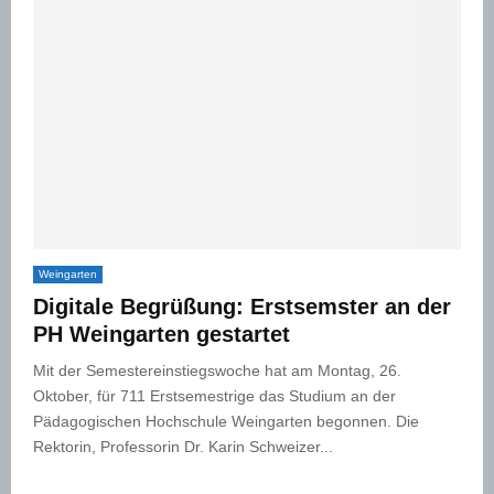
Weingarten
Digitale Begrüßung: Erstsemster an der
PH Weingarten gestartet
Mit der Semestereinstiegswoche hat am Montag, 26.
Oktober, für 711 Erstsemestrige das Studium an der
Pädagogischen Hochschule Weingarten begonnen. Die
Rektorin, Professorin Dr. Karin Schweizer...