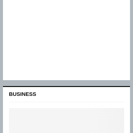
BUSINESS