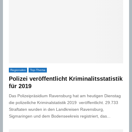
Regionales
Top-Thema
Polizei veröffentlicht Kriminalitsstatistik
für 2019
Das Polizeipräsidium Ravensburg hat am heutigen Dienstag
die polizeiliche Kriminalstatistik 2019 veröffentlicht. 29.733
Straftaten wurden in den Landkreisen Ravensburg,
Sigmaringen und dem Bodenseekreis registriert, das...