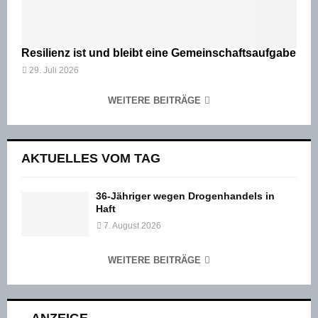
Resilienz ist und bleibt eine Gemeinschaftsaufgabe
29. Juli 2026
WEITERE BEITRÄGE
AKTUELLES VOM TAG
36-Jähriger wegen Drogenhandels in
Haft
7. August 2026
WEITERE BEITRÄGE