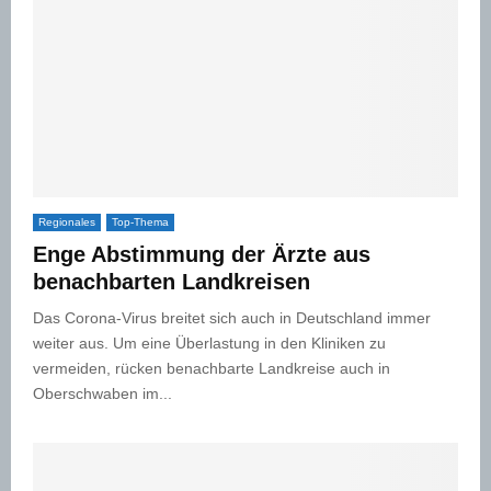
Regionales
Top-Thema
Enge Abstimmung der Ärzte aus
benachbarten Landkreisen
Das Corona-Virus breitet sich auch in Deutschland immer
weiter aus. Um eine Überlastung in den Kliniken zu
vermeiden, rücken benachbarte Landkreise auch in
Oberschwaben im...