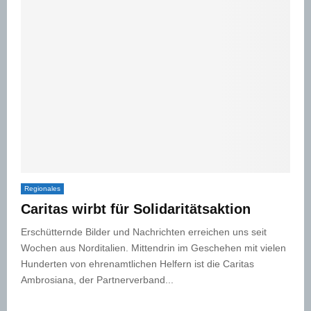
Regionales
Caritas wirbt für Solidaritätsaktion
Erschütternde Bilder und Nachrichten erreichen uns seit
Wochen aus Norditalien. Mittendrin im Geschehen mit vielen
Hunderten von ehrenamtlichen Helfern ist die Caritas
Ambrosiana, der Partnerverband...