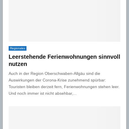
Regionales
Leerstehende Ferienwohnungen sinnvoll
nutzen
Auch in der Region Oberschwaben-Allgäu sind die
Auswirkungen der Corona-Krise zunehmend spürbar:
Touristen bleiben derzeit fern, Ferienwohnungen stehen leer.
Und noch immer ist nicht absehbar,...