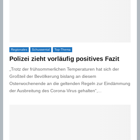
Regionales
Schussental
Top-Thema
Polizei zieht vorläufig positives Fazit
„Trotz der frühsommerlichen Temperaturen hat sich der
Großteil der Bevölkerung bislang an diesem
Osterwochenende an die geltenden Regeln zur Eindämmung
der Ausbreitung des Corona-Virus gehalten“,...