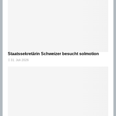
Staatssekretärin Schweizer besucht solmotion
31. Juli 2026