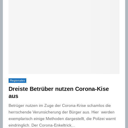
Regionales
Dreiste Betrüber nutzen Corona-Kise
aus
Betrüger nutzen im Zuge der Corona-Krise schamlos die
herrschende Verunsicherung der Bürger aus. Hier werden
exemplarisch einige Methoden dargestellt, die Polizei warnt
eindringlich. Der Corona-Enkeltrick...