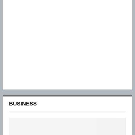
BUSINESS