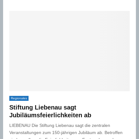
Regionales
Stiftung Liebenau sagt
Jubiläumsfeierlichkeiten ab
LIEBENAU Die Stiftung Liebenau sagt die zentralen
Veranstaltungen zum 150-jährigen Jubiläum ab. Betroffen