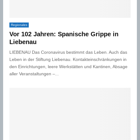
Regionales
Vor 102 Jahren: Spanische Grippe in
Liebenau
LIEBENAU Das Coronavirus bestimmt das Leben. Auch das
Leben in der Stiftung Liebenau. Kontakteinschränkungen in
den Einrichtungen, leere Werkstätten und Kantinen, Absage
aller Veranstaltungen –...