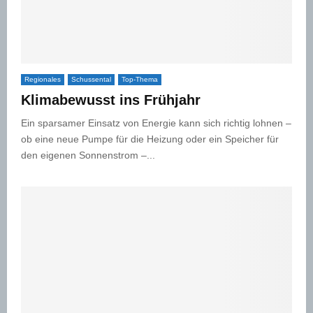
Regionales
Schussental
Top-Thema
Klimabewusst ins Frühjahr
Ein sparsamer Einsatz von Energie kann sich richtig lohnen –
ob eine neue Pumpe für die Heizung oder ein Speicher für
den eigenen Sonnenstrom –...