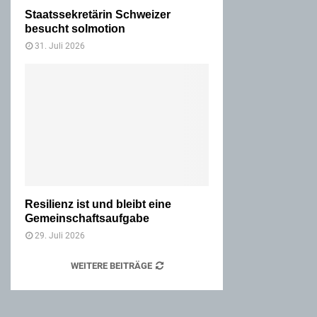
Staatssekretärin Schweizer
besucht solmotion
31. Juli 2026
Resilienz ist und bleibt eine
Gemeinschaftsaufgabe
29. Juli 2026
WEITERE BEITRÄGE