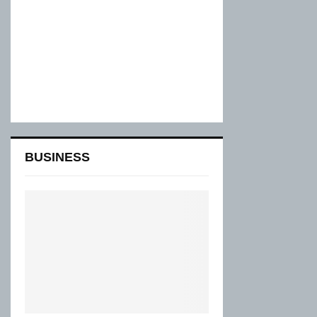
BUSINESS