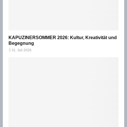
KAPUZINERSOMMER 2026: Kultur, Kreativität und
Begegnung
31. Juli 2026