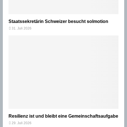
Staatssekretärin Schweizer besucht solmotion
31. Juli 2026
Resilienz ist und bleibt eine Gemeinschaftsaufgabe
29. Juli 2026