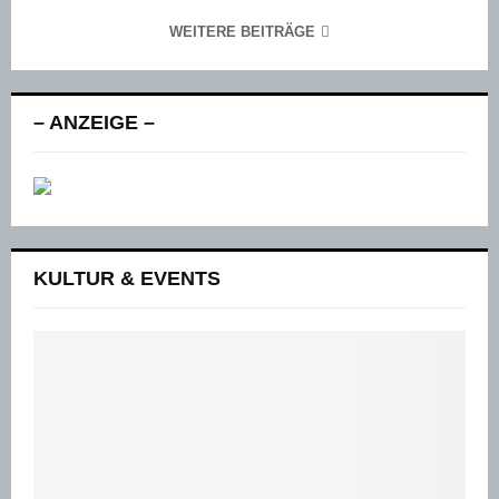
WEITERE BEITRÄGE
– ANZEIGE –
KULTUR & EVENTS