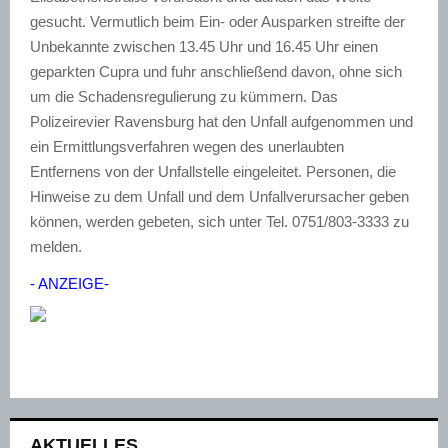
gesucht. Vermutlich beim Ein- oder Ausparken streifte der
Unbekannte zwischen 13.45 Uhr und 16.45 Uhr einen
geparkten Cupra und fuhr anschließend davon, ohne sich
um die Schadensregulierung zu kümmern. Das
Polizeirevier Ravensburg hat den Unfall aufgenommen und
ein Ermittlungsverfahren wegen des unerlaubten
Entfernens von der Unfallstelle eingeleitet. Personen, die
Hinweise zu dem Unfall und dem Unfallverursacher geben
können, werden gebeten, sich unter Tel. 0751/803-3333 zu
melden.
- ANZEIGE-
AKTUELLES