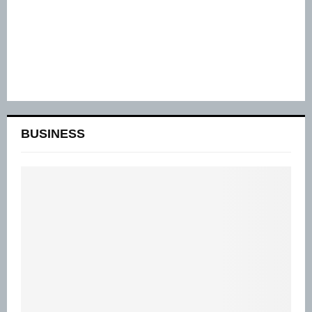
BUSINESS