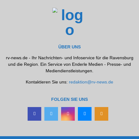
ÜBER UNS
rv-news.de - Ihr Nachrichten- und Infoservice für die Ravensburg
und die Region. Ein Service von Enderle Medien - Presse- und
Mediendienstleistungen.
Kontaktieren Sie uns:
redaktion@rv-news.de
FOLGEN SIE UNS