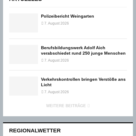
Polizeibericht Weingarten
7. August 2026
Berufsbildungswerk Adolf Aich
verabschiedet rund 250 junge Menschen
7. August 2026
Verkehrskontrollen bringen Verstöße ans
Licht
7. August 2026
WEITERE BEITRÄGE
REGIONALWETTER