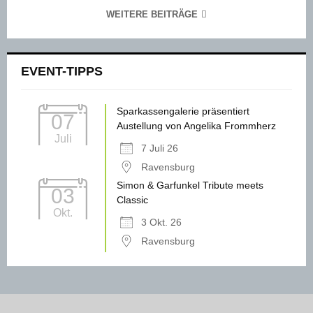
WEITERE BEITRÄGE
EVENT-TIPPS
Sparkassengalerie präsentiert
07
Austellung von Angelika Frommherz
Juli
7 Juli 26
Ravensburg
Simon & Garfunkel Tribute meets
03
Classic
Okt.
3 Okt. 26
Ravensburg