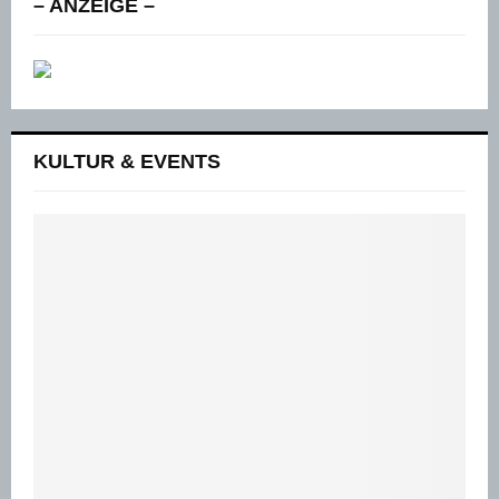
– ANZEIGE –
KULTUR & EVENTS