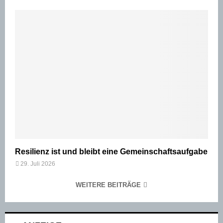
Resilienz ist und bleibt eine Gemeinschaftsaufgabe
29. Juli 2026
WEITERE BEITRÄGE