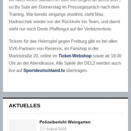
so Bo Subr am Donnerstag im Pressegespräch nach dem
Training. Wie bereits eingangs erwähnt, steht Max
Hadraschek wieder vor der Rückkehr ins Team, und damit
steht nur noch Denis Pfaffengut auf der Verletztenliste.
Tickets für das Heimspiel gegen Freiburg gibt es bei allen
VVK-Partnern von Reservix, im Fanshop in der
Marktstraße 20, online im
Ticket-Webshop
sowie ab 18:30
Uhr an der Abendkasse. Alle Spiele der DEL2 werden auch
live auf
Sportdeutschland.tv
übertragen.
AKTUELLES
Polizeibericht Weingarten
7. August 2026