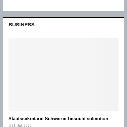
BUSINESS
Staatssekretärin Schweizer besucht solmotion
31. Juli 2026