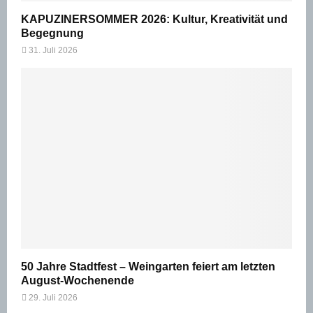
KAPUZINERSOMMER 2026: Kultur, Kreativität und
Begegnung
31. Juli 2026
50 Jahre Stadtfest – Weingarten feiert am letzten
August-Wochenende
29. Juli 2026