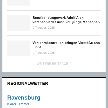
Berufsbildungswerk Adolf Aich
verabschiedet rund 250 junge Menschen
7. August 2026
Verkehrskontrollen bringen Verstöße ans
Licht
7. August 2026
WEITERE BEITRÄGE
REGIONALWETTER
Ravensburg
Klarer Himmel