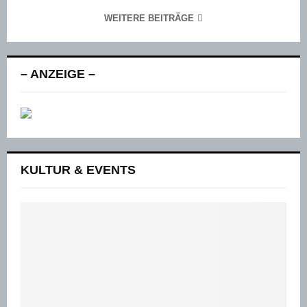
WEITERE BEITRÄGE
– ANZEIGE –
KULTUR & EVENTS