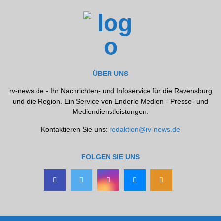
ÜBER UNS
rv-news.de - Ihr Nachrichten- und Infoservice für die Ravensburg
und die Region. Ein Service von Enderle Medien - Presse- und
Mediendienstleistungen.
Kontaktieren Sie uns:
redaktion@rv-news.de
FOLGEN SIE UNS