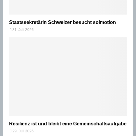
Staatssekretärin Schweizer besucht solmotion
31. Juli 2026
Resilienz ist und bleibt eine Gemeinschaftsaufgabe
29. Juli 2026