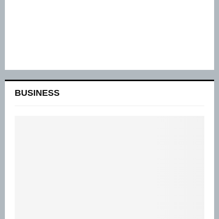
BUSINESS