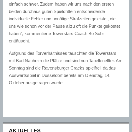
einfach schwer. Zudem haben wir uns nach den ersten
beiden durchaus guten Spieldritteln entscheidende
individuelle Fehler und unnötige Strafzeiten geleistet, die
uns wie schon vor der Pause allzu oft die Punkte gekostet
haben“, kommentierte Towerstars Coach Bo Subr
enttäuscht.
Aufgrund des Torverhältnisses tauschten die Towerstars
mit Bad Nauheim die Plätze und sind nun Tabellenelfter. Am
Sonntag sind die Ravensburger Cracks spielfrei, da das
Auswärtsspiel in Düsseldorf bereits am Dienstag, 14.
Oktober ausgetragen wurde.
AKTUELLES