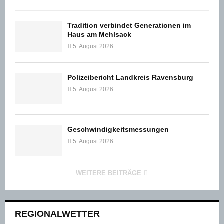
Tradition verbindet Generationen im
Haus am Mehlsack
5. August 2026
Polizeibericht Landkreis Ravensburg
5. August 2026
Geschwindigkeitsmessungen
5. August 2026
WEITERE BEITRÄGE
REGIONALWETTER