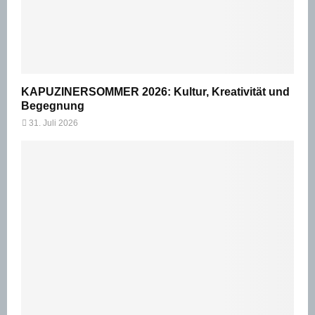
KAPUZINERSOMMER 2026: Kultur, Kreativität und
Begegnung
31. Juli 2026