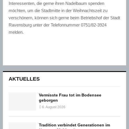
Interessenten, die gerne ihren Nadelbaum spenden
möchten, um die Stadtmitte in der Weihnachtszeit zu
verschönern, können sich gerne beim Betriebshof der Stadt
Ravensburg unter der Telefonnummer 0751/82-3924
melden.
AKTUELLES
Vermisste Frau tot im Bodensee
geborgen
6. August 2026
Tradition verbindet Generationen im