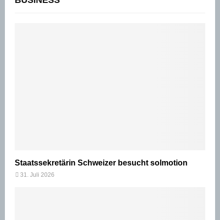
BUSINESS
Staatssekretärin Schweizer besucht solmotion
31. Juli 2026