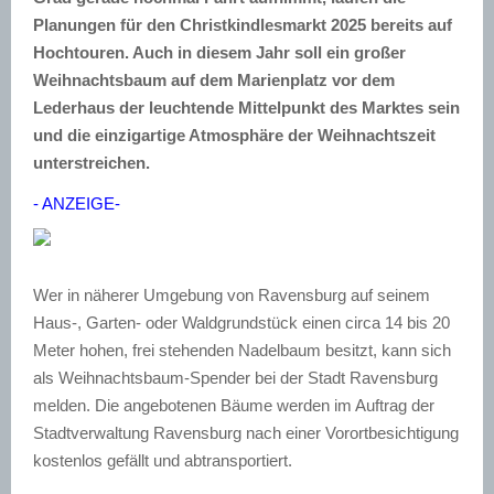
Planungen für den Christkindlesmarkt 2025 bereits auf
Hochtouren. Auch in diesem Jahr soll ein großer
Weihnachtsbaum auf dem Marienplatz vor dem
Lederhaus der leuchtende Mittelpunkt des Marktes sein
und die einzigartige Atmosphäre der Weihnachtszeit
unterstreichen.
- ANZEIGE-
Wer in näherer Umgebung von Ravensburg auf seinem
Haus-, Garten- oder Waldgrundstück einen circa 14 bis 20
Meter hohen, frei stehenden Nadelbaum besitzt, kann sich
als Weihnachtsbaum-Spender bei der Stadt Ravensburg
melden. Die angebotenen Bäume werden im Auftrag der
Stadtverwaltung Ravensburg nach einer Vorortbesichtigung
kostenlos gefällt und abtransportiert.