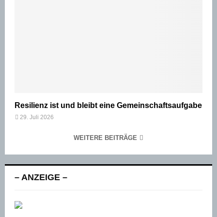
Resilienz ist und bleibt eine Gemeinschaftsaufgabe
29. Juli 2026
WEITERE BEITRÄGE
– ANZEIGE –