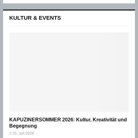
KULTUR & EVENTS
KAPUZINERSOMMER 2026: Kultur, Kreativität und
Begegnung
31. Juli 2026