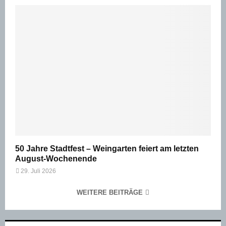
50 Jahre Stadtfest – Weingarten feiert am letzten
August-Wochenende
29. Juli 2026
WEITERE BEITRÄGE