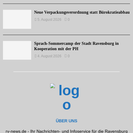
Neue Verpackungsverordnung statt Bürokratieabbau
5. August 2026
0
Sprach-Sommercamp der Stadt Ravensburg in
Kooperation mit der PH
4. August 2026
0
ÜBER UNS
rv-news.de - Ihr Nachrichten- und Infoservice für die Ravensburg