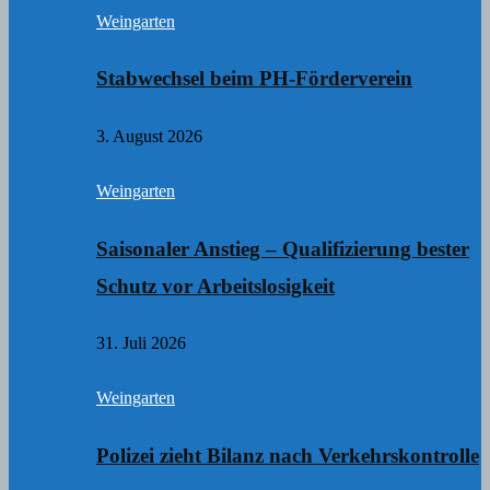
Weingarten
Stabwechsel beim PH-Förderverein
3. August 2026
Weingarten
Saisonaler Anstieg – Qualifizierung bester
Schutz vor Arbeitslosigkeit
31. Juli 2026
Weingarten
Polizei zieht Bilanz nach Verkehrskontrolle