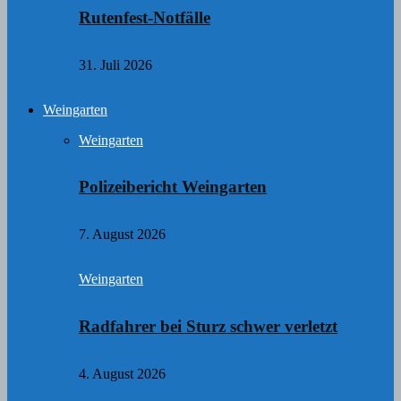
Rutenfest-Notfälle
31. Juli 2026
Weingarten
Weingarten
Polizeibericht Weingarten
7. August 2026
Weingarten
Radfahrer bei Sturz schwer verletzt
4. August 2026