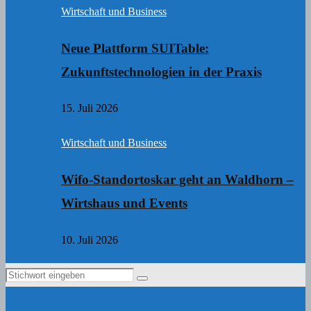
Wirtschaft und Business
Neue Plattform SUITable:
Zukunftstechnologien in der Praxis
15. Juli 2026
Wirtschaft und Business
Wifo-Standortoskar geht an Waldhorn –
Wirtshaus und Events
10. Juli 2026
Search
Search
for: