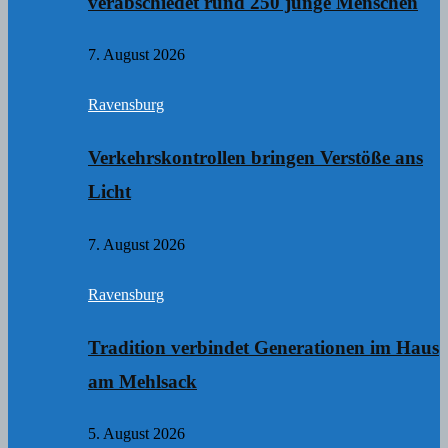
verabschiedet rund 250 junge Menschen
7. August 2026
Ravensburg
Verkehrskontrollen bringen Verstöße ans
Licht
7. August 2026
Ravensburg
Tradition verbindet Generationen im Haus
am Mehlsack
5. August 2026