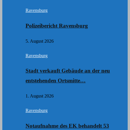
Ravensburg
Polizeibericht Ravensburg
5. August 2026
Ravensburg
Stadt verkauft Gebäude an der neu
entstehenden Ortsmitte…
1. August 2026
Ravensburg
Notaufnahme des EK behandelt 53