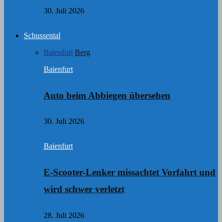
30. Juli 2026
Schussental
Baienfurt
Berg
Baienfurt
Auto beim Abbiegen übersehen
30. Juli 2026
Baienfurt
E-Scooter-Lenker missachtet Vorfahrt und
wird schwer verletzt
28. Juli 2026