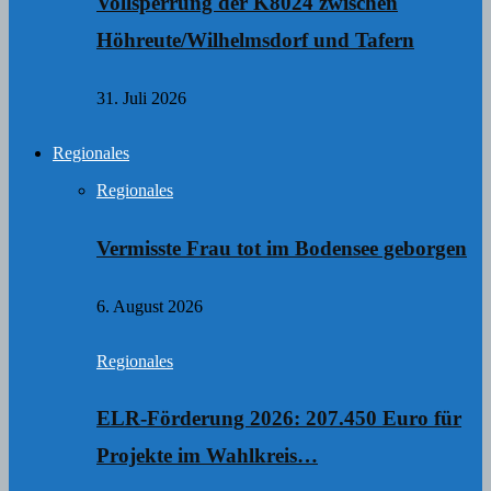
Vollsperrung der K8024 zwischen
Höhreute/Wilhelmsdorf und Tafern
31. Juli 2026
Regionales
Regionales
Vermisste Frau tot im Bodensee geborgen
6. August 2026
Regionales
ELR-Förderung 2026: 207.450 Euro für
Projekte im Wahlkreis…