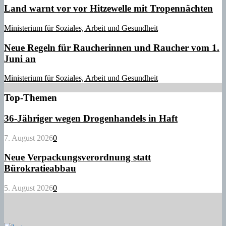
Land warnt vor vor Hitzewelle mit Tropennächten
Ministerium für Soziales, Arbeit und Gesundheit
Neue Regeln für Raucherinnen und Raucher vom 1.
Juni an
Ministerium für Soziales, Arbeit und Gesundheit
Top-Themen
36-Jähriger wegen Drogenhandels in Haft
7. August 2026
0
Neue Verpackungsverordnung statt
Bürokratieabbau
5. August 2026
0