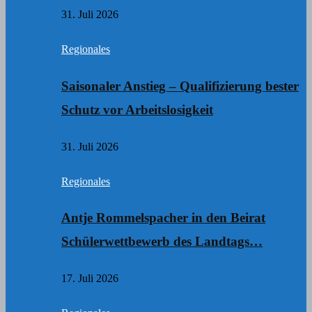
31. Juli 2026
Regionales
Saisonaler Anstieg – Qualifizierung bester
Schutz vor Arbeitslosigkeit
31. Juli 2026
Regionales
Antje Rommelspacher in den Beirat
Schülerwettbewerb des Landtags…
17. Juli 2026