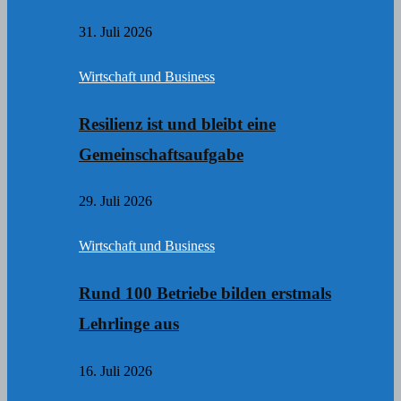
31. Juli 2026
Wirtschaft und Business
Resilienz ist und bleibt eine
Gemeinschaftsaufgabe
29. Juli 2026
Wirtschaft und Business
Rund 100 Betriebe bilden erstmals
Lehrlinge aus
16. Juli 2026