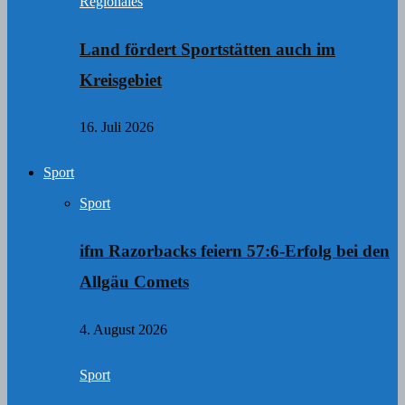
Regionales
Land fördert Sportstätten auch im
Kreisgebiet
16. Juli 2026
Sport
Sport
ifm Razorbacks feiern 57:6-Erfolg bei den
Allgäu Comets
4. August 2026
Sport