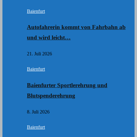
Baienfurt
Autofahrerin kommt von Fahrbahn ab
und wird leicht…
21. Juli 2026
Baienfurt
Baienfurter Sportlerehrung und
Blutspenderehrung
8. Juli 2026
Baienfurt