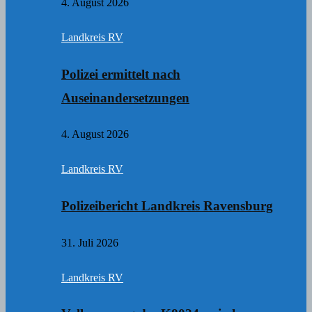
4. August 2026
Landkreis RV
Polizei ermittelt nach
Auseinandersetzungen
4. August 2026
Landkreis RV
Polizeibericht Landkreis Ravensburg
31. Juli 2026
Landkreis RV