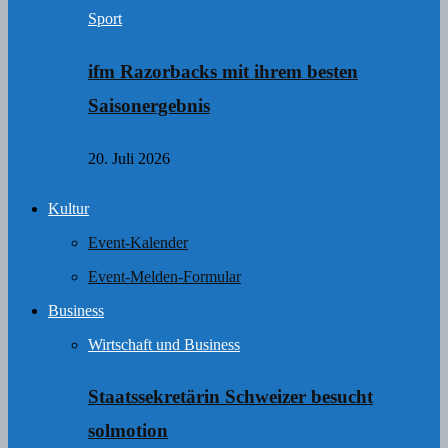
Sport
ifm Razorbacks mit ihrem besten
Saisonergebnis
20. Juli 2026
Kultur
Event-Kalender
Event-Melden-Formular
Business
Wirtschaft und Business
Staatssekretärin Schweizer besucht
solmotion