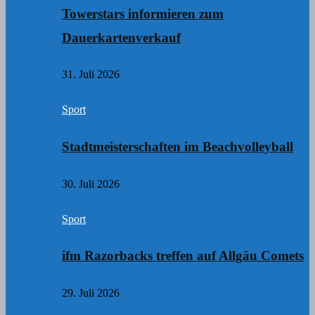
Towerstars informieren zum
Dauerkartenverkauf
31. Juli 2026
Sport
Stadtmeisterschaften im Beachvolleyball
30. Juli 2026
Sport
ifm Razorbacks treffen auf Allgäu Comets
29. Juli 2026