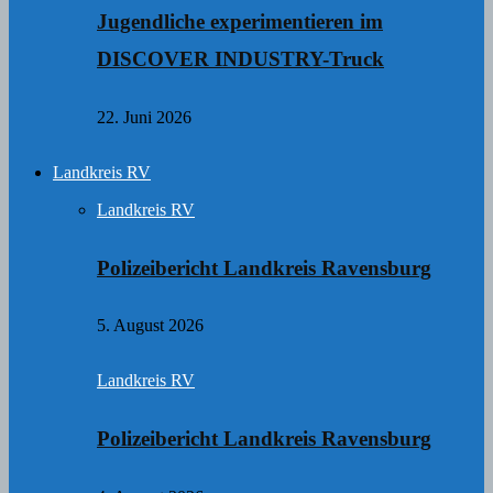
Jugendliche experimentieren im
DISCOVER INDUSTRY-Truck
22. Juni 2026
Landkreis RV
Landkreis RV
Polizeibericht Landkreis Ravensburg
5. August 2026
Landkreis RV
Polizeibericht Landkreis Ravensburg