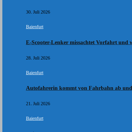
30. Juli 2026
Baienfurt
E-Scooter-Lenker missachtet Vorfahrt und w
28. Juli 2026
Baienfurt
Autofahrerin kommt von Fahrbahn ab und
21. Juli 2026
Baienfurt