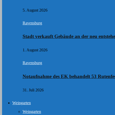
5. August 2026
Ravensburg
Stadt verkauft Gebäude an der neu entste
1. August 2026
Ravensburg
Notaufnahme des EK behandelt 53 Rutenfes
31. Juli 2026
Weingarten
Weingarten