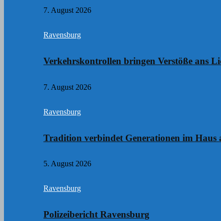
7. August 2026
Ravensburg
Verkehrskontrollen bringen Verstöße ans Li
7. August 2026
Ravensburg
Tradition verbindet Generationen im Haus
5. August 2026
Ravensburg
Polizeibericht Ravensburg