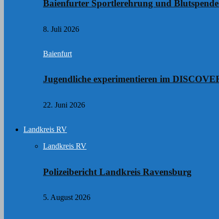
Baienfurter Sportlerehrung und Blutspend
8. Juli 2026
Baienfurt
Jugendliche experimentieren im DISCO
22. Juni 2026
Landkreis RV
Landkreis RV
Polizeibericht Landkreis Ravensburg
5. August 2026