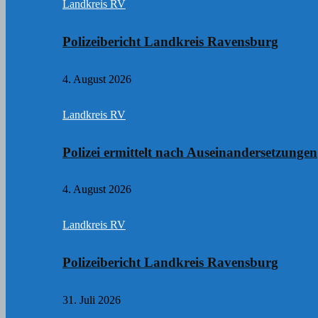
Landkreis RV
Polizeibericht Landkreis Ravensburg
4. August 2026
Landkreis RV
Polizei ermittelt nach Auseinandersetzungen
4. August 2026
Landkreis RV
Polizeibericht Landkreis Ravensburg
31. Juli 2026