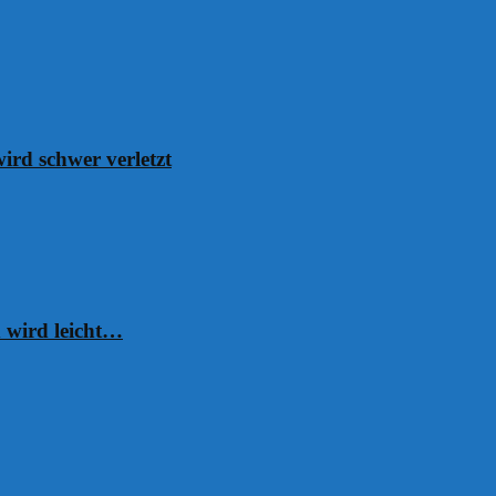
ird schwer verletzt
 wird leicht…