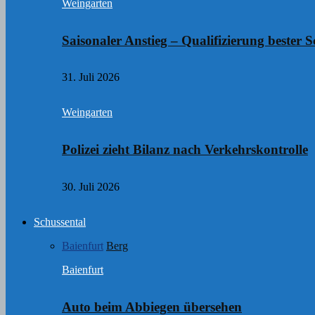
Weingarten
Saisonaler Anstieg – Qualifizierung bester S
31. Juli 2026
Weingarten
Polizei zieht Bilanz nach Verkehrskontrolle
30. Juli 2026
Schussental
Baienfurt
Berg
Baienfurt
Auto beim Abbiegen übersehen