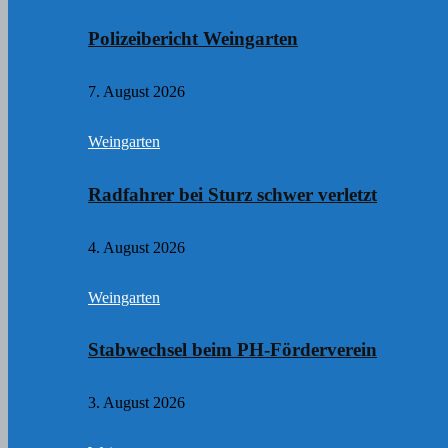
Polizeibericht Weingarten
7. August 2026
Weingarten
Radfahrer bei Sturz schwer verletzt
4. August 2026
Weingarten
Stabwechsel beim PH-Förderverein
3. August 2026