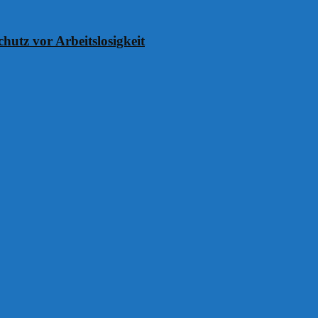
chutz vor Arbeitslosigkeit