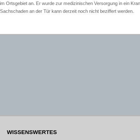
e, im Ortsgebiet an. Er wurde zur medizinischen Versorgung in ein Kr
 Sachschaden an der Tür kann derzeit noch nicht beziffert werden.
WISSENSWERTES