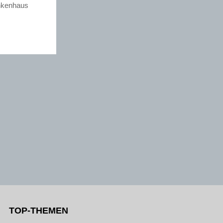
ankenhaus
TOP-THEMEN