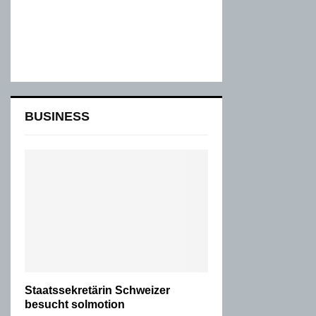
BUSINESS
Staatssekretärin Schweizer
besucht solmotion