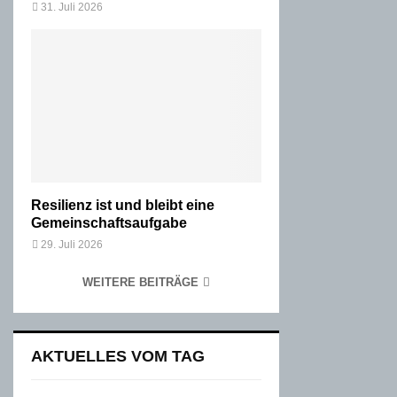
31. Juli 2026
Resilienz ist und bleibt eine
Gemeinschaftsaufgabe
29. Juli 2026
WEITERE BEITRÄGE
AKTUELLES VOM TAG