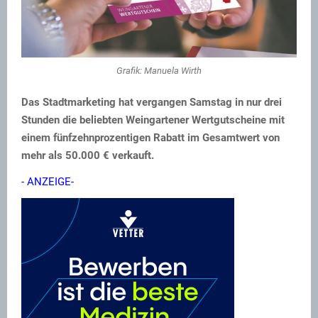
Grafik: Manuela Wirth
Das Stadtmarketing hat vergangen Samstag in nur drei
Stunden die beliebten Weingartener Wertgutscheine mit
einem fünfzehnprozentigen Rabatt im Gesamtwert von
mehr als 50.000 € verkauft.
- ANZEIGE-