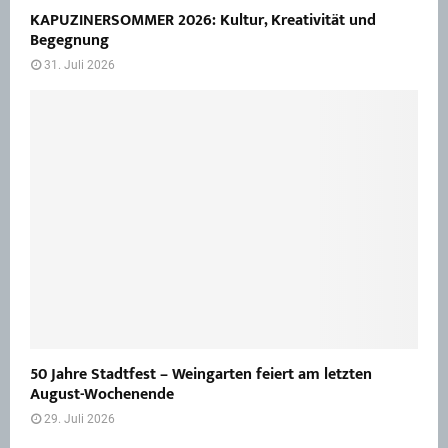
KAPUZINERSOMMER 2026: Kultur, Kreativität und
Begegnung
31. Juli 2026
50 Jahre Stadtfest – Weingarten feiert am letzten
August-Wochenende
29. Juli 2026