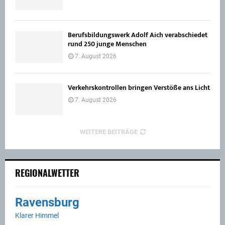
Berufsbildungswerk Adolf Aich verabschiedet
rund 250 junge Menschen
7. August 2026
Verkehrskontrollen bringen Verstöße ans Licht
7. August 2026
WEITERE BEITRÄGE
REGIONALWETTER
Ravensburg
Klarer Himmel