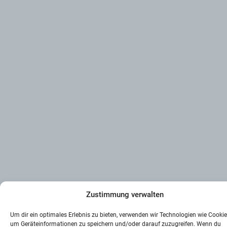
Zustimmung verwalten
Um dir ein optimales Erlebnis zu bieten, verwenden wir Technologien wie Cookie
um Geräteinformationen zu speichern und/oder darauf zuzugreifen. Wenn du