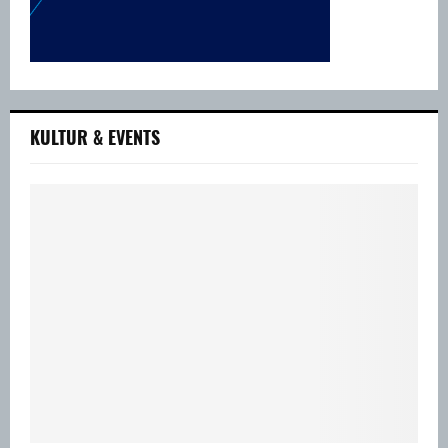
KULTUR & EVENTS