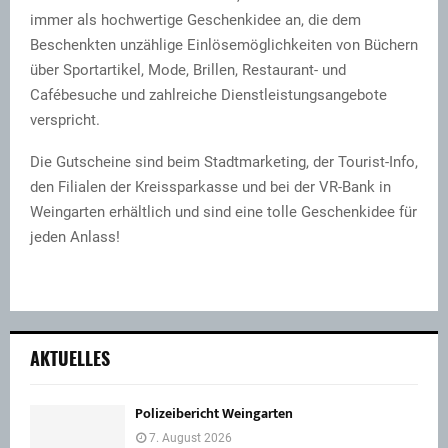
immer als hochwertige Geschenkidee an, die dem
Beschenkten unzählige Einlösemöglichkeiten von Büchern
über Sportartikel, Mode, Brillen, Restaurant- und
Cafébesuche und zahlreiche Dienstleistungsangebote
verspricht.
Die Gutscheine sind beim Stadtmarketing, der Tourist-Info,
den Filialen der Kreissparkasse und bei der VR-Bank in
Weingarten erhältlich und sind eine tolle Geschenkidee für
jeden Anlass!
AKTUELLES
Polizeibericht Weingarten
7. August 2026