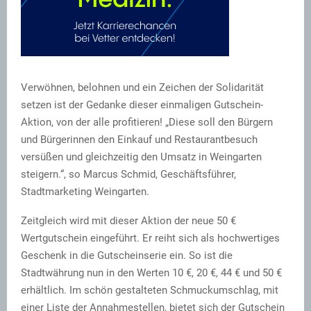
Verwöhnen, belohnen und ein Zeichen der Solidarität
setzen ist der Gedanke dieser einmaligen Gutschein-
Aktion, von der alle profitieren! „Diese soll den Bürgern
und Bürgerinnen den Einkauf und Restaurantbesuch
versüßen und gleichzeitig den Umsatz in Weingarten
steigern.“, so Marcus Schmid, Geschäftsführer,
Stadtmarketing Weingarten.
Zeitgleich wird mit dieser Aktion der neue 50 €
Wertgutschein eingeführt. Er reiht sich als hochwertiges
Geschenk in die Gutscheinserie ein. So ist die
Stadtwährung nun in den Werten 10 €, 20 €, 44 € und 50 €
erhältlich. Im schön gestalteten Schmuckumschlag, mit
einer Liste der Annahmestellen, bietet sich der Gutschein