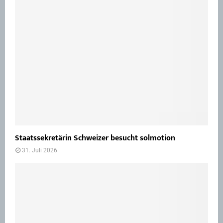
Staatssekretärin Schweizer besucht solmotion
31. Juli 2026