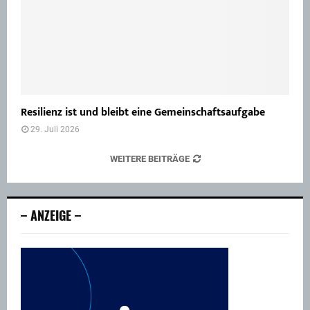
Resilienz ist und bleibt eine Gemeinschaftsaufgabe
29. Juli 2026
WEITERE BEITRÄGE
– ANZEIGE –