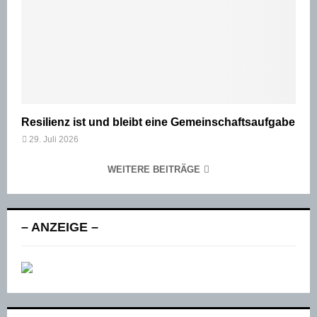
Resilienz ist und bleibt eine Gemeinschaftsaufgabe
29. Juli 2026
WEITERE BEITRÄGE
– ANZEIGE –