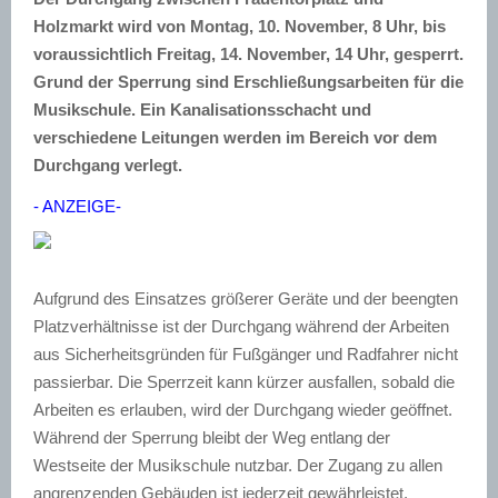
Holzmarkt wird von Montag, 10. November, 8 Uhr, bis
voraussichtlich Freitag, 14. November, 14 Uhr, gesperrt.
Grund der Sperrung sind Erschließungsarbeiten für die
Musikschule. Ein Kanalisationsschacht und
verschiedene Leitungen werden im Bereich vor dem
Durchgang verlegt.
- ANZEIGE-
Aufgrund des Einsatzes größerer Geräte und der beengten
Platzverhältnisse ist der Durchgang während der Arbeiten
aus Sicherheitsgründen für Fußgänger und Radfahrer nicht
passierbar. Die Sperrzeit kann kürzer ausfallen, sobald die
Arbeiten es erlauben, wird der Durchgang wieder geöffnet.
Während der Sperrung bleibt der Weg entlang der
Westseite der Musikschule nutzbar. Der Zugang zu allen
angrenzenden Gebäuden ist jederzeit gewährleistet.