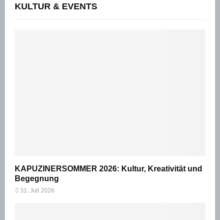
KULTUR & EVENTS
KAPUZINERSOMMER 2026: Kultur, Kreativität und
Begegnung
31. Juli 2026