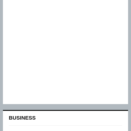
BUSINESS