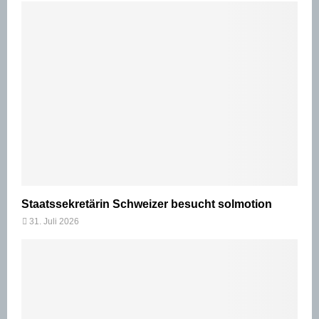
Staatssekretärin Schweizer besucht solmotion
31. Juli 2026