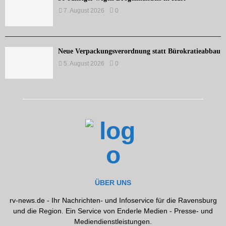
7. August 2026
0
Neue Verpackungsverordnung statt Bürokratieabbau
5. August 2026
0
ÜBER UNS
rv-news.de - Ihr Nachrichten- und Infoservice für die Ravensburg
und die Region. Ein Service von Enderle Medien - Presse- und
Mediendienstleistungen.