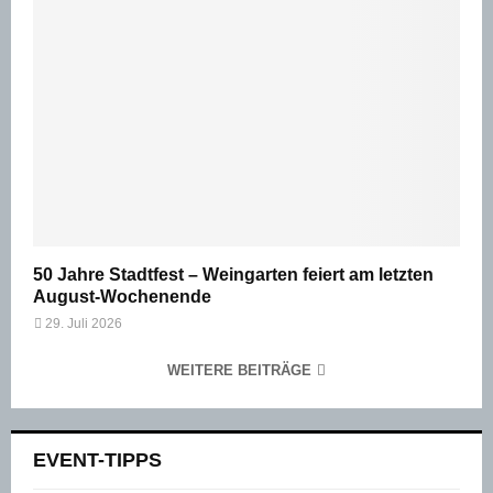
50 Jahre Stadtfest – Weingarten feiert am letzten
August-Wochenende
29. Juli 2026
WEITERE BEITRÄGE
EVENT-TIPPS