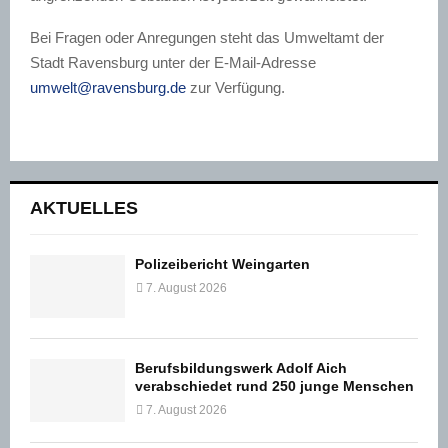
Bei Fragen oder Anregungen steht das Umweltamt der
Stadt Ravensburg unter der E-Mail-Adresse
umwelt@ravensburg.de
zur Verfügung.
AKTUELLES
Polizeibericht Weingarten
7. August 2026
Berufsbildungswerk Adolf Aich
verabschiedet rund 250 junge Menschen
7. August 2026