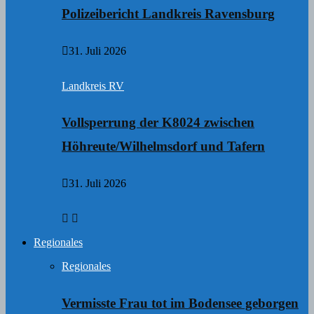
Polizeibericht Landkreis Ravensburg
31. Juli 2026
Landkreis RV
Vollsperrung der K8024 zwischen
Höhreute/Wilhelmsdorf und Tafern
31. Juli 2026
Regionales
Regionales
Vermisste Frau tot im Bodensee geborgen