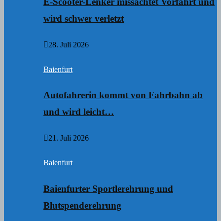
E-Scooter-Lenker missachtet Vorfahrt und
wird schwer verletzt
28. Juli 2026
Baienfurt
Autofahrerin kommt von Fahrbahn ab
und wird leicht…
21. Juli 2026
Baienfurt
Baienfurter Sportlerehrung und
Blutspenderehrung