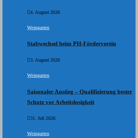
4. August 2026
Weingarten
Stabwechsel beim PH-Förderverein
3. August 2026
Weingarten
Saisonaler Anstieg – Qualifizierung bester
Schutz vor Arbeitslosigkeit
31. Juli 2026
Weingarten