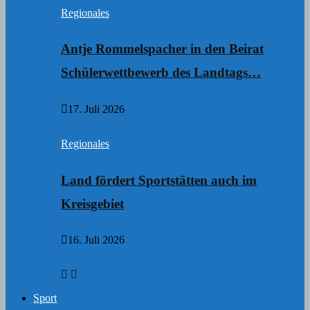
Regionales
Antje Rommelspacher in den Beirat
Schülerwettbewerb des Landtags…
17. Juli 2026
Regionales
Land fördert Sportstätten auch im
Kreisgebiet
16. Juli 2026
Sport