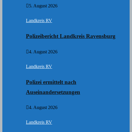
5. August 2026
Landkreis RV
Polizeibericht Landkreis Ravensburg
4. August 2026
Landkreis RV
Polizei ermittelt nach
Auseinandersetzungen
4. August 2026
Landkreis RV