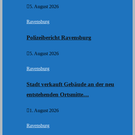
5. August 2026
Ravensburg
Polizeibericht Ravensburg
5. August 2026
Ravensburg
Stadt verkauft Gebäude an der neu
entstehenden Ortsmitte…
1. August 2026
Ravensburg