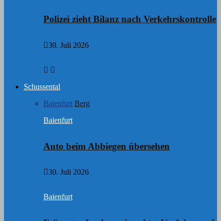
Polizei zieht Bilanz nach Verkehrskontrolle
30. Juli 2026
Schussental
Baienfurt
Berg
Baienfurt
Auto beim Abbiegen übersehen
30. Juli 2026
Baienfurt