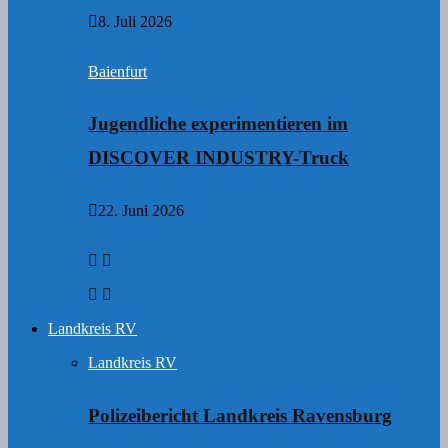
8. Juli 2026
Baienfurt
Jugendliche experimentieren im
DISCOVER INDUSTRY-Truck
22. Juni 2026
Landkreis RV
Landkreis RV
Polizeibericht Landkreis Ravensburg