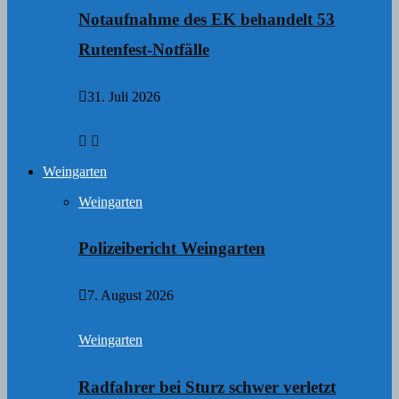
Notaufnahme des EK behandelt 53
Rutenfest-Notfälle
31. Juli 2026
Weingarten
Weingarten
Polizeibericht Weingarten
7. August 2026
Weingarten
Radfahrer bei Sturz schwer verletzt