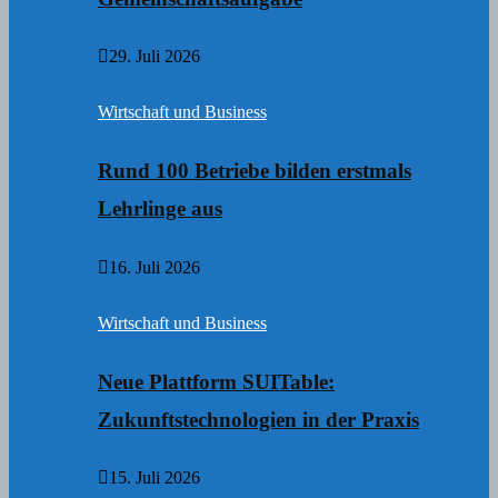
29. Juli 2026
Wirtschaft und Business
Rund 100 Betriebe bilden erstmals
Lehrlinge aus
16. Juli 2026
Wirtschaft und Business
Neue Plattform SUITable:
Zukunftstechnologien in der Praxis
15. Juli 2026