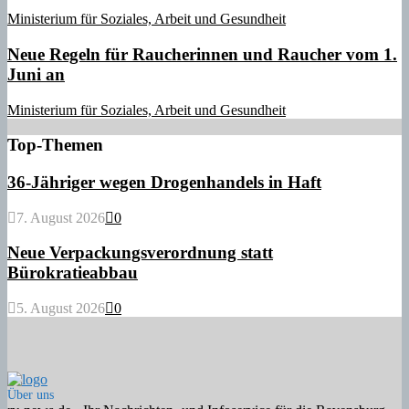
Ministerium für Soziales, Arbeit und Gesundheit
Neue Regeln für Raucherinnen und Raucher vom 1.
Juni an
Ministerium für Soziales, Arbeit und Gesundheit
Top-Themen
36-Jähriger wegen Drogenhandels in Haft
7. August 2026
0
Neue Verpackungsverordnung statt
Bürokratieabbau
5. August 2026
0
Über uns