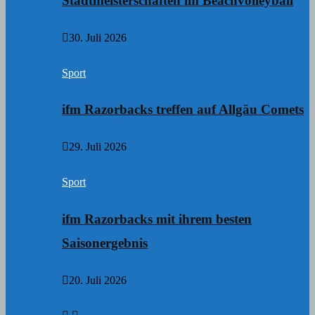
Stadtmeisterschaften im Beachvolleyball
30. Juli 2026
Sport
ifm Razorbacks treffen auf Allgäu Comets
29. Juli 2026
Sport
ifm Razorbacks mit ihrem besten
Saisonergebnis
20. Juli 2026