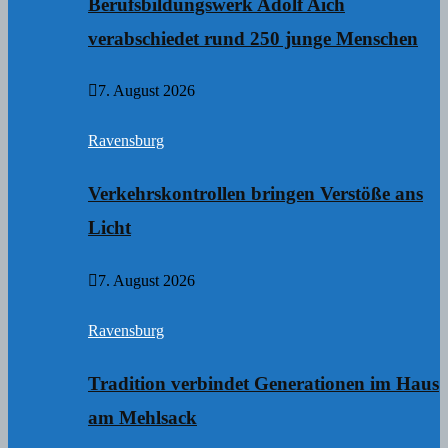
Berufsbildungswerk Adolf Aich
verabschiedet rund 250 junge Menschen
7. August 2026
Ravensburg
Verkehrskontrollen bringen Verstöße ans
Licht
7. August 2026
Ravensburg
Tradition verbindet Generationen im Haus
am Mehlsack