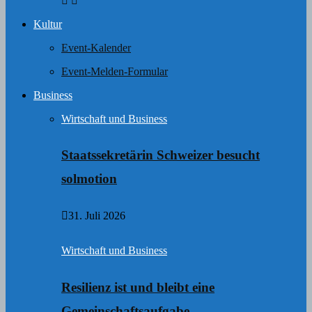
Kultur
Event-Kalender
Event-Melden-Formular
Business
Wirtschaft und Business
Staatssekretärin Schweizer besucht
solmotion
31. Juli 2026
Wirtschaft und Business
Resilienz ist und bleibt eine
Gemeinschaftsaufgabe