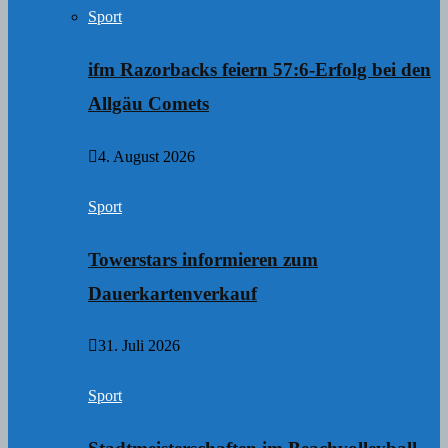
Sport
ifm Razorbacks feiern 57:6-Erfolg bei den
Allgäu Comets
4. August 2026
Sport
Towerstars informieren zum
Dauerkartenverkauf
31. Juli 2026
Sport