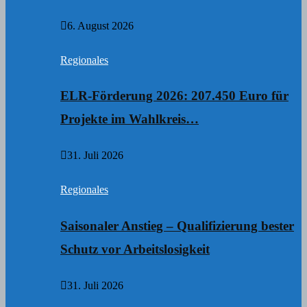
6. August 2026
Regionales
ELR-Förderung 2026: 207.450 Euro für
Projekte im Wahlkreis…
31. Juli 2026
Regionales
Saisonaler Anstieg – Qualifizierung bester
Schutz vor Arbeitslosigkeit
31. Juli 2026