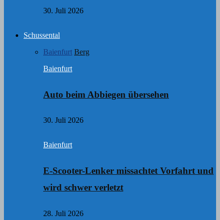
30. Juli 2026
Schussental
Baienfurt
Berg
Baienfurt
Auto beim Abbiegen übersehen
30. Juli 2026
Baienfurt
E-Scooter-Lenker missachtet Vorfahrt und
wird schwer verletzt
28. Juli 2026