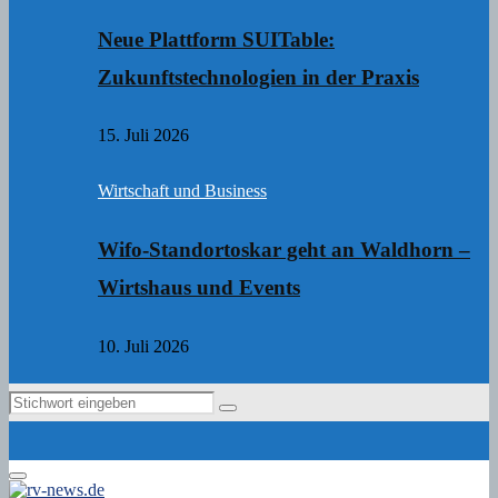
Neue Plattform SUITable:
Zukunftstechnologien in der Praxis
15. Juli 2026
Wirtschaft und Business
Wifo-Standortoskar geht an Waldhorn –
Wirtshaus und Events
10. Juli 2026
Search
Search
for:
Primary