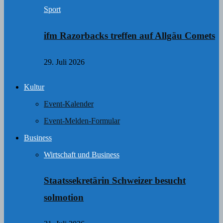
Sport
ifm Razorbacks treffen auf Allgäu Comets
29. Juli 2026
Kultur
Event-Kalender
Event-Melden-Formular
Business
Wirtschaft und Business
Staatssekretärin Schweizer besucht
solmotion