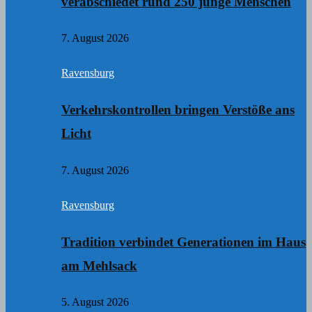
verabschiedet rund 250 junge Menschen
7. August 2026
Ravensburg
Verkehrskontrollen bringen Verstöße ans
Licht
7. August 2026
Ravensburg
Tradition verbindet Generationen im Haus
am Mehlsack
5. August 2026