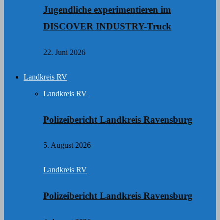
Jugendliche experimentieren im
DISCOVER INDUSTRY-Truck
22. Juni 2026
Landkreis RV
Landkreis RV
Polizeibericht Landkreis Ravensburg
5. August 2026
Landkreis RV
Polizeibericht Landkreis Ravensburg