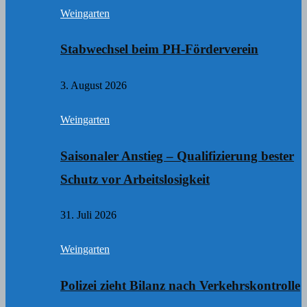
Weingarten
Stabwechsel beim PH-Förderverein
3. August 2026
Weingarten
Saisonaler Anstieg – Qualifizierung bester
Schutz vor Arbeitslosigkeit
31. Juli 2026
Weingarten
Polizei zieht Bilanz nach Verkehrskontrolle