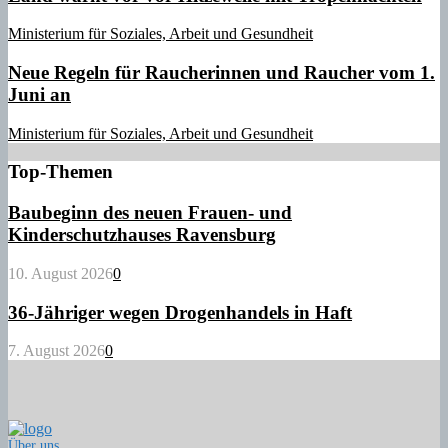
Ministerium für Soziales, Arbeit und Gesundheit
Neue Regeln für Raucherinnen und Raucher vom 1.
Juni an
Ministerium für Soziales, Arbeit und Gesundheit
Top-Themen
Baubeginn des neuen Frauen- und
Kinderschutzhauses Ravensburg
10. August 2026
0
36-Jähriger wegen Drogenhandels in Haft
7. August 2026
0
Über uns