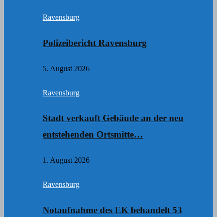
Ravensburg
Polizeibericht Ravensburg
5. August 2026
Ravensburg
Stadt verkauft Gebäude an der neu
entstehenden Ortsmitte…
1. August 2026
Ravensburg
Notaufnahme des EK behandelt 53