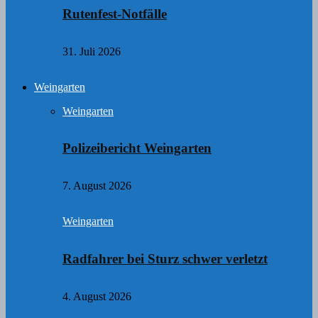
Rutenfest-Notfälle
31. Juli 2026
Weingarten
Weingarten
Polizeibericht Weingarten
7. August 2026
Weingarten
Radfahrer bei Sturz schwer verletzt
4. August 2026