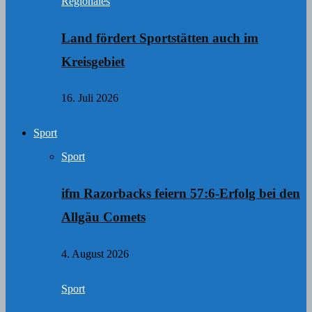
Regionales
Land fördert Sportstätten auch im
Kreisgebiet
16. Juli 2026
Sport
Sport
ifm Razorbacks feiern 57:6-Erfolg bei den
Allgäu Comets
4. August 2026
Sport