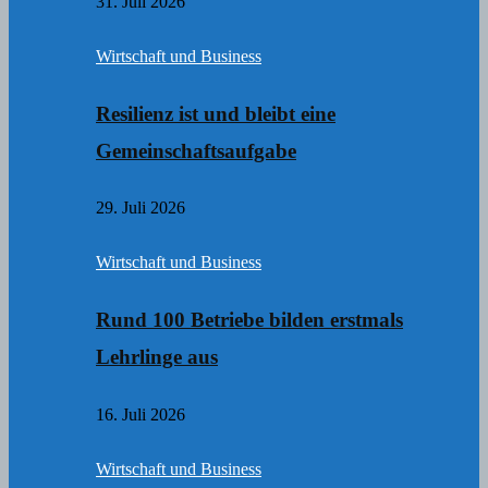
31. Juli 2026
Wirtschaft und Business
Resilienz ist und bleibt eine
Gemeinschaftsaufgabe
29. Juli 2026
Wirtschaft und Business
Rund 100 Betriebe bilden erstmals
Lehrlinge aus
16. Juli 2026
Wirtschaft und Business