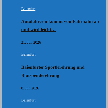
Baienfurt
Autofahrerin kommt von Fahrbahn ab
und wird leicht…
21. Juli 2026
Baienfurt
Baienfurter Sportlerehrung und
Blutspenderehrung
8. Juli 2026
Baienfurt