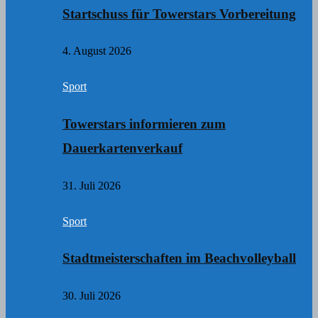
Startschuss für Towerstars Vorbereitung
4. August 2026
Sport
Towerstars informieren zum
Dauerkartenverkauf
31. Juli 2026
Sport
Stadtmeisterschaften im Beachvolleyball
30. Juli 2026