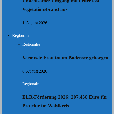
Unachtsamer Umgang mit Feuer löst
Vegetationsbrand aus
1. August 2026
Regionales
Regionales
Vermisste Frau tot im Bodensee geborgen
6. August 2026
Regionales
ELR-Förderung 2026: 207.450 Euro für
Projekte im Wahlkreis…