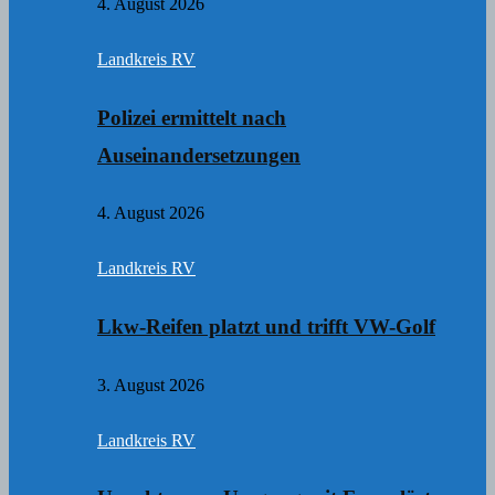
4. August 2026
Landkreis RV
Polizei ermittelt nach
Auseinandersetzungen
4. August 2026
Landkreis RV
Lkw-Reifen platzt und trifft VW-Golf
3. August 2026
Landkreis RV