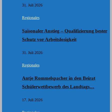
31. Juli 2026
Regionales
Saisonaler Anstieg – Qualifizierung bester
Schutz vor Arbeitslosigkeit
31. Juli 2026
Regionales
Antje Rommelspacher in den Beirat
Schülerwettbewerb des Landtags…
17. Juli 2026