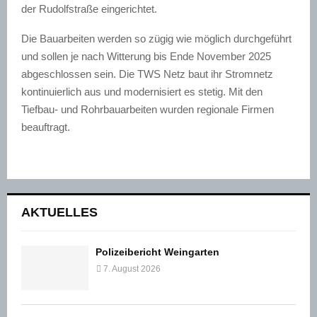
der Rudolfstraße eingerichtet.
Die Bauarbeiten werden so zügig wie möglich durchgeführt
und sollen je nach Witterung bis Ende November 2025
abgeschlossen sein. Die TWS Netz baut ihr Stromnetz
kontinuierlich aus und modernisiert es stetig. Mit den
Tiefbau- und Rohrbauarbeiten wurden regionale Firmen
beauftragt.
AKTUELLES
Polizeibericht Weingarten
7. August 2026