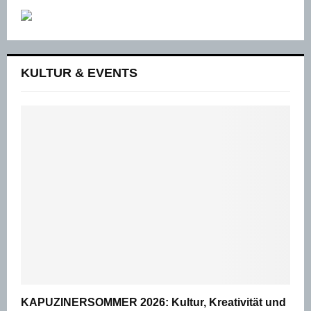
KULTUR & EVENTS
KAPUZINERSOMMER 2026: Kultur, Kreativität und