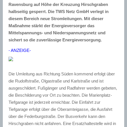
Ravensburg auf Höhe der Kreuzung Hirschgraben
halbseitig gesperrt. Die TWS Netz GmbH verlegt in
diesem Bereich neue Stromleitungen. Mit dieser
Maßnahme stärkt der Energieversorger das
Mittelspannungs- und Niederspannungsnetz und
sichert so die zuverlässige Energieversorgung.
- ANZEIGE-
Die Umleitung aus Richtung Süden kommend erfolgt über
die Rudolfstraße, Olgastraße und Karlstraße und ist
ausgeschildert. Fußgänger und Radfahrer werden gebeten,
die Beschilderung vor Ort zu beachten. Die Marienplatz-
Tiefgarage ist jederzeit erreichbar. Die Einfahrt zur
Tiefgarage erfolgt über die Oberamteigasse, die Ausfahrt
über die Federburgstraße. Der Busverkehr kann den
Hirschgraben nicht anfahren. Eine Ersatzhaltestelle wird in