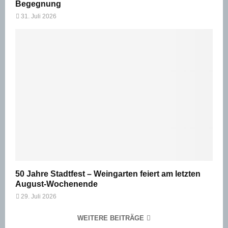
Begegnung
31. Juli 2026
50 Jahre Stadtfest – Weingarten feiert am letzten
August-Wochenende
29. Juli 2026
WEITERE BEITRÄGE