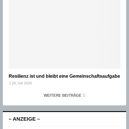
Resilienz ist und bleibt eine Gemeinschaftsaufgabe
29. Juli 2026
WEITERE BEITRÄGE
– ANZEIGE –