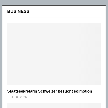
BUSINESS
Staatssekretärin Schweizer besucht solmotion
31. Juli 2026