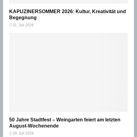
KAPUZINERSOMMER 2026: Kultur, Kreativität und
Begegnung
31. Juli 2026
50 Jahre Stadtfest – Weingarten feiert am letzten
August-Wochenende
29. Juli 2026