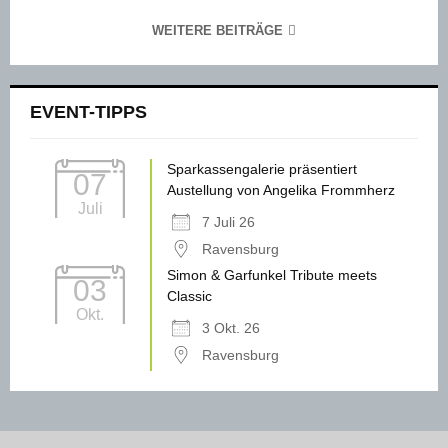
WEITERE BEITRÄGE
EVENT-TIPPS
Sparkassengalerie präsentiert
07
Austellung von Angelika Frommherz
Juli
7 Juli 26
Ravensburg
Simon & Garfunkel Tribute meets
03
Classic
Okt.
3 Okt. 26
Ravensburg