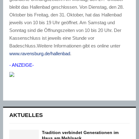
bleibt das Hallenbad geschlossen. Von Dienstag, den 28.
Oktober bis Freitag, den 31. Oktober, hat das Hallenbad
jeweils von 10 bis 19 Uhr geöffnet. Am Samstag und
Sonntag sind die Öffnungszeiten von 10 bis 20 Uhr. Der
Kassenschluss ist jeweils eine Stunde vor
Badeschluss.Weitere Informationen gibt es online unter
www.ravensburg.de/hallenbad
.
- ANZEIGE-
AKTUELLES
Tradition verbindet Generationen im
Haus am Mehlsack