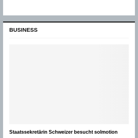
BUSINESS
Staatssekretärin Schweizer besucht solmotion