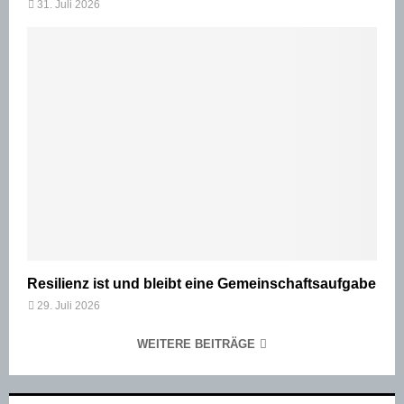
31. Juli 2026
Resilienz ist und bleibt eine Gemeinschaftsaufgabe
29. Juli 2026
WEITERE BEITRÄGE