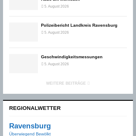
5. August 2026
Polizeibericht Landkreis Ravensburg
5. August 2026
Geschwindigkeitsmessungen
5. August 2026
WEITERE BEITRÄGE
REGIONALWETTER
Ravensburg
Überwiegend Bewölkt