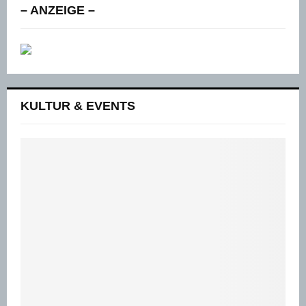
– ANZEIGE –
KULTUR & EVENTS