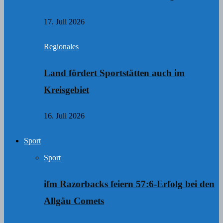
17. Juli 2026
Regionales
Land fördert Sportstätten auch im
Kreisgebiet
16. Juli 2026
Sport
Sport
ifm Razorbacks feiern 57:6-Erfolg bei den
Allgäu Comets