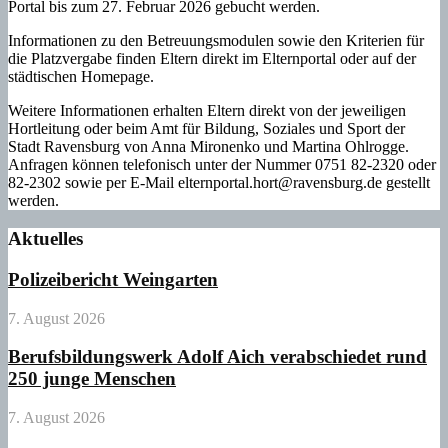
Portal bis zum 27. Februar 2026 gebucht werden.
Informationen zu den Betreuungsmodulen sowie den Kriterien für
die Platzvergabe finden Eltern direkt im Elternportal oder auf der
städtischen Homepage.
Weitere Informationen erhalten Eltern direkt von der jeweiligen
Hortleitung oder beim Amt für Bildung, Soziales und Sport der
Stadt Ravensburg von Anna Mironenko und Martina Ohlrogge.
Anfragen können telefonisch unter der Nummer 0751 82-2320 oder
82-2302 sowie per E-Mail elternportal.hort@ravensburg.de gestellt
werden.
Aktuelles
Polizeibericht Weingarten
7. August 2026
Berufsbildungswerk Adolf Aich verabschiedet rund
250 junge Menschen
7. August 2026