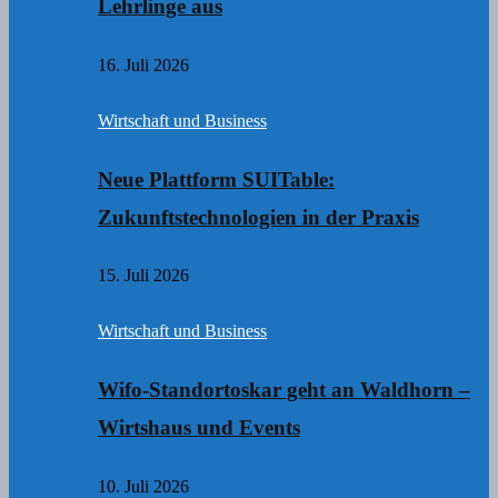
Lehrlinge aus
16. Juli 2026
Wirtschaft und Business
Neue Plattform SUITable:
Zukunftstechnologien in der Praxis
15. Juli 2026
Wirtschaft und Business
Wifo-Standortoskar geht an Waldhorn –
Wirtshaus und Events
10. Juli 2026