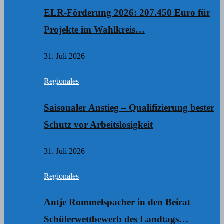
ELR-Förderung 2026: 207.450 Euro für
Projekte im Wahlkreis…
31. Juli 2026
Regionales
Saisonaler Anstieg – Qualifizierung bester
Schutz vor Arbeitslosigkeit
31. Juli 2026
Regionales
Antje Rommelspacher in den Beirat
Schülerwettbewerb des Landtags…