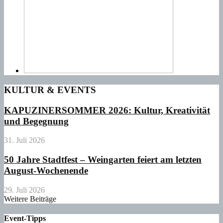
KULTUR & EVENTS
KAPUZINERSOMMER 2026: Kultur, Kreativität
und Begegnung
31. Juli 2026
50 Jahre Stadtfest – Weingarten feiert am letzten
August-Wochenende
29. Juli 2026
Weitere Beiträge
Event-Tipps