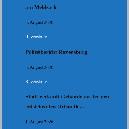
am Mehlsack
5. August 2026
Ravensburg
Polizeibericht Ravensburg
5. August 2026
Ravensburg
Stadt verkauft Gebäude an der neu
entstehenden Ortsmitte…
1. August 2026