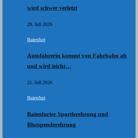
wird schwer verletzt
28. Juli 2026
Baienfurt
Autofahrerin kommt von Fahrbahn ab
und wird leicht…
21. Juli 2026
Baienfurt
Baienfurter Sportlerehrung und
Blutspenderehrung