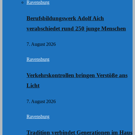
Ravensburg
Berufsbildungswerk Adolf Aich
verabschiedet rund 250 junge Menschen
7. August 2026
Ravensburg
Verkehrskontrollen bringen Verstöße ans
Licht
7. August 2026
Ravensburg
Tradition verbindet Generationen im Haus