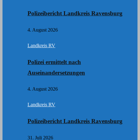
Polizeibericht Landkreis Ravensburg
4. August 2026
Landkreis RV
Polizei ermittelt nach
Auseinandersetzungen
4. August 2026
Landkreis RV
Polizeibericht Landkreis Ravensburg
31. Juli 2026