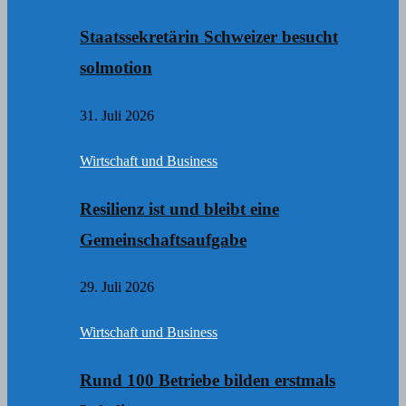
Staatssekretärin Schweizer besucht
solmotion
31. Juli 2026
Wirtschaft und Business
Resilienz ist und bleibt eine
Gemeinschaftsaufgabe
29. Juli 2026
Wirtschaft und Business
Rund 100 Betriebe bilden erstmals