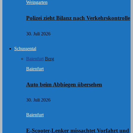
Weingarten
Polizei zieht Bilanz nach Verkehrskontrolle
30. Juli 2026
Schussental
Baienfurt
Berg
Baienfurt
Auto beim Abbiegen übersehen
30. Juli 2026
Baienfurt
E-Scooter-Lenker missachtet Vorfahrt und