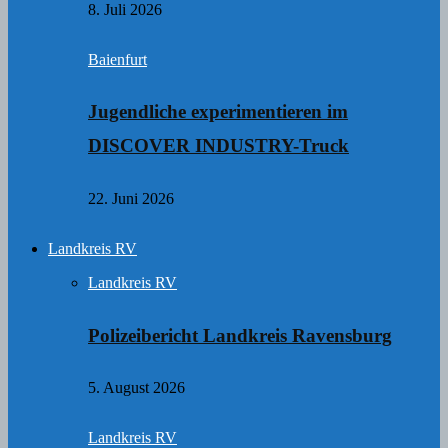
8. Juli 2026
Baienfurt
Jugendliche experimentieren im
DISCOVER INDUSTRY-Truck
22. Juni 2026
Landkreis RV
Landkreis RV
Polizeibericht Landkreis Ravensburg
5. August 2026
Landkreis RV