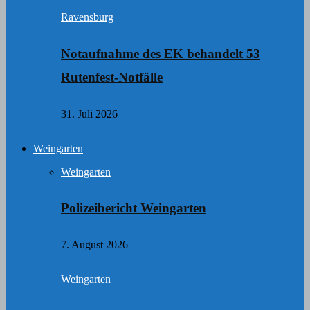
Ravensburg
Notaufnahme des EK behandelt 53
Rutenfest-Notfälle
31. Juli 2026
Weingarten
Weingarten
Polizeibericht Weingarten
7. August 2026
Weingarten