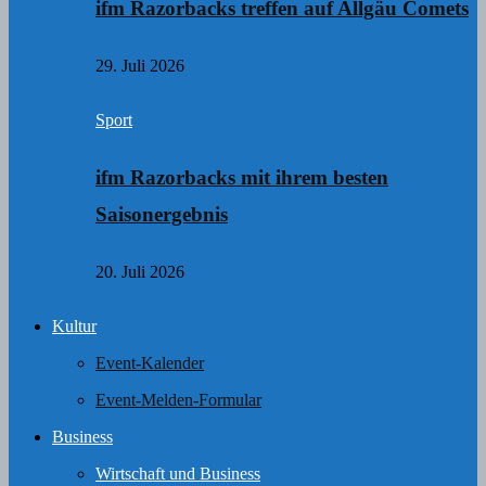
ifm Razorbacks treffen auf Allgäu Comets
29. Juli 2026
Sport
ifm Razorbacks mit ihrem besten
Saisonergebnis
20. Juli 2026
Kultur
Event-Kalender
Event-Melden-Formular
Business
Wirtschaft und Business