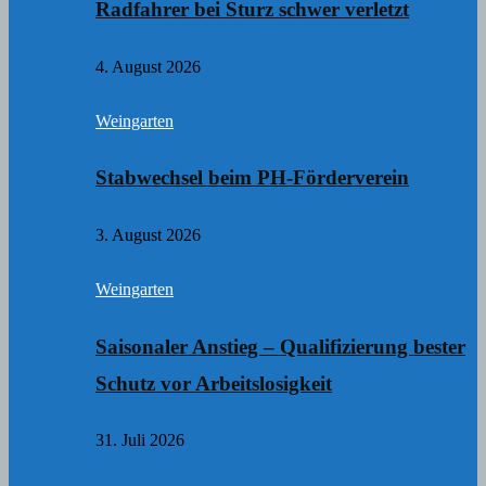
Radfahrer bei Sturz schwer verletzt
4. August 2026
Weingarten
Stabwechsel beim PH-Förderverein
3. August 2026
Weingarten
Saisonaler Anstieg – Qualifizierung bester
Schutz vor Arbeitslosigkeit
31. Juli 2026