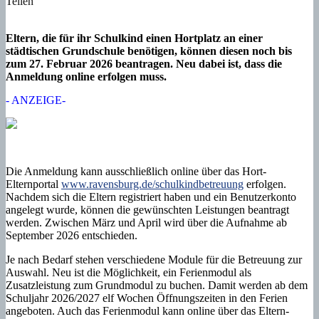
Teilen
Eltern, die für ihr Schulkind einen Hortplatz an einer
städtischen Grundschule benötigen, können diesen noch bis
zum 27. Februar 2026 beantragen. Neu dabei ist, dass die
Anmeldung online erfolgen muss.
- ANZEIGE-
Die Anmeldung kann ausschließlich online über das Hort-
Elternportal
www.ravensburg.de/schulkindbetreuung
erfolgen.
Nachdem sich die Eltern registriert haben und ein Benutzerkonto
angelegt wurde, können die gewünschten Leistungen beantragt
werden. Zwischen März und April wird über die Aufnahme ab
September 2026 entschieden.
Je nach Bedarf stehen verschiedene Module für die Betreuung zur
Auswahl. Neu ist die Möglichkeit, ein Ferienmodul als
Zusatzleistung zum Grundmodul zu buchen. Damit werden ab dem
Schuljahr 2026/2027 elf Wochen Öffnungszeiten in den Ferien
angeboten. Auch das Ferienmodul kann online über das Eltern-