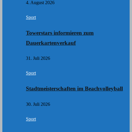
4. August 2026
Sport
Towerstars informieren zum
Dauerkartenverkauf
31. Juli 2026
Sport
Stadtmeisterschaften im Beachvolleyball
30. Juli 2026
Sport