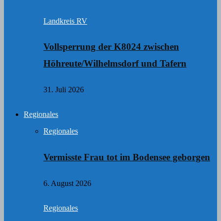
Landkreis RV
Vollsperrung der K8024 zwischen
Höhreute/Wilhelmsdorf und Tafern
31. Juli 2026
Regionales
Regionales
Vermisste Frau tot im Bodensee geborgen
6. August 2026
Regionales