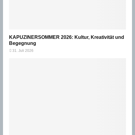
KAPUZINERSOMMER 2026: Kultur, Kreativität und
Begegnung
31. Juli 2026