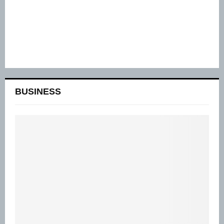
BUSINESS