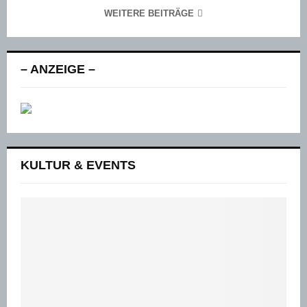
WEITERE BEITRÄGE
– ANZEIGE –
KULTUR & EVENTS