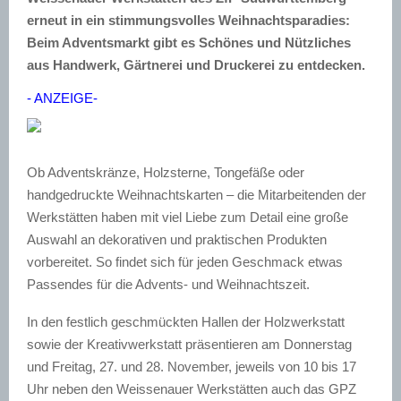
erneut in ein stimmungsvolles Weihnachtsparadies:
Beim Adventsmarkt gibt es Schönes und Nützliches
aus Handwerk, Gärtnerei und Druckerei zu entdecken.
- ANZEIGE-
Ob Adventskränze, Holzsterne, Tongefäße oder
handgedruckte Weihnachtskarten – die Mitarbeitenden der
Werkstätten haben mit viel Liebe zum Detail eine große
Auswahl an dekorativen und praktischen Produkten
vorbereitet. So findet sich für jeden Geschmack etwas
Passendes für die Advents- und Weihnachtszeit.
In den festlich geschmückten Hallen der Holzwerkstatt
sowie der Kreativwerkstatt präsentieren am Donnerstag
und Freitag, 27. und 28. November, jeweils von 10 bis 17
Uhr neben den Weissenauer Werkstätten auch das GPZ