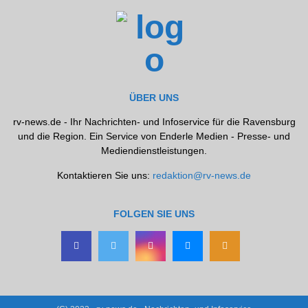
ÜBER UNS
rv-news.de - Ihr Nachrichten- und Infoservice für die Ravensburg
und die Region. Ein Service von Enderle Medien - Presse- und
Mediendienstleistungen.
Kontaktieren Sie uns:
redaktion@rv-news.de
FOLGEN SIE UNS