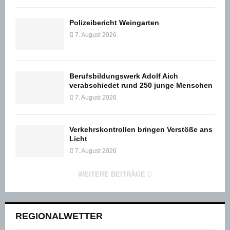
Polizeibericht Weingarten
7. August 2026
Berufsbildungswerk Adolf Aich
verabschiedet rund 250 junge Menschen
7. August 2026
Verkehrskontrollen bringen Verstöße ans
Licht
7. August 2026
WEITERE BEITRÄGE
REGIONALWETTER