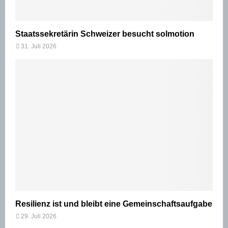
Staatssekretärin Schweizer besucht solmotion
31. Juli 2026
Resilienz ist und bleibt eine Gemeinschaftsaufgabe
29. Juli 2026