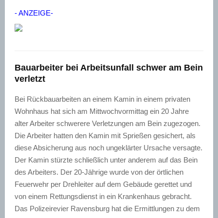
- ANZEIGE-
Bauarbeiter bei Arbeitsunfall schwer am Bein
verletzt
Bei Rückbauarbeiten an einem Kamin in einem privaten
Wohnhaus hat sich am Mittwochvormittag ein 20 Jahre
alter Arbeiter schwerere Verletzungen am Bein zugezogen.
Die Arbeiter hatten den Kamin mit Sprießen gesichert, als
diese Absicherung aus noch ungeklärter Ursache versagte.
Der Kamin stürzte schließlich unter anderem auf das Bein
des Arbeiters. Der 20-Jährige wurde von der örtlichen
Feuerwehr per Drehleiter auf dem Gebäude gerettet und
von einem Rettungsdienst in ein Krankenhaus gebracht.
Das Polizeirevier Ravensburg hat die Ermittlungen zu dem