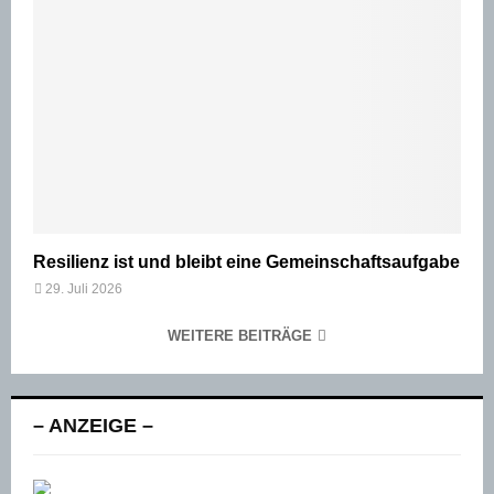
Resilienz ist und bleibt eine Gemeinschaftsaufgabe
29. Juli 2026
WEITERE BEITRÄGE
– ANZEIGE –