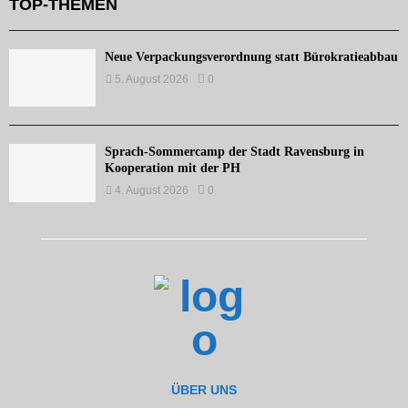
TOP-THEMEN
Neue Verpackungsverordnung statt Bürokratieabbau
5. August 2026
0
Sprach-Sommercamp der Stadt Ravensburg in
Kooperation mit der PH
4. August 2026
0
ÜBER UNS