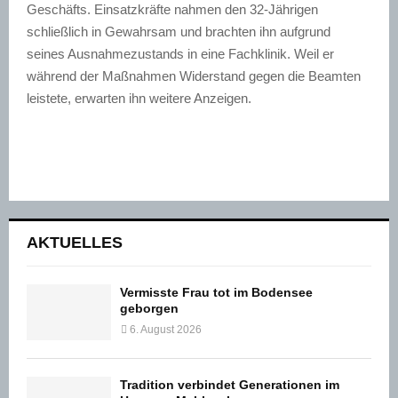
Geschäfts. Einsatzkräfte nahmen den 32-Jährigen
schließlich in Gewahrsam und brachten ihn aufgrund
seines Ausnahmezustands in eine Fachklinik. Weil er
während der Maßnahmen Widerstand gegen die Beamten
leistete, erwarten ihn weitere Anzeigen.
AKTUELLES
Vermisste Frau tot im Bodensee
geborgen
6. August 2026
Tradition verbindet Generationen im