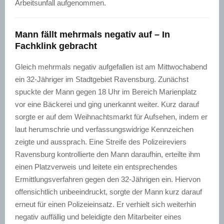
Arbeitsunfall aufgenommen.
Mann fällt mehrmals negativ auf – In
Fachklink gebracht
Gleich mehrmals negativ aufgefallen ist am Mittwochabend
ein 32-Jähriger im Stadtgebiet Ravensburg. Zunächst
spuckte der Mann gegen 18 Uhr im Bereich Marienplatz
vor eine Bäckerei und ging unerkannt weiter. Kurz darauf
sorgte er auf dem Weihnachtsmarkt für Aufsehen, indem er
laut herumschrie und verfassungswidrige Kennzeichen
zeigte und aussprach. Eine Streife des Polizeireviers
Ravensburg kontrollierte den Mann daraufhin, erteilte ihm
einen Platzverweis und leitete ein entsprechendes
Ermittlungsverfahren gegen den 32-Jährigen ein. Hiervon
offensichtlich unbeeindruckt, sorgte der Mann kurz darauf
erneut für einen Polizeieinsatz. Er verhielt sich weiterhin
negativ auffällig und beleidigte den Mitarbeiter eines