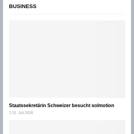
BUSINESS
Staatssekretärin Schweizer besucht solmotion
31. Juli 2026