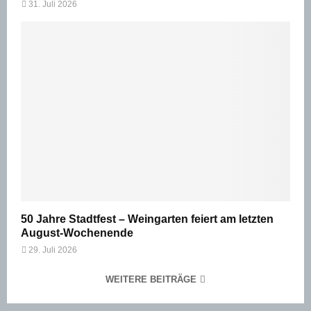
31. Juli 2026
50 Jahre Stadtfest – Weingarten feiert am letzten
August-Wochenende
29. Juli 2026
WEITERE BEITRÄGE