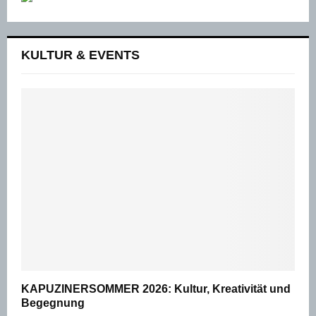
KULTUR & EVENTS
KAPUZINERSOMMER 2026: Kultur, Kreativität und
Begegnung