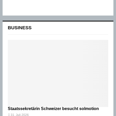
BUSINESS
Staatssekretärin Schweizer besucht solmotion
31. Juli 2026