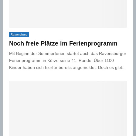
Ravensburg
Noch freie Plätze im Ferienprogramm
Mit Beginn der Sommerferien startet auch das Ravensburger
Ferienprogramm in Kürze seine 41. Runde. Über 1100
Kinder haben sich hierfür bereits angemeldet. Doch es gibt...