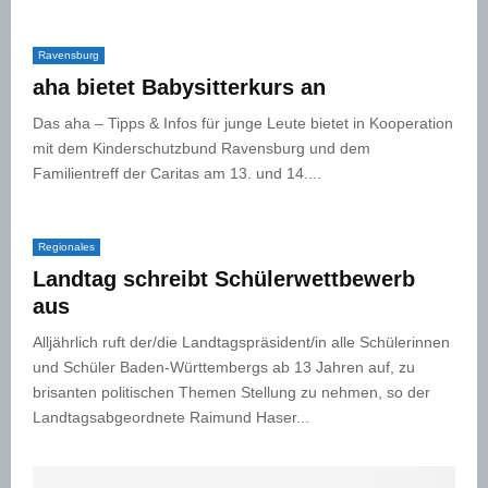
Ravensburg
aha bietet Babysitterkurs an
Das aha – Tipps & Infos für junge Leute bietet in Kooperation
mit dem Kinderschutzbund Ravensburg und dem
Familientreff der Caritas am 13. und 14....
Regionales
Landtag schreibt Schülerwettbewerb
aus
Alljährlich ruft der/die Landtagspräsident/in alle Schülerinnen
und Schüler Baden-Württembergs ab 13 Jahren auf, zu
brisanten politischen Themen Stellung zu nehmen, so der
Landtagsabgeordnete Raimund Haser...