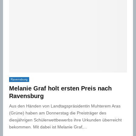
Ravensburg
Melanie Graf holt ersten Preis nach
Ravensburg
Aus den Händen von Landtagspräsidentin Muhterem Aras
(Grüne) haben am Donnerstag die Preisträger des
diesjährigen Schülerwettbewerbs ihre Urkunden überreicht
bekommen. Mit dabei ist Melanie Graf,...