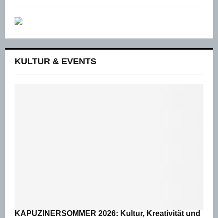
KULTUR & EVENTS
KAPUZINERSOMMER 2026: Kultur, Kreativität und