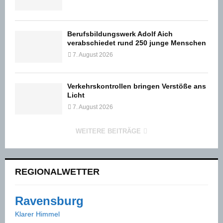
Berufsbildungswerk Adolf Aich
verabschiedet rund 250 junge Menschen
7. August 2026
Verkehrskontrollen bringen Verstöße ans
Licht
7. August 2026
WEITERE BEITRÄGE
REGIONALWETTER
Ravensburg
Klarer Himmel