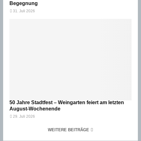
Begegnung
31. Juli 2026
50 Jahre Stadtfest – Weingarten feiert am letzten
August-Wochenende
29. Juli 2026
WEITERE BEITRÄGE