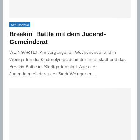
Schussental
Breakin´ Battle mit dem Jugend-
Gemeinderat
WEINGARTEN Am vergangenen Wochenende fand in
Weingarten die Kinderolympiade in der Innenstadt und das
Breakin Battle im Stadtgarten statt. Auch der
Jugendgemeinderat der Stadt Weingarten...