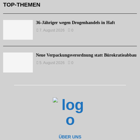
TOP-THEMEN
36-Jähriger wegen Drogenhandels in Haft
7. August 2026
0
Neue Verpackungsverordnung statt Bürokratieabbau
5. August 2026
0
ÜBER UNS