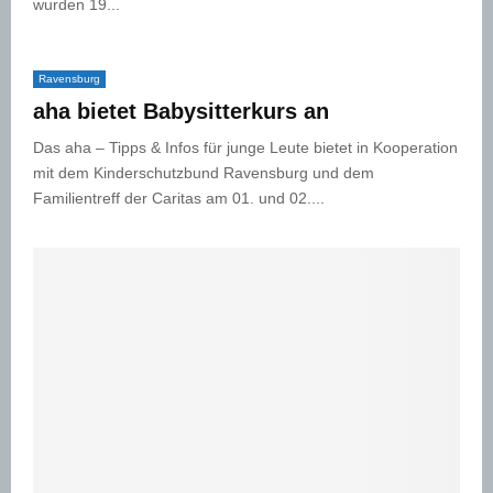
wurden 19...
Ravensburg
aha bietet Babysitterkurs an
Das aha – Tipps & Infos für junge Leute bietet in Kooperation
mit dem Kinderschutzbund Ravensburg und dem
Familientreff der Caritas am 01. und 02....