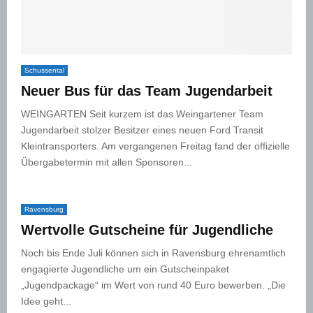
Schussental
Neuer Bus für das Team Jugendarbeit
WEINGARTEN Seit kurzem ist das Weingartener Team
Jugendarbeit stolzer Besitzer eines neuen Ford Transit
Kleintransporters. Am vergangenen Freitag fand der offizielle
Übergabetermin mit allen Sponsoren...
Ravensburg
Wertvolle Gutscheine für Jugendliche
Noch bis Ende Juli können sich in Ravensburg ehrenamtlich
engagierte Jugendliche um ein Gutscheinpaket
„Jugendpackage“ im Wert von rund 40 Euro bewerben. „Die
Idee geht...