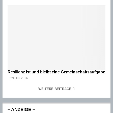
Resilienz ist und bleibt eine Gemeinschaftsaufgabe
29. Juli 2026
WEITERE BEITRÄGE
– ANZEIGE –