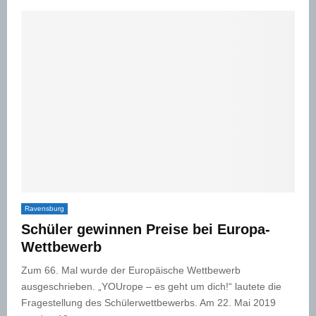
Ravensburg
Schüler gewinnen Preise bei Europa-
Wettbewerb
Zum 66. Mal wurde der Europäische Wettbewerb
ausgeschrieben. „YOUrope – es geht um dich!“ lautete die
Fragestellung des Schülerwettbewerbs. Am 22. Mai 2019