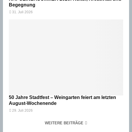
Begegnung
31. Juli 2026
50 Jahre Stadtfest – Weingarten feiert am letzten
August-Wochenende
29. Juli 2026
WEITERE BEITRÄGE