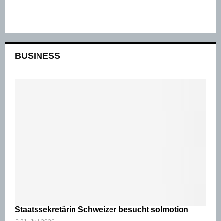
BUSINESS
Staatssekretärin Schweizer besucht solmotion