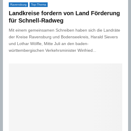
Ravensburg
Top-Thema
Landkreise fordern von Land Förderung
für Schnell-Radweg
Mit einem gemeinsamen Schreiben haben sich die Landräte
der Kreise Ravensburg und Bodenseekreis, Harald Sievers
und Lothar Wölfle, Mitte Juli an den baden-
württembergischen Verkehrsminister Winfried...