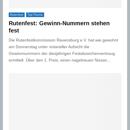
Rutenfest
Top-Thema
Rutenfest: Gewinn-Nummern stehen
fest
Die Rutenfestkommission Ravensburg e.V. hat wie gewohnt
am Donnerstag unter notarieller Aufsicht die
Gewinnnummern der diesjährigen Festabzeichenverlosug
ermittelt. Über den 1. Preis, einen nagelneuen Nissan...