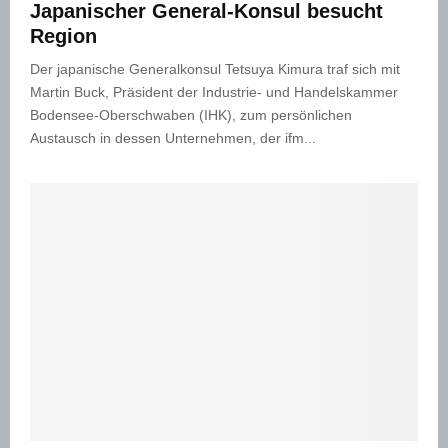
Japanischer General-Konsul besucht
Region
Der japanische Generalkonsul Tetsuya Kimura traf sich mit
Martin Buck, Präsident der Industrie- und Handelskammer
Bodensee-Oberschwaben (IHK), zum persönlichen
Austausch in dessen Unternehmen, der ifm...