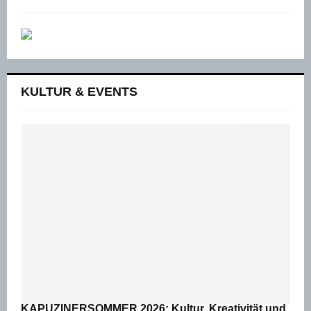
KULTUR & EVENTS
KAPUZINERSOMMER 2026: Kultur, Kreativität und