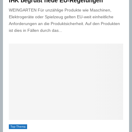
IHK begrüßt neue EU-Regelungen
WEINGARTEN Für unzählige Produkte wie Maschinen,
Elektrogeräte oder Spielzeug gelten EU-weit einheitliche
Anforderungen an die Produktsicherheit. Auf den Produkten
ist dies in Fällen durch das...
Top-Thema