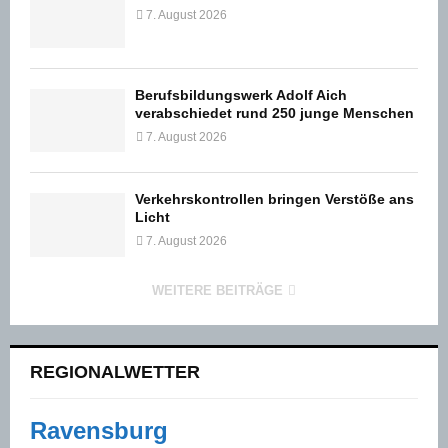
7. August 2026
Berufsbildungswerk Adolf Aich
verabschiedet rund 250 junge Menschen
7. August 2026
Verkehrskontrollen bringen Verstöße ans
Licht
7. August 2026
WEITERE BEITRÄGE
REGIONALWETTER
Ravensburg