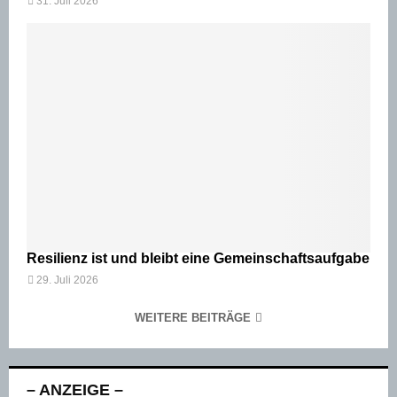
31. Juli 2026
Resilienz ist und bleibt eine Gemeinschaftsaufgabe
29. Juli 2026
WEITERE BEITRÄGE
– ANZEIGE –