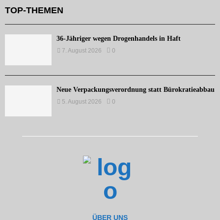
TOP-THEMEN
36-Jähriger wegen Drogenhandels in Haft
7. August 2026
0
Neue Verpackungsverordnung statt Bürokratieabbau
5. August 2026
0
ÜBER UNS