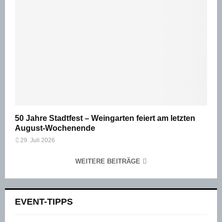
50 Jahre Stadtfest – Weingarten feiert am letzten
August-Wochenende
29. Juli 2026
WEITERE BEITRÄGE
EVENT-TIPPS