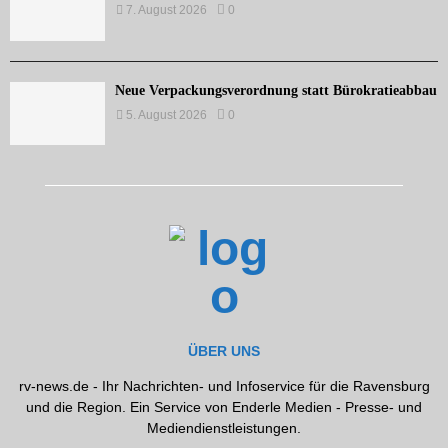
7. August 2026
0
Neue Verpackungsverordnung statt Bürokratieabbau
5. August 2026
0
ÜBER UNS
rv-news.de - Ihr Nachrichten- und Infoservice für die Ravensburg
und die Region. Ein Service von Enderle Medien - Presse- und
Mediendienstleistungen.