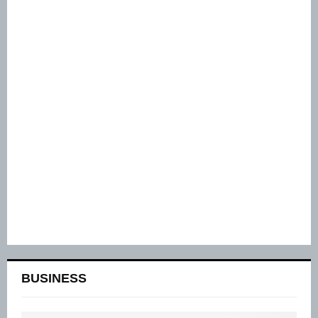
BUSINESS