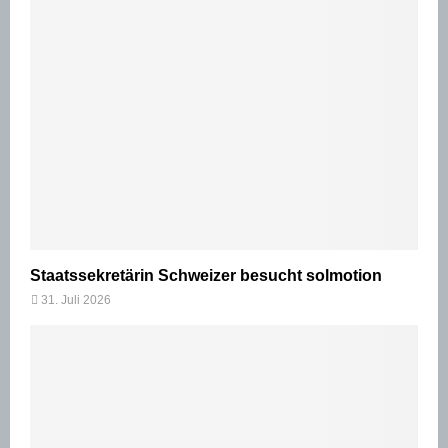
Staatssekretärin Schweizer besucht solmotion
31. Juli 2026