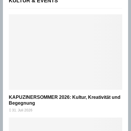
KULTUR & EVENTS
KAPUZINERSOMMER 2026: Kultur, Kreativität und
Begegnung
31. Juli 2026