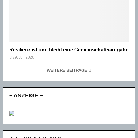
Resilienz ist und bleibt eine Gemeinschaftsaufgabe
29. Juli 2026
WEITERE BEITRÄGE
– ANZEIGE –