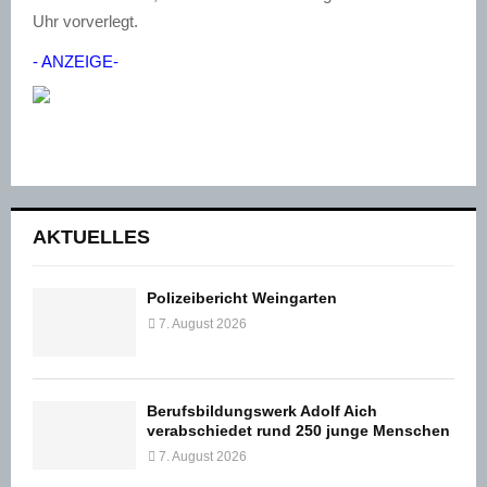
Uhr vorverlegt.
- ANZEIGE-
AKTUELLES
Polizeibericht Weingarten
7. August 2026
Berufsbildungswerk Adolf Aich
verabschiedet rund 250 junge Menschen
7. August 2026