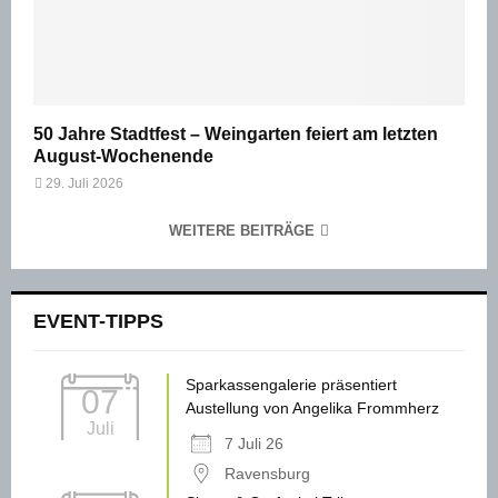
50 Jahre Stadtfest – Weingarten feiert am letzten
August-Wochenende
29. Juli 2026
WEITERE BEITRÄGE
EVENT-TIPPS
Sparkassengalerie präsentiert
07
Austellung von Angelika Frommherz
Juli
7 Juli 26
Ravensburg