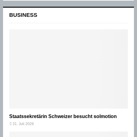
BUSINESS
Staatssekretärin Schweizer besucht solmotion
31. Juli 2026