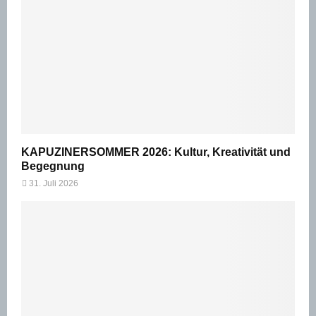
KAPUZINERSOMMER 2026: Kultur, Kreativität und
Begegnung
31. Juli 2026