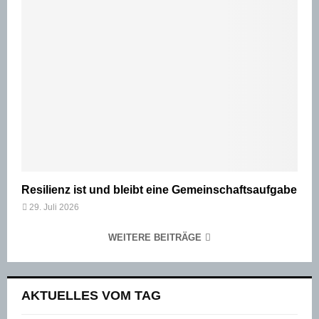
Resilienz ist und bleibt eine Gemeinschaftsaufgabe
29. Juli 2026
WEITERE BEITRÄGE
AKTUELLES VOM TAG