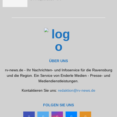
ÜBER UNS
rv-news.de - Ihr Nachrichten- und Infoservice für die Ravensburg
und die Region. Ein Service von Enderle Medien - Presse- und
Mediendienstleistungen.
Kontaktieren Sie uns:
redaktion@rv-news.de
FOLGEN SIE UNS