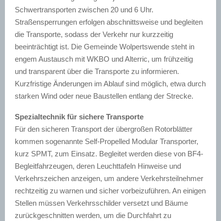
Schwertransporten zwischen 20 und 6 Uhr.
Straßensperrungen erfolgen abschnittsweise und begleiten
die Transporte, sodass der Verkehr nur kurzzeitig
beeinträchtigt ist. Die Gemeinde Wolpertswende steht in
engem Austausch mit WKBO und Alterric, um frühzeitig
und transparent über die Transporte zu informieren.
Kurzfristige Änderungen im Ablauf sind möglich, etwa durch
starken Wind oder neue Baustellen entlang der Strecke.
Spezialtechnik für sichere Transporte
Für den sicheren Transport der übergroßen Rotorblätter
kommen sogenannte Self-Propelled Modular Transporter,
kurz SPMT, zum Einsatz. Begleitet werden diese von BF4-
Begleitfahrzeugen, deren Leuchttafeln Hinweise und
Verkehrszeichen anzeigen, um andere Verkehrsteilnehmer
rechtzeitig zu warnen und sicher vorbeizuführen. An einigen
Stellen müssen Verkehrsschilder versetzt und Bäume
zurückgeschnitten werden, um die Durchfahrt zu