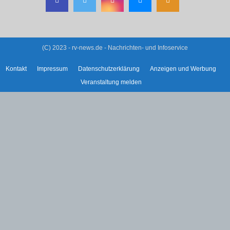
(C) 2023 - rv-news.de - Nachrichten- und Infoservice
Kontakt
Impressum
Datenschutzerklärung
Anzeigen und Werbung
Veranstaltung melden