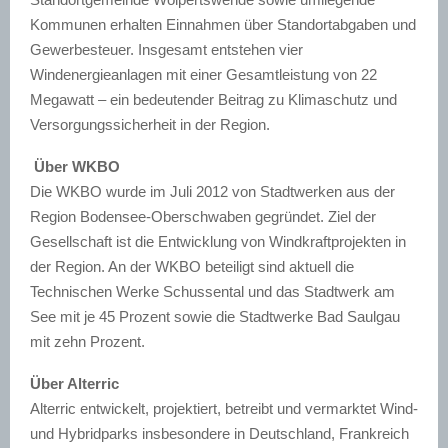
Kommunen erhalten Einnahmen über Standortabgaben und
Gewerbesteuer. Insgesamt entstehen vier
Windenergieanlagen mit einer Gesamtleistung von 22
Megawatt – ein bedeutender Beitrag zu Klimaschutz und
Versorgungssicherheit in der Region.
Über WKBO
Die WKBO wurde im Juli 2012 von Stadtwerken aus der
Region Bodensee-Oberschwaben gegründet. Ziel der
Gesellschaft ist die Entwicklung von Windkraftprojekten in
der Region. An der WKBO beteiligt sind aktuell die
Technischen Werke Schussental und das Stadtwerk am
See mit je 45 Prozent sowie die Stadtwerke Bad Saulgau
mit zehn Prozent.
Über Alterric
Alterric entwickelt, projektiert, betreibt und vermarktet Wind-
und Hybridparks insbesondere in Deutschland, Frankreich