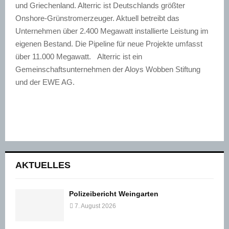
und Griechenland. Alterric ist Deutschlands größter
Onshore-Grünstromerzeuger. Aktuell betreibt das
Unternehmen über 2.400 Megawatt installierte Leistung im
eigenen Bestand. Die Pipeline für neue Projekte umfasst
über 11.000 Megawatt. Alterric ist ein
Gemeinschaftsunternehmen der Aloys Wobben Stiftung
und der EWE AG.
AKTUELLES
Polizeibericht Weingarten
7. August 2026