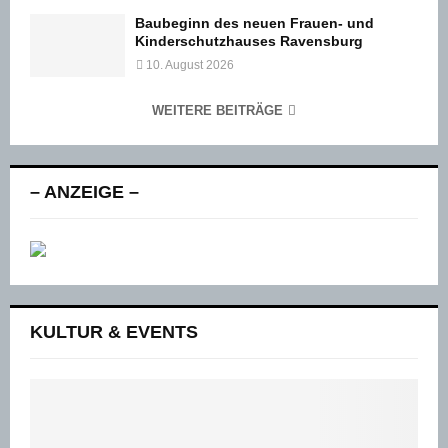
Baubeginn des neuen Frauen- und
Kinderschutzhauses Ravensburg
10. August 2026
WEITERE BEITRÄGE
– ANZEIGE –
KULTUR & EVENTS