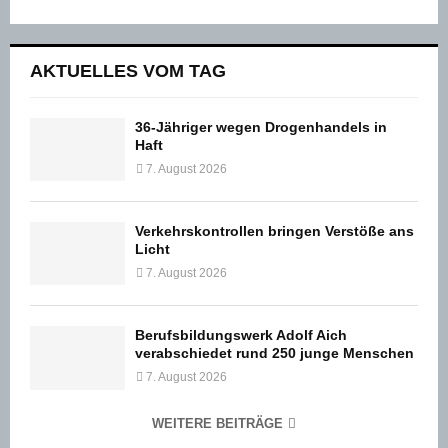
AKTUELLES VOM TAG
36-Jähriger wegen Drogenhandels in
Haft
7. August 2026
Verkehrskontrollen bringen Verstöße ans
Licht
7. August 2026
Berufsbildungswerk Adolf Aich
verabschiedet rund 250 junge Menschen
7. August 2026
WEITERE BEITRÄGE