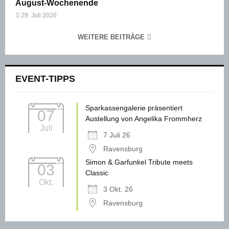
August-Wochenende
29. Juli 2026
WEITERE BEITRÄGE
EVENT-TIPPS
Sparkassengalerie präsentiert
07
Austellung von Angelika Frommherz
Juli
7 Juli 26
Ravensburg
Simon & Garfunkel Tribute meets
03
Classic
Okt.
3 Okt. 26
Ravensburg