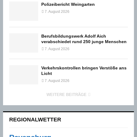
Polizeibericht Weingarten
7. August 2026
Berufsbildungswerk Adolf Aich
verabschiedet rund 250 junge Menschen
7. August 2026
Verkehrskontrollen bringen Verstöße ans
Licht
7. August 2026
WEITERE BEITRÄGE
REGIONALWETTER