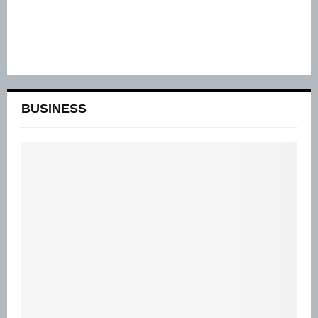
BUSINESS