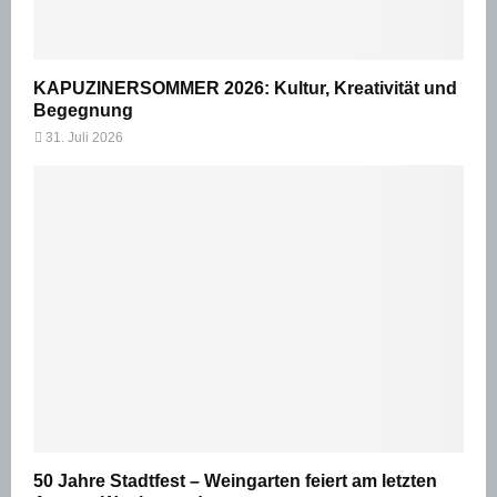
KAPUZINERSOMMER 2026: Kultur, Kreativität und
Begegnung
31. Juli 2026
50 Jahre Stadtfest – Weingarten feiert am letzten