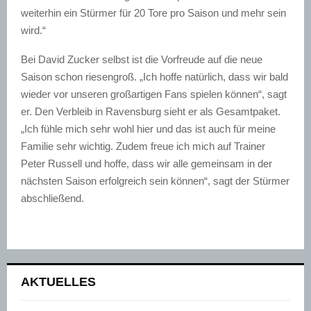
weiterhin ein Stürmer für 20 Tore pro Saison und mehr sein
wird.“
Bei David Zucker selbst ist die Vorfreude auf die neue
Saison schon riesengroß. „Ich hoffe natürlich, dass wir bald
wieder vor unseren großartigen Fans spielen können“, sagt
er. Den Verbleib in Ravensburg sieht er als Gesamtpaket.
„Ich fühle mich sehr wohl hier und das ist auch für meine
Familie sehr wichtig. Zudem freue ich mich auf Trainer
Peter Russell und hoffe, dass wir alle gemeinsam in der
nächsten Saison erfolgreich sein können“, sagt der Stürmer
abschließend.
AKTUELLES