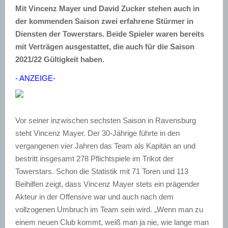
Mit Vincenz Mayer und David Zucker stehen auch in
der kommenden Saison zwei erfahrene Stürmer in
Diensten der Towerstars. Beide Spieler waren bereits
mit Verträgen ausgestattet, die auch für die Saison
2021/22 Gültigkeit haben.
- ANZEIGE-
Vor seiner inzwischen sechsten Saison in Ravensburg
steht Vincenz Mayer. Der 30-Jährige führte in den
vergangenen vier Jahren das Team als Kapitän an und
bestritt insgesamt 278 Pflichtspiele im Trikot der
Towerstars. Schon die Statistik mit 71 Toren und 113
Beihilfen zeigt, dass Vincenz Mayer stets ein prägender
Akteur in der Offensive war und auch nach dem
vollzogenen Umbruch im Team sein wird. „Wenn man zu
einem neuen Club kommt, weiß man ja nie, wie lange man