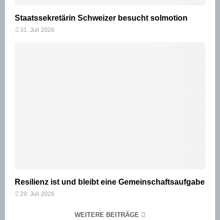
Staatssekretärin Schweizer besucht solmotion
31. Juli 2026
Resilienz ist und bleibt eine Gemeinschaftsaufgabe
29. Juli 2026
WEITERE BEITRÄGE