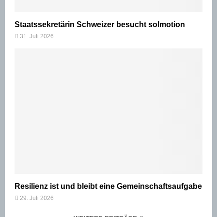
Staatssekretärin Schweizer besucht solmotion
31. Juli 2026
Resilienz ist und bleibt eine Gemeinschaftsaufgabe
29. Juli 2026