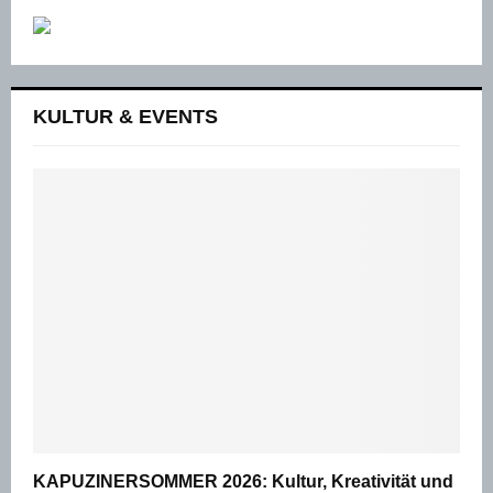
KULTUR & EVENTS
KAPUZINERSOMMER 2026: Kultur, Kreativität und