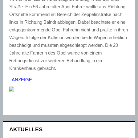
Straße. Ein 56 Jahre alter Audi-Fahrer wollte aus Richtung
Ortsmitte kommend im Bereich der Zeppelinstraße nach
links in Richtung Baindt abbiegen. Dabei beachtete er eine
entgegenkommende Opel-Fahrerin nicht und prallte in ihren
Wagen. Infolge der Kollision wurden beide Wagen erheblich
beschädigt und mussten abgeschleppt werden. Die 29
Jahre alte Fahrerin des Opel wurde von einem
Rettungsdienst zur weiteren Behandlung in ein
Krankenhaus gebracht.
- ANZEIGE-
AKTUELLES