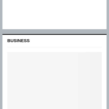
BUSINESS