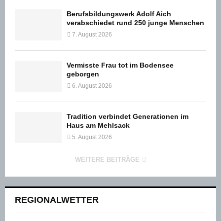
Berufsbildungswerk Adolf Aich
verabschiedet rund 250 junge Menschen
7. August 2026
Vermisste Frau tot im Bodensee
geborgen
6. August 2026
Tradition verbindet Generationen im
Haus am Mehlsack
5. August 2026
WEITERE BEITRÄGE
REGIONALWETTER