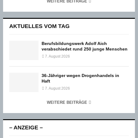
WEITERE BEITRÄGE
AKTUELLES VOM TAG
Berufsbildungswerk Adolf Aich
verabschiedet rund 250 junge Menschen
7. August 2026
36-Jähriger wegen Drogenhandels in
Haft
7. August 2026
WEITERE BEITRÄGE
– ANZEIGE –