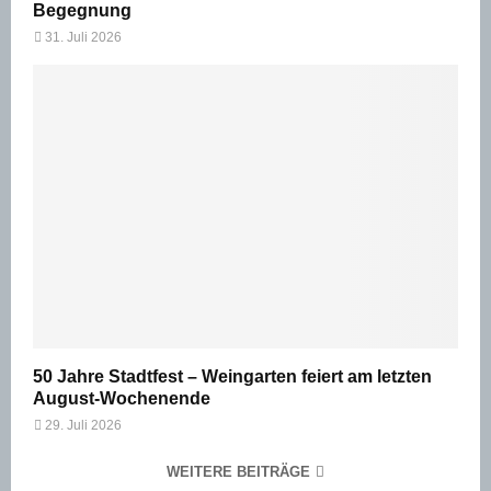
Begegnung
31. Juli 2026
50 Jahre Stadtfest – Weingarten feiert am letzten
August-Wochenende
29. Juli 2026
WEITERE BEITRÄGE