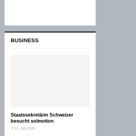
BUSINESS
Staatssekretärin Schweizer
besucht solmotion
31. Juli 2026