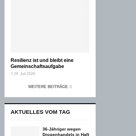
Resilienz ist und bleibt eine
Gemeinschaftsaufgabe
29. Juli 2026
WEITERE BEITRÄGE
AKTUELLES VOM TAG
36-Jähriger wegen
Drogenhandels in Haft